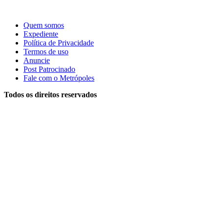
Quem somos
Expediente
Política de Privacidade
Termos de uso
Anuncie
Post Patrocinado
Fale com o Metrópoles
Todos os direitos reservados