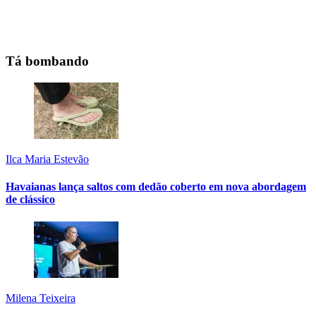
Tá bombando
Ilca Maria Estevão
Havaianas lança saltos com dedão coberto em nova abordagem
de clássico
Milena Teixeira