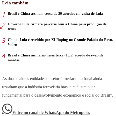
Leia também
Brasil e China assinam cerca de 20 acordos em visita de Lula
Governo Lula firmará parceria com a China para produção de
trens
China: Lula é recebido por Xi Jinping no Grande Palácio do Povo.
Vídeo
Brasil e China assinarão nessa terça (13/5) acordo de swap de
moedas
As duas maiores entidades do setor ferroviário nacional ainda
ressaltam que a indústria ferroviária brasileira é “um pilar
fundamental para o desenvolvimento econômico e social do Brasil”.
Entre no canal de WhatsApp
do
Metrópoles