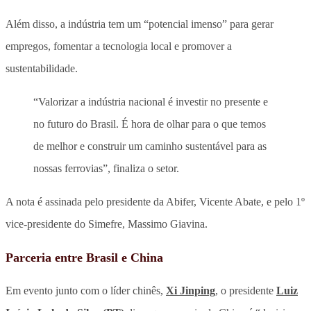
Além disso, a indústria tem um “potencial imenso” para gerar
empregos, fomentar a tecnologia local e promover a
sustentabilidade.
“Valorizar a indústria nacional é investir no presente e
no futuro do Brasil. É hora de olhar para o que temos
de melhor e construir um caminho sustentável para as
nossas ferrovias”, finaliza o setor.
A nota é assinada pelo presidente da Abifer, Vicente Abate, e pelo 1º
vice-presidente do Simefre, Massimo Giavina.
Parceria entre Brasil e China
Em evento junto com o líder chinês,
Xi Jinping
, o presidente
Luiz