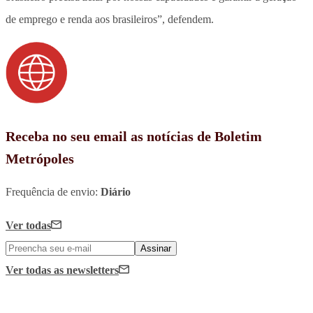
de emprego e renda aos brasileiros”, defendem.
Receba no seu email as notícias de Boletim
Metrópoles
Frequência de envio:
Diário
Ver todas
Assinar
Ver todas
as newsletters