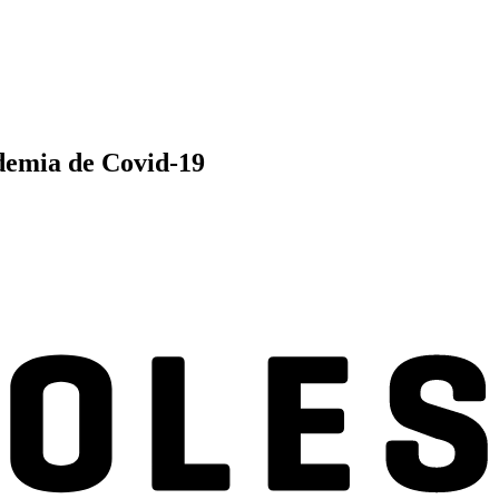
demia de Covid-19