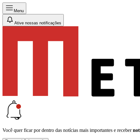
Menu
Ative nossas notificações
Você quer ficar por dentro das notícias mais importantes e receber
not