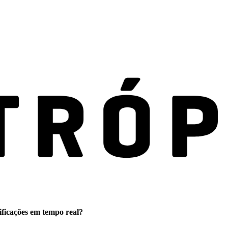
ificações em tempo real?