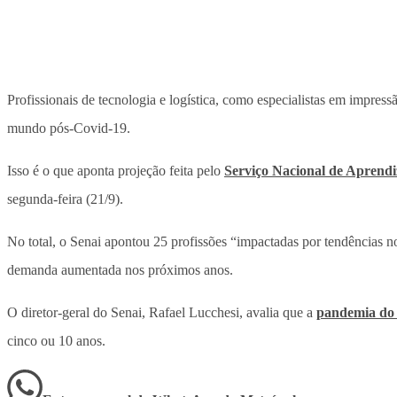
Profissionais de tecnologia e logística, como especialistas em impres
mundo pós-Covid-19.
Isso é o que aponta projeção feita pelo
Serviço Nacional de Aprendi
segunda-feira (21/9).
No total, o Senai apontou 25 profissões “impactadas por tendências
demanda aumentada nos próximos anos.
O diretor-geral do Senai, Rafael Lucchesi, avalia que a
pandemia do 
cinco ou 10 anos.