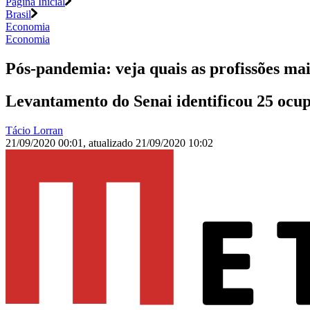
Página Inicial
Brasil
Economia
Economia
Pós-pandemia: veja quais as profissões ma
Levantamento do Senai identificou 25 ocu
Tácio Lorran
21/09/2020 00:01
,
atualizado
21/09/2020 10:02