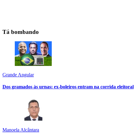
Tá bombando
Grande Angular
Dos gramados às urnas: ex-boleiros entram na corrida eleitoral
Manoela Alcântara