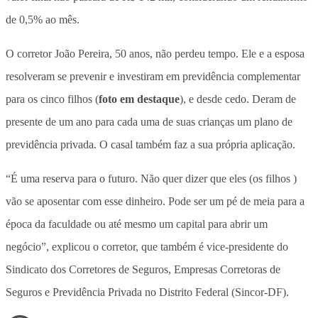
de 0,5% ao mês.
O corretor João Pereira, 50 anos, não perdeu tempo. Ele e a esposa
resolveram se prevenir e investiram em previdência complementar
para os cinco filhos (
foto em destaque
), e desde cedo. Deram de
presente de um ano para cada uma de suas crianças um plano de
previdência privada. O casal também faz a sua própria aplicação.
“É uma reserva para o futuro. Não quer dizer que eles (os filhos )
vão se aposentar com esse dinheiro. Pode ser um pé de meia para a
época da faculdade ou até mesmo um capital para abrir um
negócio”, explicou o corretor, que também é vice-presidente do
Sindicato dos Corretores de Seguros, Empresas Corretoras de
Seguros e Previdência Privada no Distrito Federal (Sincor-DF).