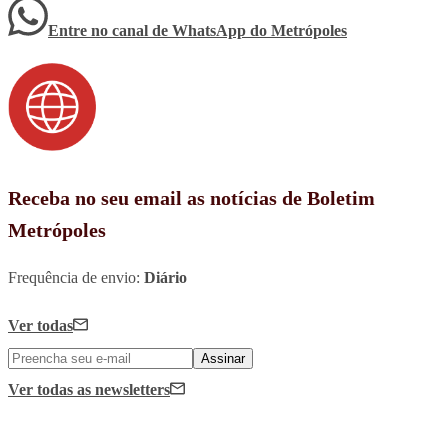
Entre no canal de WhatsApp
do
Metrópoles
Receba no seu email as notícias de Boletim
Metrópoles
Frequência de envio:
Diário
Ver todas
Assinar
Ver todas
as newsletters