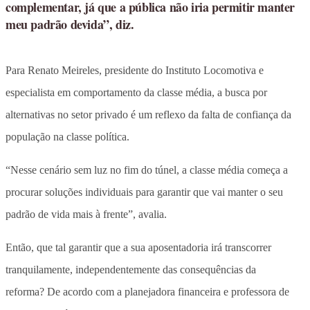
complementar, já que a pública não iria permitir manter
meu padrão devida”, diz.
Para Renato Meireles, presidente do Instituto Locomotiva e
especialista em comportamento da classe média, a busca por
alternativas no setor privado é um reflexo da falta de confiança da
população na classe política.
“Nesse cenário sem luz no fim do túnel, a classe média começa a
procurar soluções individuais para garantir que vai manter o seu
padrão de vida mais à frente”, avalia.
Então, que tal garantir que a sua aposentadoria irá transcorrer
tranquilamente, independentemente das consequências da
reforma? De acordo com a planejadora financeira e professora de