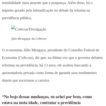
rentabilidade mais atraente que a poupança. Além disso, há o
impulso gerado pela intensificação no debate da reforma na
previdência pública.
Júlio Miragaya, do Cofecon
O economista Júlio Miragaya, presidente do Conselho Federal de
Economia (Cofecon), diz que, na última vez que o governo debateu
reformas na previdência, há 13 anos, ele acabou buscando a
aposentadoria privada como forma de garantir seus rendimentos
depois que encerrasse a carreira.
“No bojo dessas mudanças, eu achei por bem, como
estava na meia idade, contratar a previdência