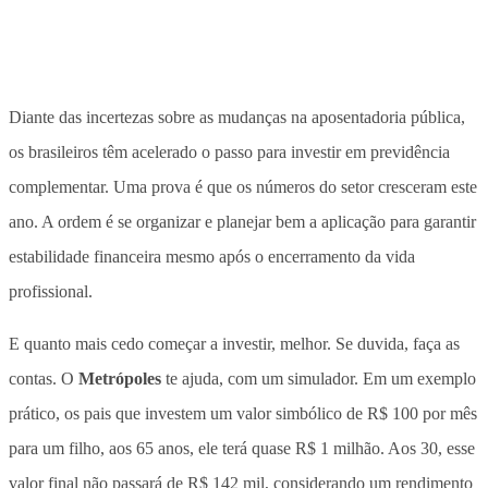
Diante das incertezas sobre as mudanças na aposentadoria pública,
os brasileiros têm acelerado o passo para investir em previdência
complementar. Uma prova é que os números do setor cresceram este
ano. A ordem é se organizar e planejar bem a aplicação para garantir
estabilidade financeira mesmo após o encerramento da vida
profissional.
E quanto mais cedo começar a investir, melhor. Se duvida, faça as
contas. O
Metrópoles
te ajuda, com um simulador. Em um exemplo
prático, os pais que investem um valor simbólico de R$ 100 por mês
para um filho, aos 65 anos, ele terá quase R$ 1 milhão. Aos 30, esse
valor final não passará de R$ 142 mil, considerando um rendimento