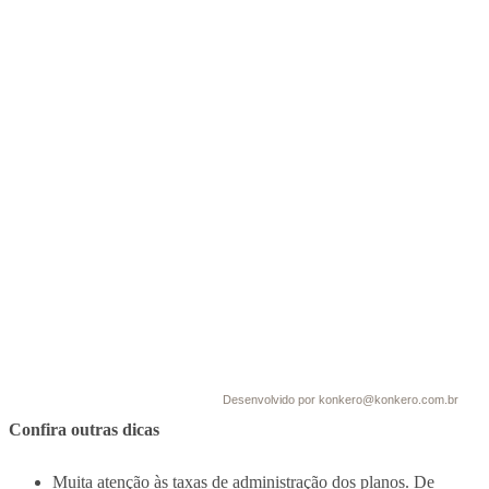
Desenvolvido por konkero@konkero.com.br
Confira outras dicas
Muita atenção às taxas de administração dos planos. De