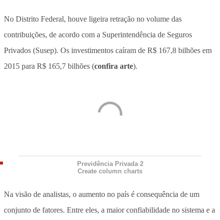
No Distrito Federal, houve ligeira retração no volume das
contribuições, de acordo com a Superintendência de Seguros
Privados (Susep). Os investimentos caíram de R$ 167,8 bilhões em
2015 para R$ 165,7 bilhões (
confira arte
).
Previdência Privada 2
Create column charts
Na visão de analistas, o aumento no país é consequência de um
conjunto de fatores. Entre eles, a maior confiabilidade no sistema e a