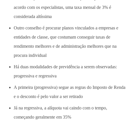
acordo com os especialistas, uma taxa mensal de 3% é
considerada altíssima
Outro conselho é procurar planos vinculados a empresas e
entidades de classe, que costumam conseguir taxas de
rendimento melhores e de administração melhores que na
procura individual
Há duas modalidades de previdência a serem observadas:
progressiva e regressiva
A primeira (progressiva) segue as regras do Imposto de Renda
e o desconto é pelo valor a ser retirado
Já na regressiva, a alíquota vai caindo com o tempo,
começando geralmente em 35%