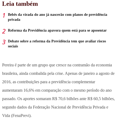
Leia também
Bebês da virada do ano já nascerão com planos de previdência
privada
Reforma da Previdência apavora quem está para se aposentar
Debate sobre a reforma da Previdência tem que avaliar riscos
sociais
Pereira é parte de um grupo que cresce na contramão da economia
brasileira, ainda combalida pela crise. Apenas de janeiro a agosto de
2016, as contribuições para a previdência complementar
aumentaram 16,6% em comparação com o mesmo período do ano
passado. Os aportes somaram R$ 70,6 bilhões ante R$ 60,5 bilhões,
segundo dados da Federação Nacional de Previdência Privada e
Vida (FenaPrevi).