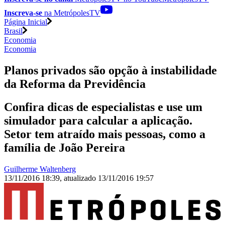
Inscreva-se
na MetrópolesTV
Página Inicial
Brasil
Economia
Economia
Planos privados são opção à instabilidade
da Reforma da Previdência
Confira dicas de especialistas e use um
simulador para calcular a aplicação.
Setor tem atraído mais pessoas, como a
família de João Pereira
Guilherme Waltenberg
13/11/2016 18:39
,
atualizado
13/11/2016 19:57