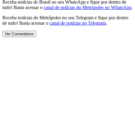
Receba notícias de Brasil no seu WhatsApp e fique por dentro de
tudo! Basta acessar o
canal de notícias do Metrópoles no WhatsApp
.
Receba notícias do Metrópoles no seu Telegram e fique por dentro
de tudo! Basta acessar o
canal de notícias no Telegram
.
Ver Comentários