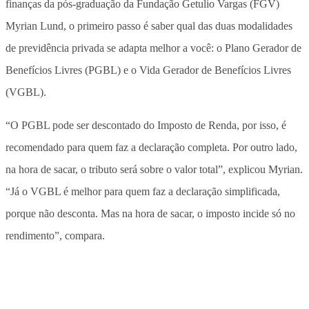
finanças da pós-graduação da Fundação Getulio Vargas (FGV)
Myrian Lund, o primeiro passo é saber qual das duas modalidades
de previdência privada se adapta melhor a você: o Plano Gerador de
Benefícios Livres (PGBL) e o Vida Gerador de Benefícios Livres
(VGBL).
“O PGBL pode ser descontado do Imposto de Renda, por isso, é
recomendado para quem faz a declaração completa. Por outro lado,
na hora de sacar, o tributo será sobre o valor total”, explicou Myrian.
“Já o VGBL é melhor para quem faz a declaração simplificada,
porque não desconta. Mas na hora de sacar, o imposto incide só no
rendimento”, compara.