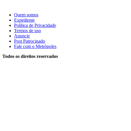
Quem somos
Expediente
Política de Privacidade
Termos de uso
Anuncie
Post Patrocinado
Fale com o Metrópoles
Todos os direitos reservados