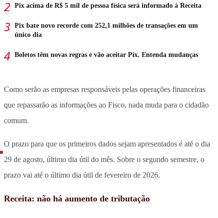
Pix acima de R$ 5 mil de pessoa física será informado à Receita
Pix bate novo recorde com 252,1 milhões de transações em um
único dia
Boletos têm novas regras e vão aceitar Pix. Entenda mudanças
Como serão as empresas responsáveis pelas operações financeiras
que repassarão as informações ao Fisco, nada muda para o cidadão
comum.
O prazo para que os primeiros dados sejam apresentados é até o dia
29 de agosto, último dia útil do mês. Sobre o segundo semestre, o
prazo vai até o último dia útil de fevereiro de 2026.
Receita: não há aumento de tributação