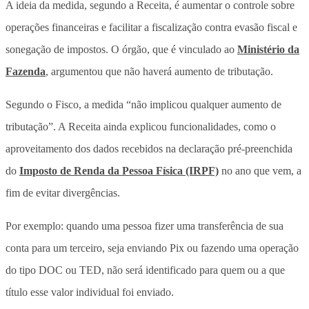
A ideia da medida, segundo a Receita, é aumentar o controle sobre
operações financeiras e facilitar a fiscalização contra evasão fiscal e
sonegação de impostos. O órgão, que é vinculado ao
Ministério da
Fazenda
, argumentou que não haverá aumento de tributação.
Segundo o Fisco, a medida “não implicou qualquer aumento de
tributação”. A Receita ainda explicou funcionalidades, como o
aproveitamento dos dados recebidos na declaração pré-preenchida
do
Imposto de Renda da Pessoa Física (IRPF)
no ano que vem, a
fim de evitar divergências.
Por exemplo: quando uma pessoa fizer uma transferência de sua
conta para um terceiro, seja enviando Pix ou fazendo uma operação
do tipo DOC ou TED, não será identificado para quem ou a que
título esse valor individual foi enviado.