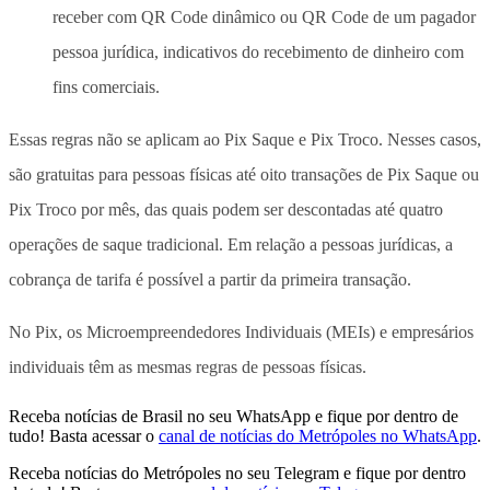
receber com QR Code dinâmico ou QR Code de um pagador
pessoa jurídica, indicativos do recebimento de dinheiro com
fins comerciais.
Essas regras não se aplicam ao Pix Saque e Pix Troco. Nesses casos,
são gratuitas para pessoas físicas até oito transações de Pix Saque ou
Pix Troco por mês, das quais podem ser descontadas até quatro
operações de saque tradicional. Em relação a pessoas jurídicas, a
cobrança de tarifa é possível a partir da primeira transação.
No Pix, os Microempreendedores Individuais (MEIs) e empresários
individuais têm as mesmas regras de pessoas físicas.​
Receba notícias de Brasil no seu WhatsApp e fique por dentro de
tudo! Basta acessar o
canal de notícias do Metrópoles no WhatsApp
.
Receba notícias do Metrópoles no seu Telegram e fique por dentro