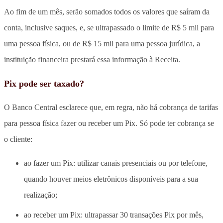
Ao fim de um mês, serão somados todos os valores que saíram da
conta, inclusive saques, e, se ultrapassado o limite de R$ 5 mil para
uma pessoa física, ou de R$ 15 mil para uma pessoa jurídica, a
instituição financeira prestará essa informação à Receita.
Pix pode ser taxado?
O Banco Central esclarece que, em regra, não há cobrança de tarifas
para pessoa física fazer ou receber um Pix. Só pode ter cobrança se
o cliente:
ao fazer um Pix: utilizar canais presenciais ou por telefone,
quando houver meios eletrônicos disponíveis para a sua
realização;
ao receber um Pix: ultrapassar 30 transações Pix por mês,