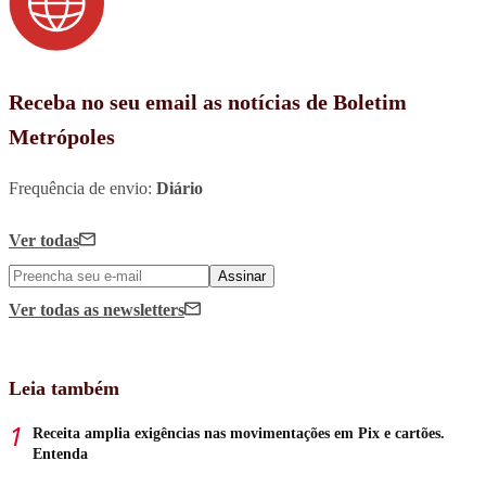
Receba no seu email as notícias de Boletim
Metrópoles
Frequência de envio:
Diário
Ver todas
Assinar
Ver todas
as newsletters
Leia também
Receita amplia exigências nas movimentações em Pix e cartões.
Entenda