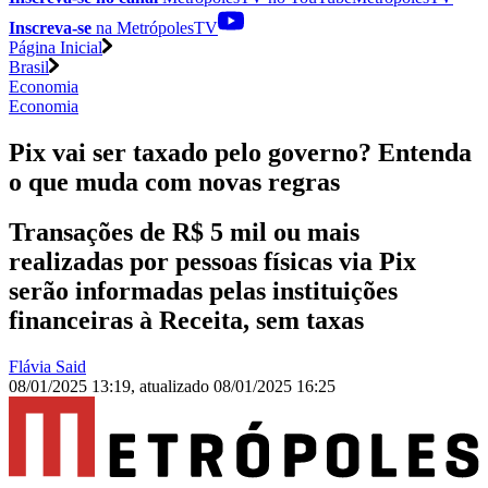
Inscreva-se
na MetrópolesTV
Página Inicial
Brasil
Economia
Economia
Pix vai ser taxado pelo governo? Entenda
o que muda com novas regras
Transações de R$ 5 mil ou mais
realizadas por pessoas físicas via Pix
serão informadas pelas instituições
financeiras à Receita, sem taxas
Flávia Said
08/01/2025 13:19
,
atualizado
08/01/2025 16:25