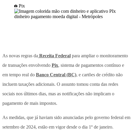
Pix
As novas regras da
Receita Federal
para ampliar o monitoramento
de transações envolvendo
Pix
, sistema de pagamentos contínuo e
em tempo real do
Banco Central (BC)
, e cartões de crédito não
incluem taxações adicionais. O assunto tomou conta das redes
sociais nos últimos dias, mas as notificações não implicam o
pagamento de mais impostos.
As medidas, que já haviam sido anunciadas pelo governo federal em
setembro de 2024, estão em vigor desde o dia 1º de janeiro.