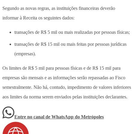
Segundo as novas regras, as instituições financeiras deverão
informar à Receita os seguintes dados:
transações de R$ 5 mil ou mais realizadas por pessoas físicas;
transações de R$ 15 mil ou mais feitas por pessoas jurídicas
(empresas).
Os limites de R$ 5 mil para pessoas físicas e de R$ 15 mil para
empresas são mensais e as informações serão repassadas ao Fisco
semestralmente. Não há, contudo, impedimento de valores inferiores
aos limites da norma serem enviados pelas instituições declarantes.
Entre no canal de WhatsApp
do
Metrópoles