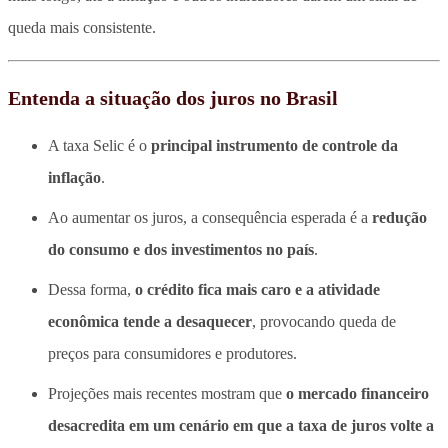
queda mais consistente.
Entenda a situação dos juros no Brasil
A taxa Selic é o
principal instrumento de controle da
inflação
.
Ao aumentar os juros, a consequência esperada é a
redução
do consumo e dos investimentos no país
.
Dessa forma,
o crédito fica mais caro e a atividade
econômica tende a desaquecer
, provocando queda de
preços para consumidores e produtores.
Projeções mais recentes mostram que
o mercado financeiro
desacredita em um cenário em que a taxa de juros volte a