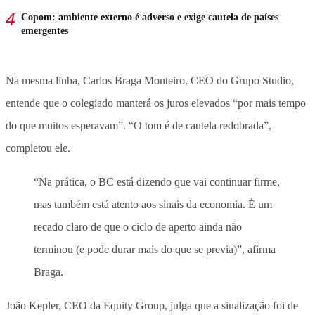
Copom: ambiente externo é adverso e exige cautela de países
emergentes
Na mesma linha, Carlos Braga Monteiro, CEO do Grupo Studio,
entende que o colegiado manterá os juros elevados “por mais tempo
do que muitos esperavam”. “O tom é de cautela redobrada”,
completou ele.
“Na prática, o BC está dizendo que vai continuar firme,
mas também está atento aos sinais da economia. É um
recado claro de que o ciclo de aperto ainda não
terminou (e pode durar mais do que se previa)”, afirma
Braga.
João Kepler, CEO da Equity Group, julga que a sinalização foi de