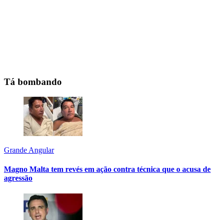
Tá bombando
Grande Angular
Magno Malta tem revés em ação contra técnica que o acusa de
agressão