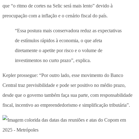
que “o ritmo de cortes na Selic será mais lento” devido à
preocupação com a inflação e o cenário fiscal do país.
“Essa postura mais conservadora reduz as expectativas
de estímulos rápidos à economia, o que afeta
diretamente o apetite por risco e o volume de
investimentos no curto prazo”, explica.
Kepler prossegue: “Por outro lado, esse movimento do Banco
Central traz previsibilidade e pode ser positivo no médio prazo,
desde que o governo também faça sua parte, com responsabilidade
fiscal, incentivo ao empreendedorismo e simplificação tributária”.