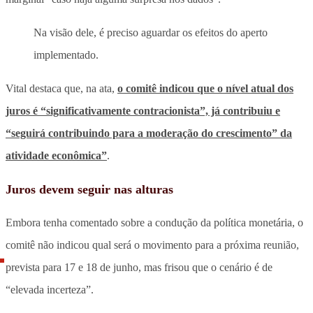
Na visão dele, é preciso aguardar os efeitos do aperto
implementado.
Vital destaca que, na ata,
o comitê indicou que o nível atual dos
juros é “significativamente contracionista”, já contribuiu e
“seguirá contribuindo para a moderação do crescimento” da
atividade econômica”
.
Juros devem seguir nas alturas
Embora tenha comentado sobre a condução da política monetária, o
comitê não indicou qual será o movimento para a próxima reunião,
prevista para 17 e 18 de junho, mas frisou que o cenário é de
“elevada incerteza”.