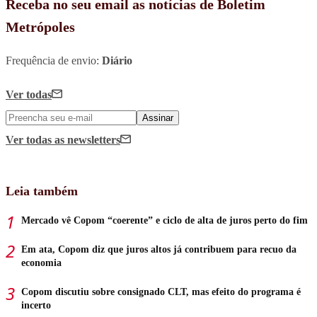
Receba no seu email as notícias de Boletim
Metrópoles
Frequência de envio:
Diário
Ver todas
Assinar
Ver todas
as newsletters
Leia também
Mercado vê Copom “coerente” e ciclo de alta de juros perto do fim
Em ata, Copom diz que juros altos já contribuem para recuo da
economia
Copom discutiu sobre consignado CLT, mas efeito do programa é
incerto