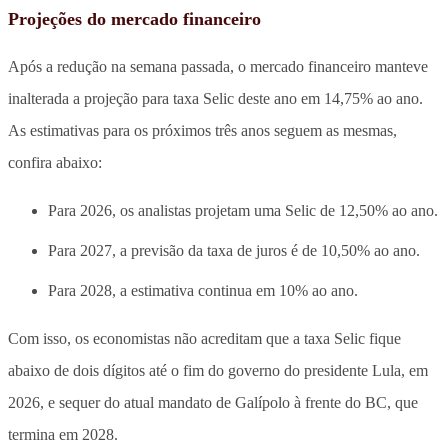
Projeções do mercado financeiro
Após a redução na semana passada, o mercado financeiro manteve
inalterada a projeção para taxa Selic deste ano em 14,75% ao ano.
As estimativas para os próximos três anos seguem as mesmas,
confira abaixo:
Para 2026, os analistas projetam uma Selic de 12,50% ao ano.
Para 2027, a previsão da taxa de juros é de 10,50% ao ano.
Para 2028, a estimativa continua em 10% ao ano.
Com isso, os economistas não acreditam que a taxa Selic fique
abaixo de dois dígitos até o fim do governo do presidente Lula, em
2026, e sequer do atual mandato de Galípolo à frente do BC, que
termina em 2028.