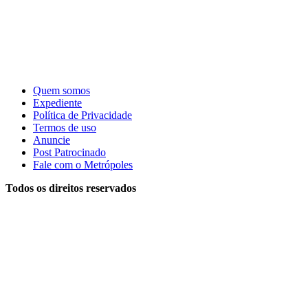
Quem somos
Expediente
Política de Privacidade
Termos de uso
Anuncie
Post Patrocinado
Fale com o Metrópoles
Todos os direitos reservados