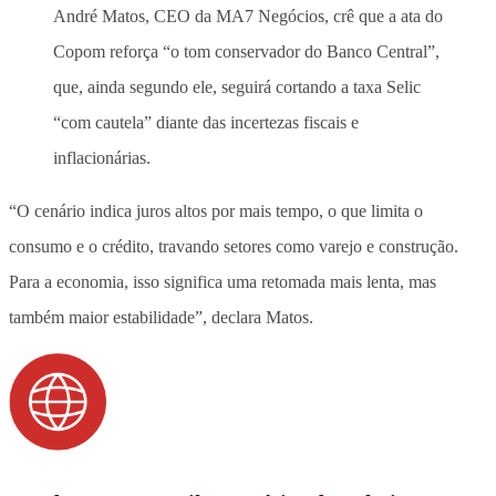
André Matos, CEO da MA7 Negócios, crê que a ata do
Copom reforça “o tom conservador do Banco Central”,
que, ainda segundo ele, seguirá cortando a taxa Selic
“com cautela” diante das incertezas fiscais e
inflacionárias.
“O cenário indica juros altos por mais tempo, o que limita o
consumo e o crédito, travando setores como varejo e construção.
Para a economia, isso significa uma retomada mais lenta, mas
também maior estabilidade”, declara Matos.