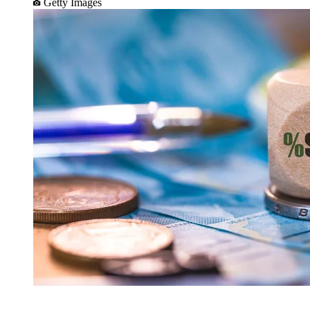
Getty Images