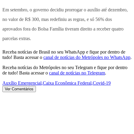
Em setembro, o governo decidiu prorrogar o auxílio até dezembro,
no valor de R$ 300, mas redefiniu as regras, e só 56% dos
aprovados fora do Bolsa Família tiveram direito a receber quatro
parcelas extras.
Receba notícias de Brasil no seu WhatsApp e fique por dentro de
tudo! Basta acessar o
canal de notícias do Metrópoles no WhatsApp
.
Receba notícias do Metrópoles no seu Telegram e fique por dentro
de tudo! Basta acessar o
canal de notícias no Telegram
.
Auxílio Emergencial
,
Caixa Econômica Federal
,
Covid-19
Ver Comentários