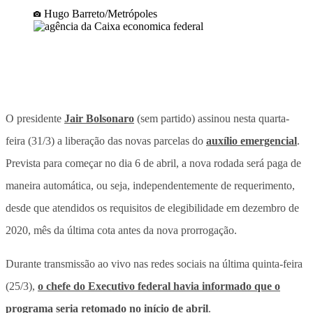
Hugo Barreto/Metrópoles
O presidente
Jair Bolsonaro
(sem partido) assinou nesta quarta-
feira (31/3) a liberação das novas parcelas do
auxílio emergencial
.
Prevista para começar no dia 6 de abril, a nova rodada será paga de
maneira automática, ou seja, independentemente de requerimento,
desde que atendidos os requisitos de elegibilidade em dezembro de
2020, mês da última cota antes da nova prorrogação.
Durante transmissão ao vivo nas redes sociais na última quinta-feira
(25/3),
o chefe do Executivo federal havia informado que o
programa seria retomado no início de abril
.