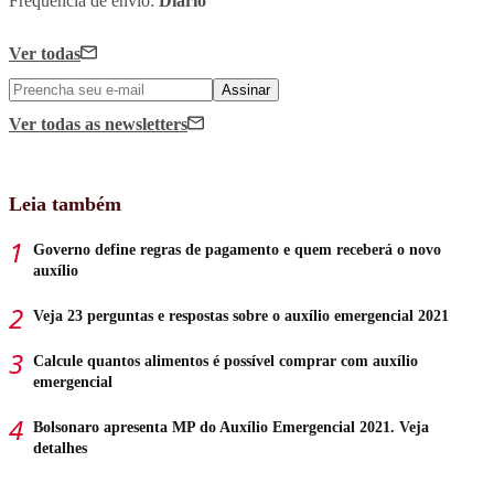
Frequência de envio:
Diário
Ver todas
Assinar
Ver todas
as newsletters
Leia também
Governo define regras de pagamento e quem receberá o novo
auxílio
Veja 23 perguntas e respostas sobre o auxílio emergencial 2021
Calcule quantos alimentos é possível comprar com auxílio
emergencial
Bolsonaro apresenta MP do Auxílio Emergencial 2021. Veja
detalhes