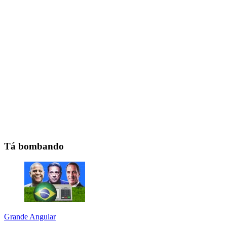
Tá bombando
Grande Angular