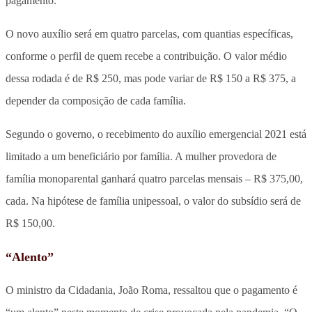
pagamento.
O novo auxílio será em quatro parcelas, com quantias específicas,
conforme o perfil de quem recebe a contribuição. O valor médio
dessa rodada é de R$ 250, mas pode variar de R$ 150 a R$ 375, a
depender da composição de cada família.
Segundo o governo, o recebimento do auxílio emergencial 2021 está
limitado a um beneficiário por família. A mulher provedora de
família monoparental ganhará quatro parcelas mensais – R$ 375,00,
cada. Na hipótese de família unipessoal, o valor do subsídio será de
R$ 150,00.
“Alento”
O ministro da Cidadania, João Roma, ressaltou que o pagamento é