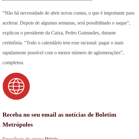
“Não há necessidade de abrir novas contas, o que é importante para
acelerar. Depois de algumas semanas, será possibilitado o saque”,
explicou o presidente da Caixa, Pedro Guimarães, durante
cerimônia. “Todo o calendário tem esse racional: pagar o mais
rapidamente possível com o menor número de aglomerações”,
completou.
Receba no seu email as notícias de Boletim
Metrópoles