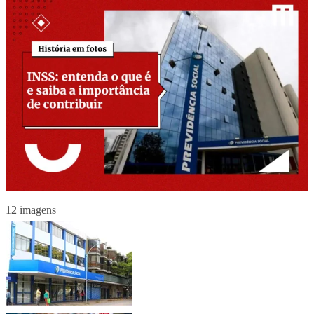
12 imagens