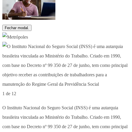
Fechar modal.
1 de 12
O Instituto Nacional do Seguro Social (INSS) é uma autarquia
brasileira vinculada ao Ministério do Trabalho. Criado em 1990,
com base no Decreto nº 99 350 de 27 de junho, tem como principal