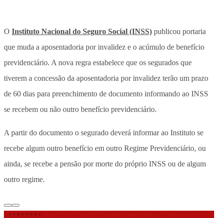
O
Instituto Nacional do Seguro Social (INSS)
publicou portaria
que muda a aposentadoria por invalidez e o acúmulo de benefício
previdenciário. A nova regra estabelece que os segurados que
tiverem a concessão da aposentadoria por invalidez terão um prazo
de 60 dias para preenchimento de documento informando ao INSS
se recebem ou não outro benefício previdenciário.
A partir do documento o segurado deverá informar ao Instituto se
recebe algum outro benefício em outro Regime Previdenciário, ou
ainda, se recebe a pensão por morte do próprio INSS ou de algum
outro regime.