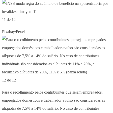
11 de 12
Pixabay/Pexels
12 de 12
Para o recolhimento pelos contribuintes que sejam empregados,
empregados domésticos e trabalhador avulso são consideradas as
alíquotas de 7,5% a 14% do salário. No caso de contribuintes