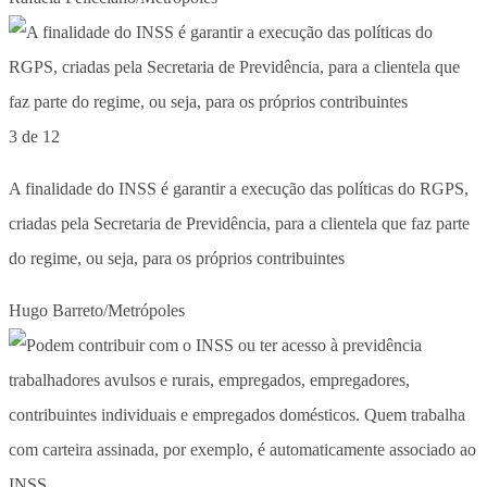
3 de 12
A finalidade do INSS é garantir a execução das políticas do RGPS,
criadas pela Secretaria de Previdência, para a clientela que faz parte
do regime, ou seja, para os próprios contribuintes
Hugo Barreto/Metrópoles