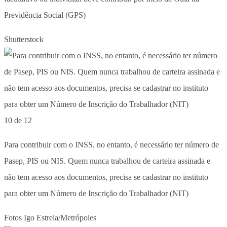
Previdência Social (GPS)
Shutterstock
10 de 12
Para contribuir com o INSS, no entanto, é necessário ter número de
Pasep, PIS ou NIS. Quem nunca trabalhou de carteira assinada e
não tem acesso aos documentos, precisa se cadastrar no instituto
para obter um Número de Inscrição do Trabalhador (NIT)
Fotos Igo Estrela/Metrópoles