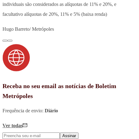
individuais são considerados as alíquotas de 11% e 20%, e
facultativo alíquotas de 20%, 11% e 5% (baixa renda)
Hugo Barreto/ Metrópoles
Receba no seu email as notícias de Boletim
Metrópoles
Frequência de envio:
Diário
Ver todas
Assinar