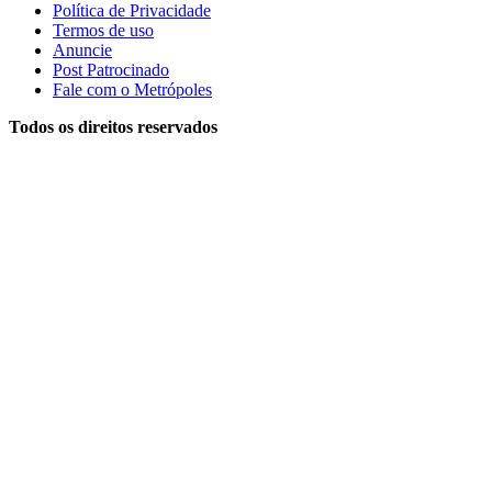
Política de Privacidade
Termos de uso
Anuncie
Post Patrocinado
Fale com o Metrópoles
Todos os direitos reservados