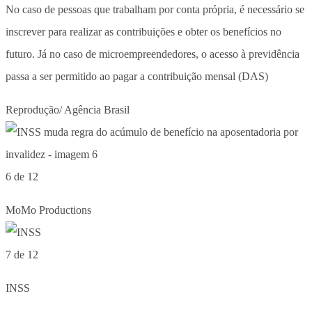
No caso de pessoas que trabalham por conta própria, é necessário se
inscrever para realizar as contribuições e obter os benefícios no
futuro. Já no caso de microempreendedores, o acesso à previdência
passa a ser permitido ao pagar a contribuição mensal (DAS)
Reprodução/ Agência Brasil
6 de 12
MoMo Productions
7 de 12
INSS