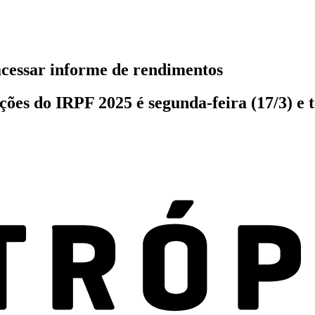
cessar informe de rendimentos
ções do IRPF 2025 é segunda-feira (17/3) e 