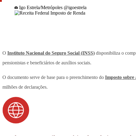
Igo Estrela/Metrópoles @igoestrela
O
Instituto Nacional do Seguro Social (INSS)
disponibiliza o compr
pensionistas e beneficiários de auxílios sociais.
O documento serve de base para o preenchimento do
Imposto sobre 
milhões de declarações.