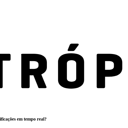
ificações em tempo real?