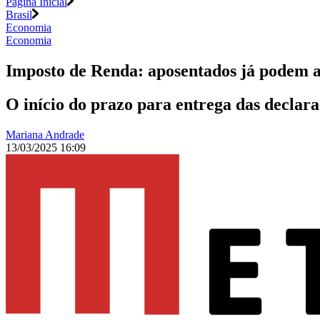
Página Inicial
Brasil
Economia
Economia
Imposto de Renda: aposentados já podem a
O início do prazo para entrega das declara
Mariana Andrade
13/03/2025 16:09