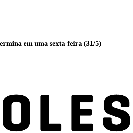
termina em uma sexta-feira (31/5)