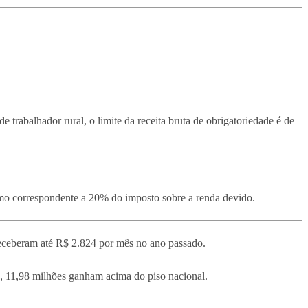
de trabalhador rural, o limite da receita bruta de obrigatoriedade é de
mo correspondente a 20% do imposto sobre a renda devido.
receberam até R$ 2.824 por mês no ano passado.
, 11,98 milhões ganham acima do piso nacional.