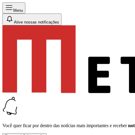
Menu
Ative nossas notificações
Você quer ficar por dentro das notícias mais importantes e receber
not