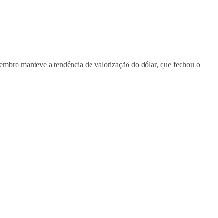
tembro
manteve a tendência de valorização do dólar, que fechou o