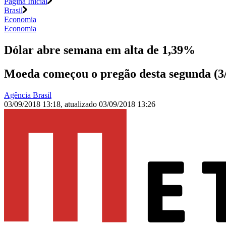
Página Inicial
Brasil
Economia
Economia
Dólar abre semana em alta de 1,39%
Moeda começou o pregão desta segunda (3/
Agência Brasil
03/09/2018 13:18
,
atualizado
03/09/2018 13:26