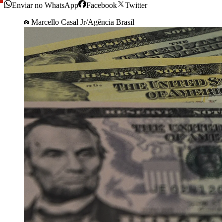
Enviar no WhatsApp
Facebook
Twitter
Marcello Casal Jr/Agência Brasil