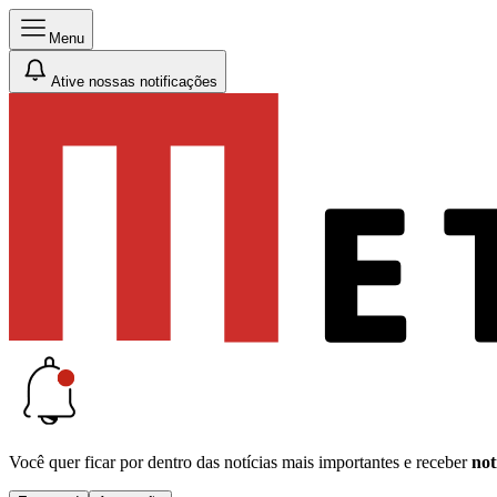
Menu
Ative nossas notificações
Você quer ficar por dentro das notícias mais importantes e receber
not