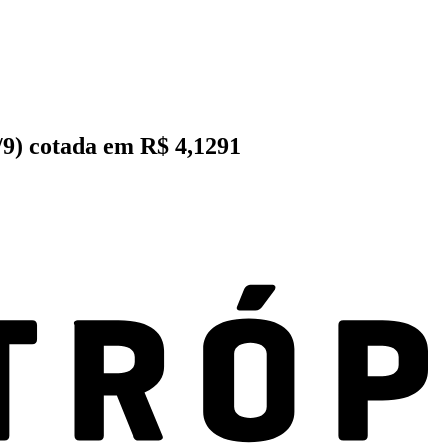
9) cotada em R$ 4,1291