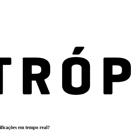
ificações em tempo real?