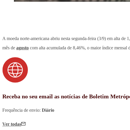
A moeda norte-americana abriu
nesta segunda-feira
(3/9) em alta de 
mês
de
agosto
com alta acumulada de 8,46%, o maior índice mensal 
Receba no seu email as notícias de Boletim Metróp
Frequência de envio:
Diário
Ver todas