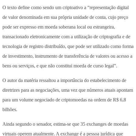
O texto define como sendo um criptoativo a “representação digital
de valor denominada em sua própria unidade de conta, cujo preço
pode ser expresso em moeda soberana local ou estrangeira,
transacionado eletronicamente com a utilização de criptografia e de
tecnologia de registro distribuído, que pode ser utilizado como forma
de investimento, instrumento de transferência de valores ou acesso a
bens ou serviços, e que não constitui moeda de curso legal”.
O autor da matéria ressaltou a importância do estabelecimento de
diretrizes para as negociações, uma vez que números atuais apontam
para um volume negociado de criptomoedas na ordem de R$ 6,8
bilhões.
Ainda segundo o senador, estima-se que 35 exchanges de moedas
virtuais operem atualmente. A exchange é a pessoa jurídica que