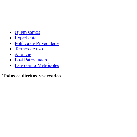
Quem somos
Expediente
Política de Privacidade
Termos de uso
Anuncie
Post Patrocinado
Fale com o Metrópoles
Todos os direitos reservados