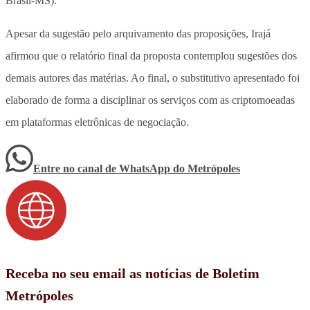
Brasil-MS).
Apesar da sugestão pelo arquivamento das proposições, Irajá
afirmou que o relatório final da proposta contemplou sugestões dos
demais autores das matérias. Ao final, o substitutivo apresentado foi
elaborado de forma a disciplinar os serviços com as criptomoeadas
em plataformas eletrônicas de negociação.
Entre no canal de WhatsApp
do
Metrópoles
Receba no seu email as notícias de Boletim
Metrópoles