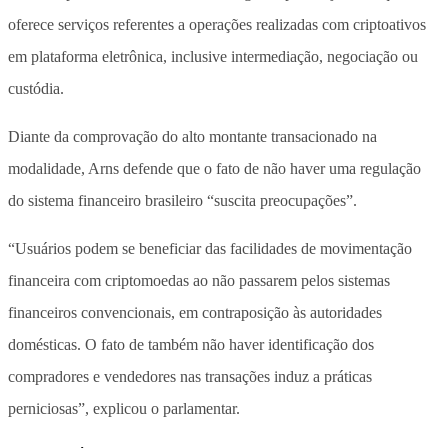
oferece serviços referentes a operações realizadas com criptoativos
em plataforma eletrônica, inclusive intermediação, negociação ou
custódia.
Diante da comprovação do alto montante transacionado na
modalidade, Arns defende que o fato de não haver uma regulação
do sistema financeiro brasileiro “suscita preocupações”.
“Usuários podem se beneficiar das facilidades de movimentação
financeira com criptomoedas ao não passarem pelos sistemas
financeiros convencionais, em contraposição às autoridades
domésticas. O fato de também não haver identificação dos
compradores e vendedores nas transações induz a práticas
perniciosas”, explicou o parlamentar.