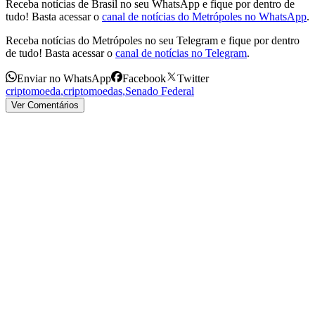
Receba notícias de Brasil no seu WhatsApp e fique por dentro de
tudo! Basta acessar o
canal de notícias do Metrópoles no WhatsApp
.
Receba notícias do Metrópoles no seu Telegram e fique por dentro
de tudo! Basta acessar o
canal de notícias no Telegram
.
Enviar no WhatsApp
Facebook
Twitter
criptomoeda
,
criptomoedas
,
Senado Federal
Ver Comentários