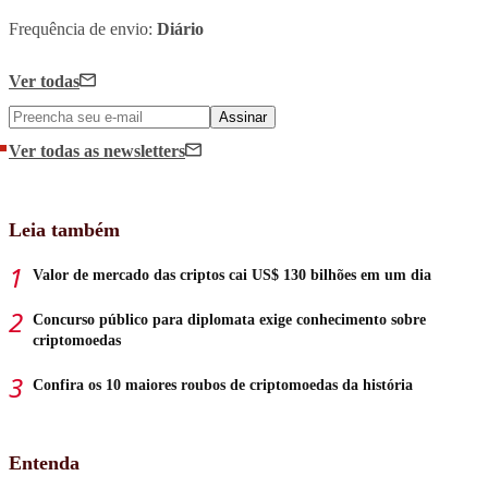
Frequência de envio:
Diário
Ver todas
Assinar
Ver todas
as newsletters
Leia também
Valor de mercado das criptos cai US$ 130 bilhões em um dia
Concurso público para diplomata exige conhecimento sobre
criptomoedas
Confira os 10 maiores roubos de criptomoedas da história
Entenda