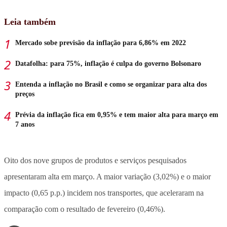
Leia também
Mercado sobe previsão da inflação para 6,86% em 2022
Datafolha: para 75%, inflação é culpa do governo Bolsonaro
Entenda a inflação no Brasil e como se organizar para alta dos
preços
Prévia da inflação fica em 0,95% e tem maior alta para março em
7 anos
Oito dos nove grupos de produtos e serviços pesquisados
apresentaram alta em março. A maior variação (3,02%) e o maior
impacto (0,65 p.p.) incidem nos transportes, que aceleraram na
comparação com o resultado de fevereiro (0,46%).