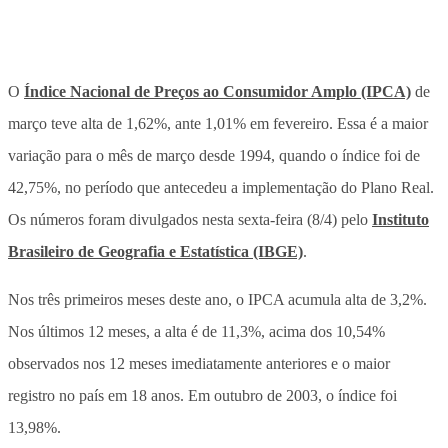
O
Índice Nacional de Preços ao Consumidor Amplo (IPCA)
de
março teve alta de 1,62%, ante 1,01% em fevereiro. Essa é a maior
variação para o mês de março desde 1994, quando o índice foi de
42,75%, no período que antecedeu a implementação do Plano Real.
Os números foram divulgados nesta sexta-feira (8/4) pelo
Instituto
Brasileiro de Geografia e Estatística (IBGE)
.
Nos três primeiros meses deste ano, o IPCA acumula alta de 3,2%.
Nos últimos 12 meses, a alta é de 11,3%, acima dos 10,54%
observados nos 12 meses imediatamente anteriores e o maior
registro no país em 18 anos. Em outubro de 2003, o índice foi
13,98%.