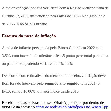
A maior variação, por sua vez, ficou com a Região Metropolitana de
Curitiba (2,54%), influenciada pelas altas de 11,55% na gasolina e
de 20,22% no ônibus urbano.
Estouro da meta de inflação
A meta de inflação perseguida pelo Banco Central em 2022 é de
3,5%, com intervalo de tolerância de 1,5 ponto percentual para cima
ou para baixo, podendo variar entre 5% e 2%.
De acordo com estimativas do mercado financeiro, a inflação deve
ficar fora do intervalo
pelo segundo ano seguido
. Em 2021, o
IPCA somou 10,06%, o maior índice desde 2015.
Receba notícias de Brasil no seu WhatsApp e fique por dentro de
tudo! Basta acessar o
canal de notícias do Metrópoles no WhatsApp
.