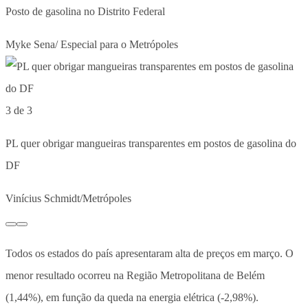
Posto de gasolina no Distrito Federal
Myke Sena/ Especial para o Metrópoles
3 de 3
PL quer obrigar mangueiras transparentes em postos de gasolina do
DF
Vinícius Schmidt/Metrópoles
Todos os estados do país apresentaram alta de preços em março. O
menor resultado ocorreu na Região Metropolitana de Belém
(1,44%), em função da queda na energia elétrica (-2,98%).