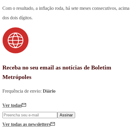
Com o resultado, a inflação roda, há sete meses consecutivos, acima
dos dois dígitos.
Receba no seu email as notícias de Boletim
Metrópoles
Frequência de envio:
Diário
Ver todas
Assinar
Ver todas
as newsletters