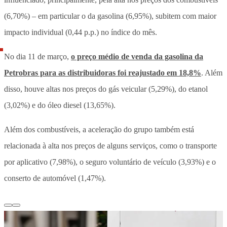
(6,70%) – em particular o da gasolina (6,95%), subitem com maior
impacto individual (0,44 p.p.) no índice do mês.
No dia 11 de março,
o preço médio de venda da gasolina da
Petrobras para as distribuidoras foi reajustado em 18,8%
. Além
disso, houve altas nos preços do gás veicular (5,29%), do etanol
(3,02%) e do óleo diesel (13,65%).
Além dos combustíveis, a aceleração do grupo também está
relacionada à alta nos preços de alguns serviços, como o transporte
por aplicativo (7,98%), o seguro voluntário de veículo (3,93%) e o
conserto de automóvel (1,47%).