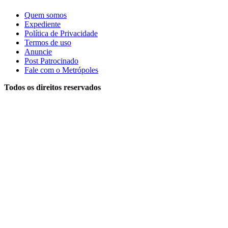
Quem somos
Expediente
Política de Privacidade
Termos de uso
Anuncie
Post Patrocinado
Fale com o Metrópoles
Todos os direitos reservados