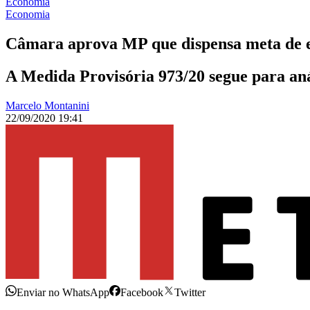
Economia
Economia
Câmara aprova MP que dispensa meta de 
A Medida Provisória 973/20 segue para aná
Marcelo Montanini
22/09/2020 19:41
Enviar no WhatsApp
Facebook
Twitter