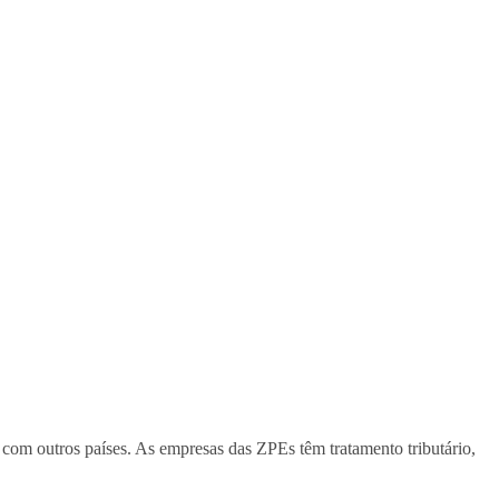
 com outros países. As empresas das ZPEs têm tratamento tributário,