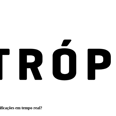
ificações em tempo real?