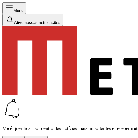
Menu
Ative nossas notificações
Você quer ficar por dentro das notícias mais importantes e receber
not