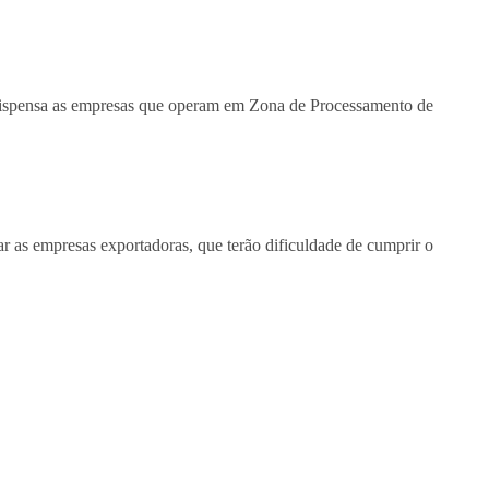
dispensa as empresas que operam em Zona de Processamento de
r as empresas exportadoras, que terão dificuldade de cumprir o