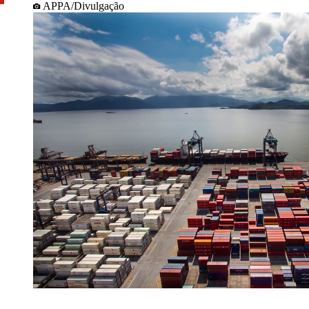
APPA/Divulgação