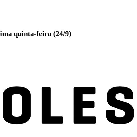
ima quinta-feira (24/9)