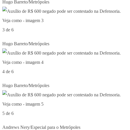
Hugo Barreto/Metrópoles
3 de 6
Hugo Barreto/Metrópoles
4 de 6
Hugo Barreto/Metrópoles
5 de 6
Andrews Nery/Especial para o Metrópoles