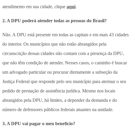
atendimento em sua cidade, clique
aqui
.
2. A DPU poderá atender todas as pessoas do Brasil?
Não. A DPU está presente em todas as capitais e em mais 43 cidades
do interior. Os municípios que não estão abrangidos pela
circunscrição dessas cidades não contam com a presença da DPU,
que não têm condição de atender. Nesses casos, o caminho é buscar
um advogado particular ou procurar diretamente a subseção da
Justiça Federal que responde pelo seu município para atermar o seu
pedido de prestação de assistência jurídica. Mesmo nos locais
abrangidos pela DPU, há limites, a depender da demanda e do
número de defensores públicos federais atuantes na unidade.
3. A DPU vai pagar o meu benefício?