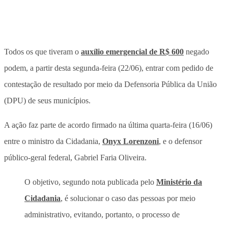
Todos os que tiveram o
auxílio emergencial de R$ 600
negado
podem, a partir desta segunda-feira (22/06), entrar com pedido de
contestação de resultado por meio da Defensoria Pública da União
(DPU) de seus municípios.
A ação faz parte de acordo firmado na última quarta-feira (16/06)
entre o ministro da Cidadania,
Onyx Lorenzoni
, e o defensor
público-geral federal, Gabriel Faria Oliveira.
O objetivo, segundo nota publicada pelo
Ministério da
Cidadania
, é solucionar o caso das pessoas por meio
administrativo, evitando, portanto, o processo de