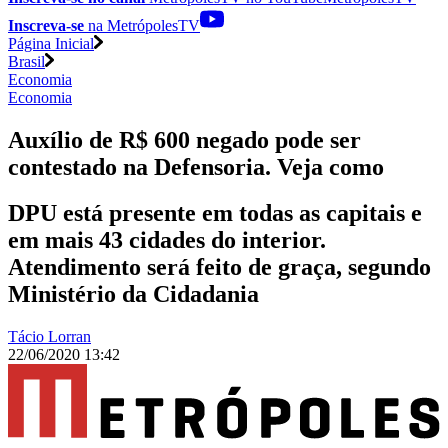
Inscreva-se
na MetrópolesTV
Página Inicial
Brasil
Economia
Economia
Auxílio de R$ 600 negado pode ser
contestado na Defensoria. Veja como
DPU está presente em todas as capitais e
em mais 43 cidades do interior.
Atendimento será feito de graça, segundo
Ministério da Cidadania
Tácio Lorran
22/06/2020 13:42