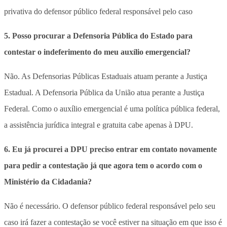
privativa do defensor público federal responsável pelo caso
5. Posso procurar a Defensoria Pública do Estado para
contestar o indeferimento do meu auxílio emergencial?
Não. As Defensorias Públicas Estaduais atuam perante a Justiça
Estadual. A Defensoria Pública da União atua perante a Justiça
Federal. Como o auxílio emergencial é uma política pública federal,
a assistência jurídica integral e gratuita cabe apenas à DPU.
6. Eu já procurei a DPU preciso entrar em contato novamente
para pedir a contestação já que agora tem o acordo com o
Ministério da Cidadania?
Não é necessário. O defensor público federal responsável pelo seu
caso irá fazer a contestação se você estiver na situação em que isso é