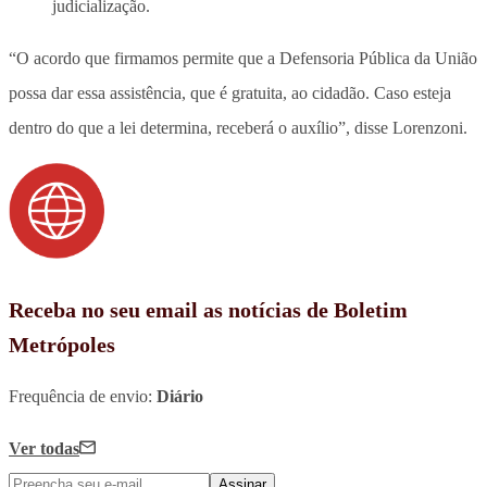
judicialização.
“O acordo que firmamos permite que a Defensoria Pública da União
possa dar essa assistência, que é gratuita, ao cidadão. Caso esteja
dentro do que a lei determina, receberá o auxílio”, disse Lorenzoni.
Receba no seu email as notícias de Boletim
Metrópoles
Frequência de envio:
Diário
Ver todas
Assinar