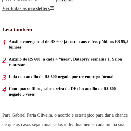
Ver todas
as newsletters
Leia também
Auxílio emergencial de R$ 600 já custou aos cofres públicos R$ 95,5
bilhões
Auxílio de R$ 600: a cada 4 “nãos”, Dataprev reanalisa 1. Saiba
contestar
Lula tem auxílio de R$ 600 negado por ter emprego formal
Com quatro filhos, cabeleireira do DF têm auxílio de R$ 600
negado 3 vezes
Para Gabriel Faria Oliveira, o acordo é estratégico para dar a chance
de que os casos sejam analisados individualmente, cada um na sua