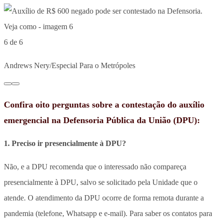
6 de 6
Andrews Nery/Especial Para o Metrópoles
Confira oito perguntas sobre a contestação do auxílio
emergencial na Defensoria Pública da União (DPU):
1. Preciso ir presencialmente à DPU?
Não, e a DPU recomenda que o interessado não compareça
presencialmente à DPU, salvo se solicitado pela Unidade que o
atende. O atendimento da DPU ocorre de forma remota durante a
pandemia (telefone, Whatsapp e e-mail). Para saber os contatos para