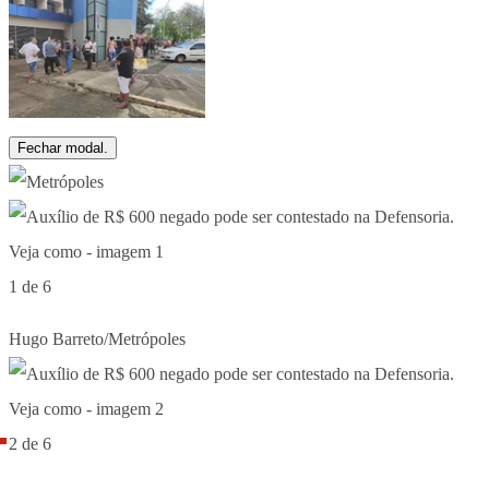
Fechar modal.
1 de 6
Hugo Barreto/Metrópoles
2 de 6