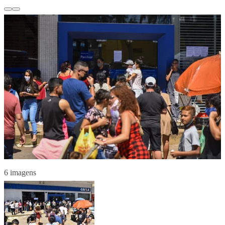
6 imagens