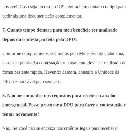
possível. Caso seja preciso, a DPU entrará em contato contigo para
pedir alguma documentação complementar.
7. Quanto tempo demora para meu benefício ser analisado
depois da contestação feita pela DPU?
Conforme compromissos assumidos pelo Ministério da Cidadania,
caso seja possível a contestação, o pagamento deve ser realizado de
forma bastante rápida. Havendo demora, consulte a Unidade da
DPU responsável pelo seu caso.
8. Não me enquadro nos requisitos para receber o auxílio
emergencial. Posso procurar a DPU para fazer a contestação e
tentar novamente?
Não. Se você não se encaixa nos critérios legais para receber o