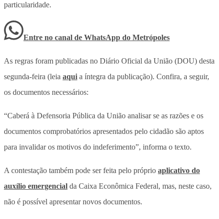
particularidade.
Entre no canal de WhatsApp
do
Metrópoles
As regras foram publicadas no Diário Oficial da União (DOU) desta
segunda-feira (leia
aqui
a íntegra da publicação). Confira, a seguir,
os documentos necessários:
“Caberá à Defensoria Pública da União analisar se as razões e os
documentos comprobatórios apresentados pelo cidadão são aptos
para invalidar os motivos do indeferimento”, informa o texto.
A contestação também pode ser feita pelo próprio
aplicativo do
auxílio emergencial
da Caixa Econômica Federal, mas, neste caso,
não é possível apresentar novos documentos.