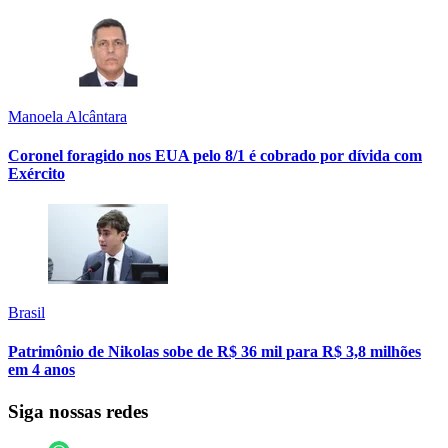
Manoela Alcântara
Coronel foragido nos EUA pelo 8/1 é cobrado por dívida com
Exército
Brasil
Patrimônio de Nikolas sobe de R$ 36 mil para R$ 3,8 milhões
em 4 anos
Siga nossas redes