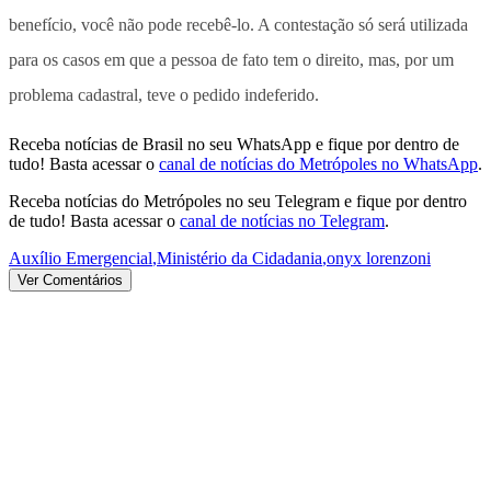
benefício, você não pode recebê-lo. A contestação só será utilizada
para os casos em que a pessoa de fato tem o direito, mas, por um
problema cadastral, teve o pedido indeferido.
Receba notícias de Brasil no seu WhatsApp e fique por dentro de
tudo! Basta acessar o
canal de notícias do Metrópoles no WhatsApp
.
Receba notícias do Metrópoles no seu Telegram e fique por dentro
de tudo! Basta acessar o
canal de notícias no Telegram
.
Auxílio Emergencial
,
Ministério da Cidadania
,
onyx lorenzoni
Ver Comentários