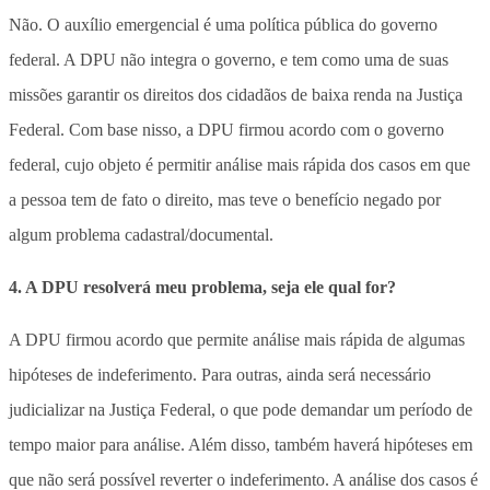
Não. O auxílio emergencial é uma política pública do governo
federal. A DPU não integra o governo, e tem como uma de suas
missões garantir os direitos dos cidadãos de baixa renda na Justiça
Federal. Com base nisso, a DPU firmou acordo com o governo
federal, cujo objeto é permitir análise mais rápida dos casos em que
a pessoa tem de fato o direito, mas teve o benefício negado por
algum problema cadastral/documental.
4. A DPU resolverá meu problema, seja ele qual for?
A DPU firmou acordo que permite análise mais rápida de algumas
hipóteses de indeferimento. Para outras, ainda será necessário
judicializar na Justiça Federal, o que pode demandar um período de
tempo maior para análise. Além disso, também haverá hipóteses em
que não será possível reverter o indeferimento. A análise dos casos é