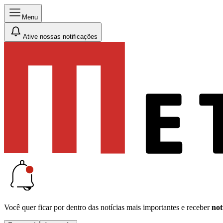
Menu
Ative nossas notificações
Você quer ficar por dentro das notícias mais importantes e receber
not