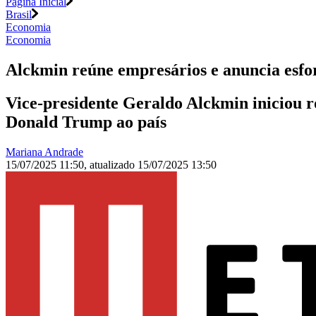
Página Inicial
Brasil
Economia
Economia
Alckmin reúne empresários e anuncia esfor
Vice-presidente Geraldo Alckmin iniciou r
Donald Trump ao país
Mariana Andrade
15/07/2025 11:50
,
atualizado
15/07/2025 13:50