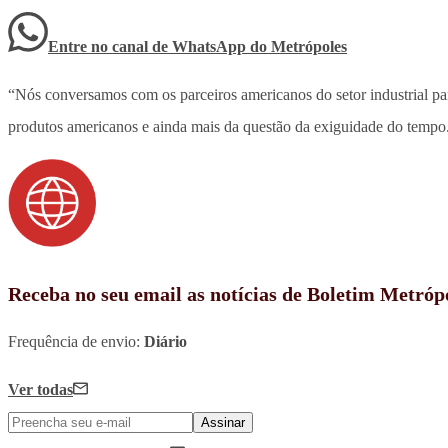
Entre no canal de WhatsApp
do
Metrópoles
“Nós conversamos com os parceiros americanos do setor industrial pa
produtos americanos e ainda mais da questão da exiguidade do tempo. 
Receba no seu email as notícias de Boletim Metróp
Frequência de envio:
Diário
Ver todas
Assinar