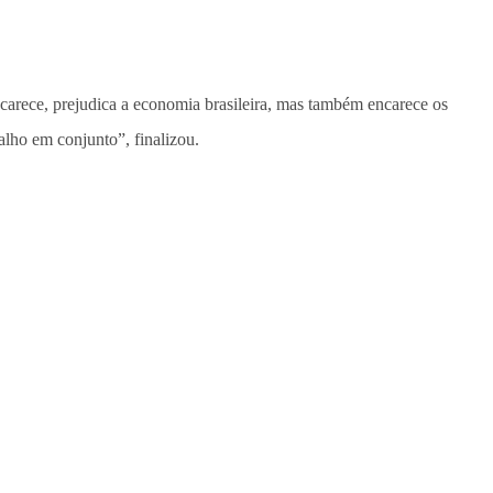
carece, prejudica a economia brasileira, mas também encarece os
alho em conjunto”, finalizou.