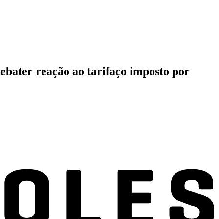
ebater reação ao tarifaço imposto por