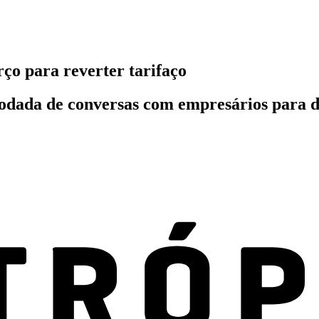
ço para reverter tarifaço
odada de conversas com empresários para d