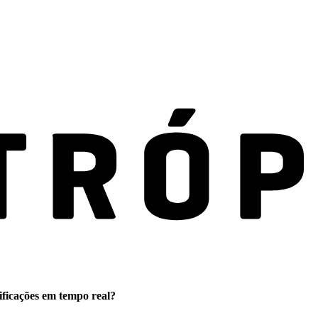
ificações em tempo real?