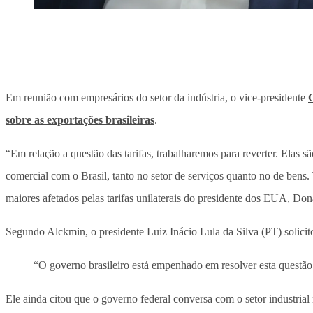
Em reunião com empresários do setor da indústria, o vice-presidente
sobre as exportações brasileiras
.
“Em relação a questão das tarifas, trabalharemos para reverter. Elas
comercial com o Brasil, tanto no setor de serviços quanto no de bens.
maiores afetados pelas tarifas unilaterais do presidente dos EUA, Do
Segundo Alckmin, o presidente Luiz Inácio Lula da Silva (PT) solicito
“O governo brasileiro está empenhado em resolver esta questã
Ele ainda citou que o governo federal conversa com o setor industrial