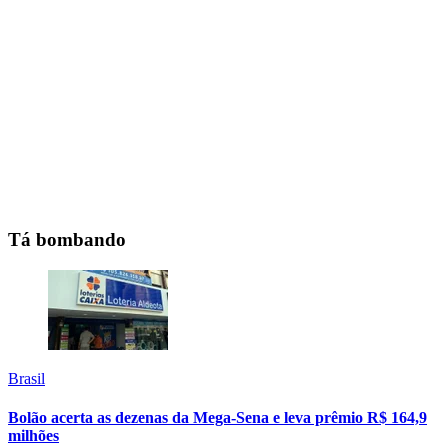
Tá bombando
Brasil
Bolão acerta as dezenas da Mega-Sena e leva prêmio R$ 164,9
milhões