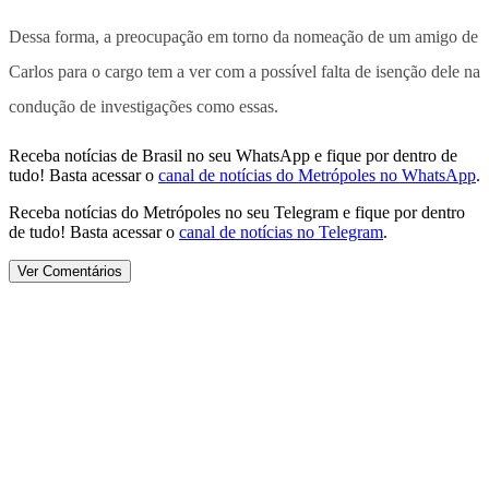
Dessa forma, a preocupação em torno da nomeação de um amigo de
Carlos para o cargo tem a ver com a possível falta de isenção dele na
condução de investigações como essas.
Receba notícias de Brasil no seu WhatsApp e fique por dentro de
tudo! Basta acessar o
canal de notícias do Metrópoles no WhatsApp
.
Receba notícias do Metrópoles no seu Telegram e fique por dentro
de tudo! Basta acessar o
canal de notícias no Telegram
.
Ver Comentários