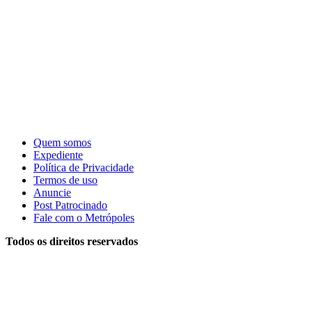
Quem somos
Expediente
Política de Privacidade
Termos de uso
Anuncie
Post Patrocinado
Fale com o Metrópoles
Todos os direitos reservados