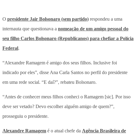
O
presidente Jair Bolsonaro (sem partido)
respondeu a uma
internauta que questionava a
nomeação de um amigo pessoal do
seu filho Carlos Bolsonaro (Republicanos) para chefiar a Polícia
Federal
.
“Alexandre Ramagem é amigo dos seus filhos. Inclusive foi
indicado por eles”, disse Ana Carla Santos no perfil do presidente
em uma rede social. “E daí?”, rebateu Bolsonaro.
“Antes de conhecer meus filhos conheci o Ramagem [sic]. Por isso
deve ser vetado? Devo escolher alguém amigo de quem?”,
prosseguiu o presidente.
Alexandre Ramagem
é o atual chefe da
Agência Brasileira de