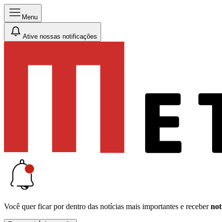
Menu
Ative nossas notificações
Você quer ficar por dentro das notícias mais importantes e receber
not