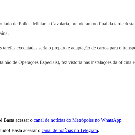
do de Polícia Militar, a Cavalaria, prenderam no final da tarde desta 
aína.
 tarefas executadas seria o preparo e adaptação de carros para o transp
lhão de Operações Especiais), fez vistoria nas instalações da oficina
! Basta acessar o
canal de notícias do Metrópoles no WhatsApp
.
tudo! Basta acessar o
canal de notícias no Telegram
.