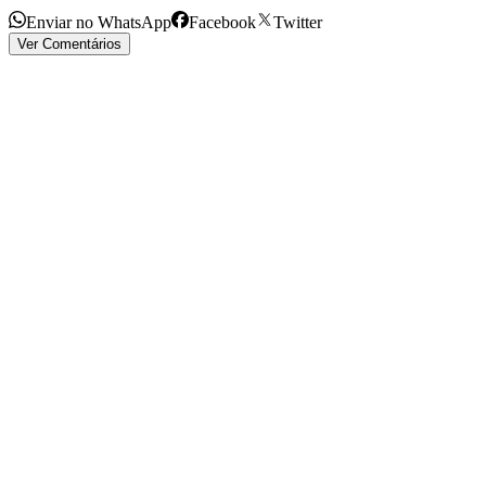
Enviar no WhatsApp
Facebook
Twitter
Ver Comentários