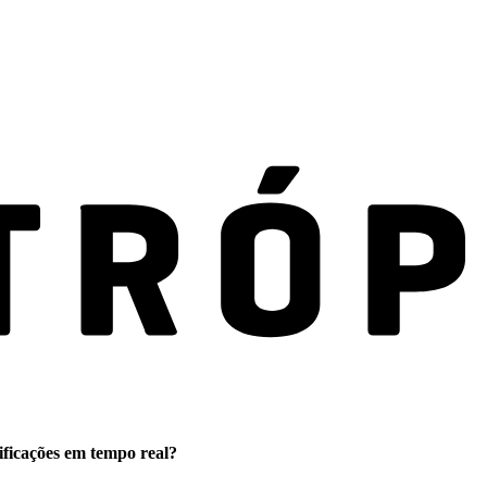
ificações em tempo real?