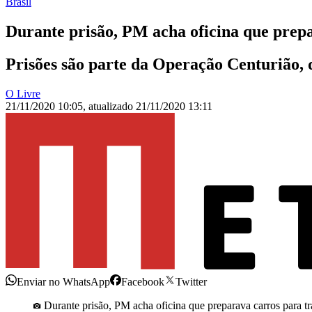
Brasil
Durante prisão, PM acha oficina que prep
Prisões são parte da Operação Centurião,
O Livre
21/11/2020 10:05
,
atualizado
21/11/2020 13:11
Enviar no WhatsApp
Facebook
Twitter
Durante prisão, PM acha oficina que preparava carros para tr