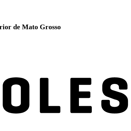
erior de Mato Grosso