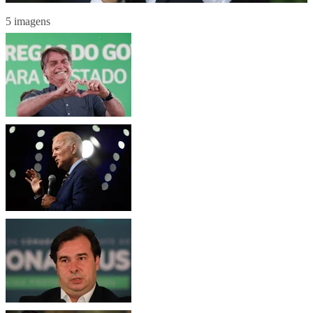
5 imagens