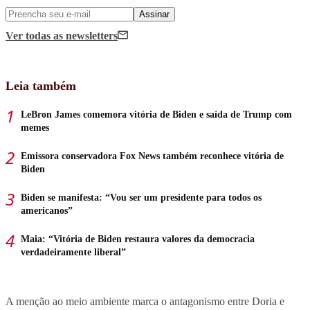
Assinar
Ver todas
as newsletters
Leia também
LeBron James comemora vitória de Biden e saída de Trump com
memes
Emissora conservadora Fox News também reconhece vitória de
Biden
Biden se manifesta: “Vou ser um presidente para todos os
americanos”
Maia: “Vitória de Biden restaura valores da democracia
verdadeiramente liberal”
A menção ao meio ambiente marca o antagonismo entre Doria e