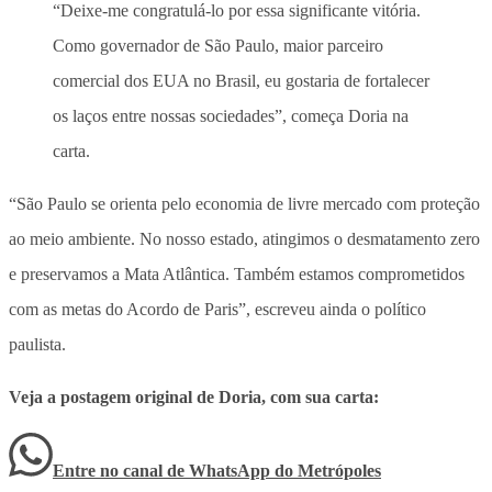
“Deixe-me congratulá-lo por essa significante vitória.
Como governador de São Paulo, maior parceiro
comercial dos EUA no Brasil, eu gostaria de fortalecer
os laços entre nossas sociedades”, começa Doria na
carta.
“São Paulo se orienta pelo economia de livre mercado com proteção
ao meio ambiente. No nosso estado, atingimos o desmatamento zero
e preservamos a Mata Atlântica. Também estamos comprometidos
com as metas do Acordo de Paris”, escreveu ainda o político
paulista.
Veja a postagem original de Doria, com sua carta:
Entre no canal de WhatsApp
do
Metrópoles