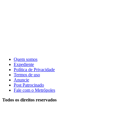
Quem somos
Expediente
Política de Privacidade
Termos de uso
Anuncie
Post Patrocinado
Fale com o Metrópoles
Todos os direitos reservados