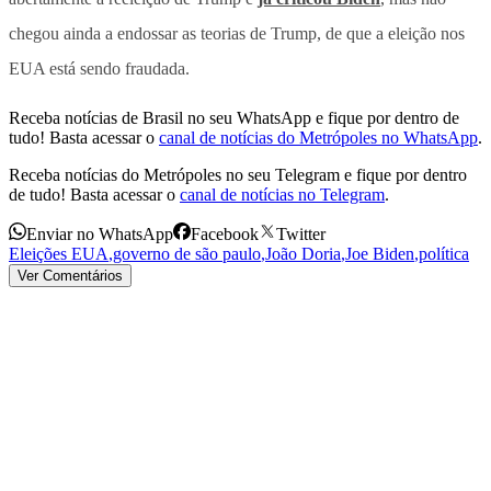
chegou ainda a endossar as teorias de Trump, de que a eleição nos
EUA está sendo fraudada.
Receba notícias de Brasil no seu WhatsApp e fique por dentro de
tudo! Basta acessar o
canal de notícias do Metrópoles no WhatsApp
.
Receba notícias do Metrópoles no seu Telegram e fique por dentro
de tudo! Basta acessar o
canal de notícias no Telegram
.
Enviar no WhatsApp
Facebook
Twitter
Eleições EUA
,
governo de são paulo
,
João Doria
,
Joe Biden
,
política
Ver Comentários