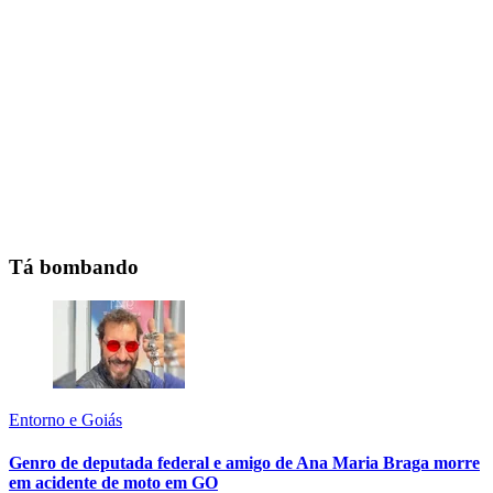
Tá bombando
Entorno e Goiás
Genro de deputada federal e amigo de Ana Maria Braga morre
em acidente de moto em GO