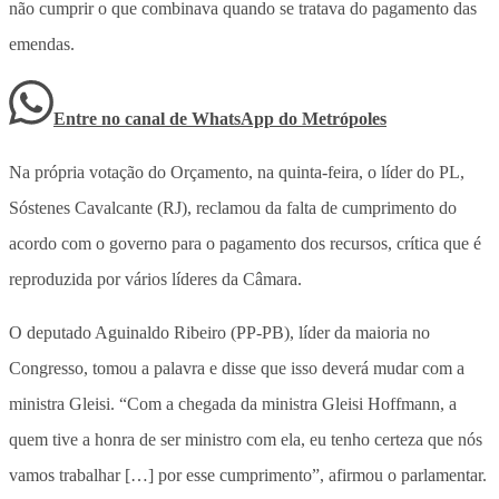
não cumprir o que combinava quando se tratava do pagamento das
emendas.
Entre no canal de WhatsApp
do
Metrópoles
Na própria votação do Orçamento, na quinta-feira, o líder do PL,
Sóstenes Cavalcante (RJ), reclamou da falta de cumprimento do
acordo com o governo para o pagamento dos recursos, crítica que é
reproduzida por vários líderes da Câmara.
O deputado Aguinaldo Ribeiro (PP-PB), líder da maioria no
Congresso, tomou a palavra e disse que isso deverá mudar com a
ministra Gleisi. “Com a chegada da ministra Gleisi Hoffmann, a
quem tive a honra de ser ministro com ela, eu tenho certeza que nós
vamos trabalhar […] por esse cumprimento”, afirmou o parlamentar.