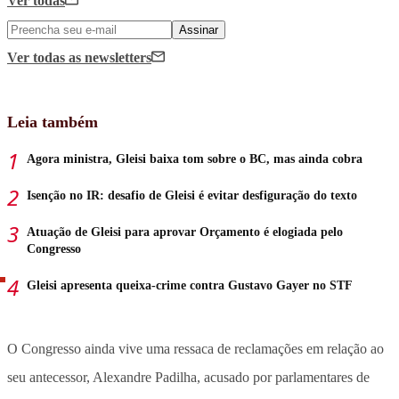
Ver todas
Assinar
Ver todas
as newsletters
Leia também
Agora ministra, Gleisi baixa tom sobre o BC, mas ainda cobra
Isenção no IR: desafio de Gleisi é evitar desfiguração do texto
Atuação de Gleisi para aprovar Orçamento é elogiada pelo
Congresso
Gleisi apresenta queixa-crime contra Gustavo Gayer no STF
O Congresso ainda vive uma ressaca de reclamações em relação ao
seu antecessor, Alexandre Padilha, acusado por parlamentares de