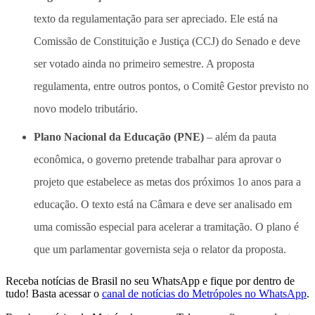
texto da regulamentação para ser apreciado. Ele está na
Comissão de Constituição e Justiça (CCJ) do Senado e deve
ser votado ainda no primeiro semestre. A proposta
regulamenta, entre outros pontos, o Comitê Gestor previsto no
novo modelo tributário.
Plano Nacional da Educação (PNE)
– além da pauta
econômica, o governo pretende trabalhar para aprovar o
projeto que estabelece as metas dos próximos 1o anos para a
educação. O texto está na Câmara e deve ser analisado em
uma comissão especial para acelerar a tramitação. O plano é
que um parlamentar governista seja o relator da proposta.
Receba notícias de Brasil no seu WhatsApp e fique por dentro de
tudo! Basta acessar o
canal de notícias do Metrópoles no WhatsApp
.