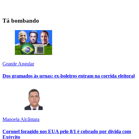
Tá bombando
Grande Angular
Dos gramados às urnas: ex-boleiros entram na corrida eleitoral
Manoela Alcântara
Coronel foragido nos EUA pelo 8/1 é cobrado por dívida com
Exército