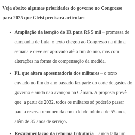
Veja abaixo algumas prioridades do governo no Congresso
para 2025 que Gleisi precisará articular:
Ampliação da isenção do IR para R$ 5 mil
– promessa de
campanha de Lula, o texto chegou ao Congresso na última
semana e deve ser aprovado até o fim do ano, mas com
alterações na forma de compensação da medida.
PL que altera aposentadoria dos militares
– o texto
enviado no fim do ano passado faz parte do corte de gastos do
governo e ainda não avançou na Câmara. A proposta prevê
que, a partir de 2032, todos os militares só poderão passar
para a reserva remunerada com a idade mínima de 55 anos,
além de 35 anos de serviço.
Regulamentação da reforma tributária
– ainda falta um