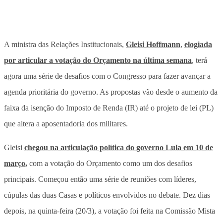
A ministra das Relações Institucionais,
Gleisi Hoffmann
,
elogiada
por articular a votação do Orçamento na última semana
, terá
agora uma série de desafios com o Congresso para fazer avançar a
agenda prioritária do governo. As propostas vão desde o aumento da
faixa da isenção do Imposto de Renda (IR) até o projeto de lei (PL)
que altera a aposentadoria dos militares.
Gleisi
chegou na articulação política do governo Lula em 10 de
março,
com a votação do Orçamento como um dos desafios
principais. Começou então uma série de reuniões com líderes,
cúpulas das duas Casas e políticos envolvidos no debate. Dez dias
depois, na quinta-feira (20/3), a votação foi feita na Comissão Mista