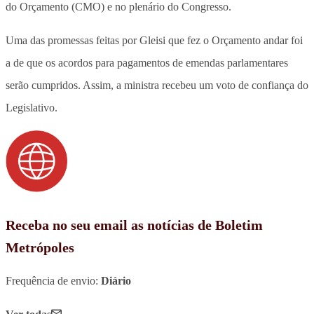
do Orçamento (CMO) e no plenário do Congresso.
Uma das promessas feitas por Gleisi que fez o Orçamento andar foi
a de que os acordos para pagamentos de emendas parlamentares
serão cumpridos. Assim, a ministra recebeu um voto de confiança do
Legislativo.
Receba no seu email as notícias de Boletim
Metrópoles
Frequência de envio:
Diário