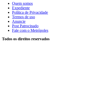
Quem somos
Expediente
Política de Privacidade
Termos de uso
Anuncie
Post Patrocinado
Fale com o Metrópoles
Todos os direitos reservados