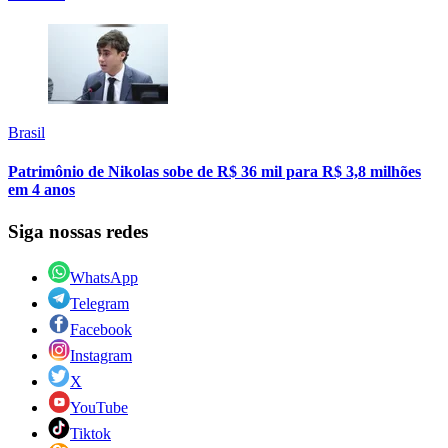
Brasil
Patrimônio de Nikolas sobe de R$ 36 mil para R$ 3,8 milhões
em 4 anos
Siga nossas redes
WhatsApp
Telegram
Facebook
Instagram
X
YouTube
Tiktok