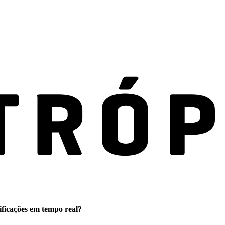
ificações em tempo real?