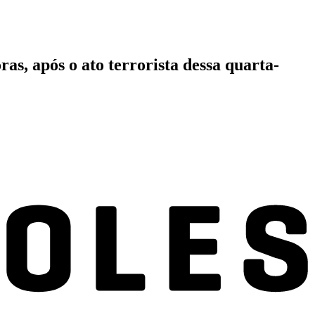
, após o ato terrorista dessa quarta-