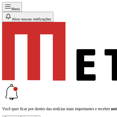
Menu
Ative nossas notificações
Você quer ficar por dentro das notícias mais importantes e receber
not