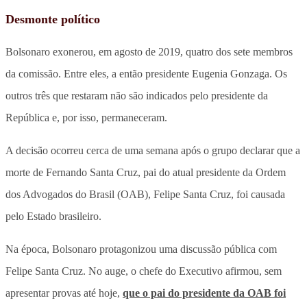
Desmonte político
Bolsonaro exonerou, em agosto de 2019, quatro dos sete membros
da comissão. Entre eles, a então presidente Eugenia Gonzaga. Os
outros três que restaram não são indicados pelo presidente da
República e, por isso, permaneceram.
A decisão ocorreu cerca de uma semana após o grupo declarar que a
morte de Fernando Santa Cruz, pai do atual presidente da Ordem
dos Advogados do Brasil (OAB), Felipe Santa Cruz, foi causada
pelo Estado brasileiro.
Na época, Bolsonaro protagonizou uma discussão pública com
Felipe Santa Cruz. No auge, o chefe do Executivo afirmou, sem
apresentar provas até hoje,
que o pai do presidente da OAB foi