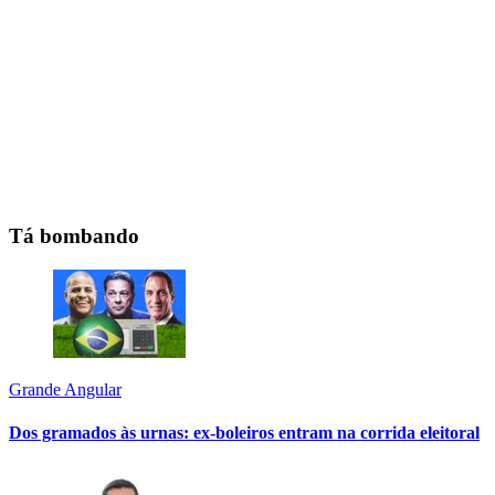
Tá bombando
Grande Angular
Dos gramados às urnas: ex-boleiros entram na corrida eleitoral