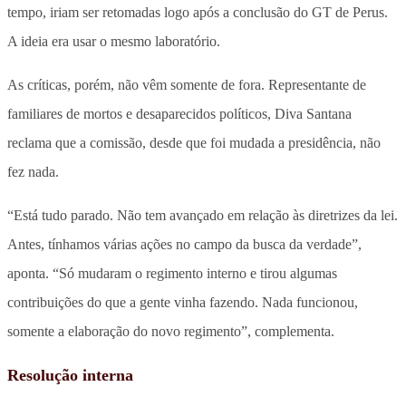
tempo, iriam ser retomadas logo após a conclusão do GT de Perus.
A ideia era usar o mesmo laboratório.
As críticas, porém, não vêm somente de fora. Representante de
familiares de mortos e desaparecidos políticos, Diva Santana
reclama que a comissão, desde que foi mudada a presidência, não
fez nada.
“Está tudo parado. Não tem avançado em relação às diretrizes da lei.
Antes, tínhamos várias ações no campo da busca da verdade”,
aponta. “Só mudaram o regimento interno e tirou algumas
contribuições do que a gente vinha fazendo. Nada funcionou,
somente a elaboração do novo regimento”, complementa.
Resolução interna