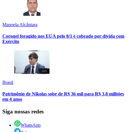
Manoela Alcântara
Coronel foragido nos EUA pelo 8/1 é cobrado por dívida com
Exército
Brasil
Patrimônio de Nikolas sobe de R$ 36 mil para R$ 3,8 milhões
em 4 anos
Siga nossas redes
WhatsApp