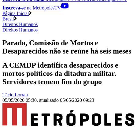
Inscreva-se
na MetrópolesTV
Página Inicial
Brasil
Direitos Humanos
Direitos Humanos
Parada, Comissão de Mortos e
Desaparecidos não se reúne há seis meses
A CEMDP identifica desaparecidos e
mortos políticos da ditadura militar.
Servidores temem fim do grupo
Tácio Lorran
05/05/2020 05:30
,
atualizado
05/05/2020 09:23