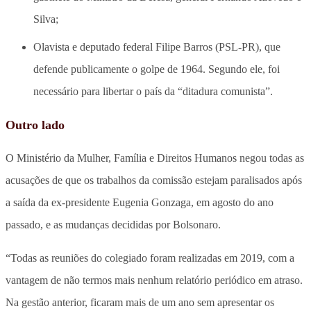
Silva;
Olavista e deputado federal Filipe Barros (PSL-PR), que
defende publicamente o golpe de 1964. Segundo ele, foi
necessário para libertar o país da “ditadura comunista”.
Outro lado
O Ministério da Mulher, Família e Direitos Humanos negou todas as
acusações de que os trabalhos da comissão estejam paralisados após
a saída da ex-presidente Eugenia Gonzaga, em agosto do ano
passado, e as mudanças decididas por Bolsonaro.
“Todas as reuniões do colegiado foram realizadas em 2019, com a
vantagem de não termos mais nenhum relatório periódico em atraso.
Na gestão anterior, ficaram mais de um ano sem apresentar os