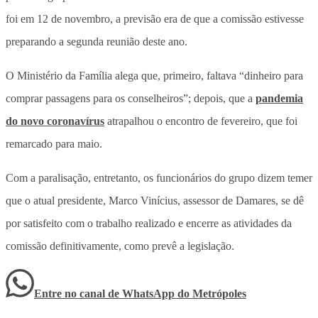
foi em 12 de novembro, a previsão era de que a comissão estivesse
preparando a segunda reunião deste ano.
O Ministério da Família alega que, primeiro, faltava “dinheiro para
comprar passagens para os conselheiros”; depois, que a
pandemia
do novo coronavírus
atrapalhou o encontro de fevereiro, que foi
remarcado para maio.
Com a paralisação, entretanto, os funcionários do grupo dizem temer
que o atual presidente, Marco Vinícius, assessor de Damares, se dê
por satisfeito com o trabalho realizado e encerre as atividades da
comissão definitivamente, como prevê a legislação.
Entre no canal de WhatsApp
do
Metrópoles