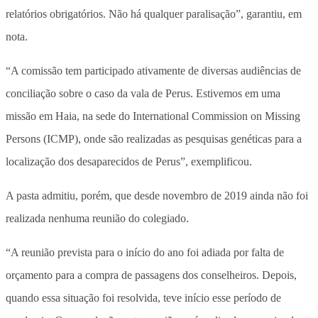
relatórios obrigatórios. Não há qualquer paralisação”, garantiu, em
nota.
“A comissão tem participado ativamente de diversas audiências de
conciliação sobre o caso da vala de Perus. Estivemos em uma
missão em Haia, na sede do International Commission on Missing
Persons (ICMP), onde são realizadas as pesquisas genéticas para a
localização dos desaparecidos de Perus”, exemplificou.
A pasta admitiu, porém, que desde novembro de 2019 ainda não foi
realizada nenhuma reunião do colegiado.
“A reunião prevista para o início do ano foi adiada por falta de
orçamento para a compra de passagens dos conselheiros. Depois,
quando essa situação foi resolvida, teve início esse período de