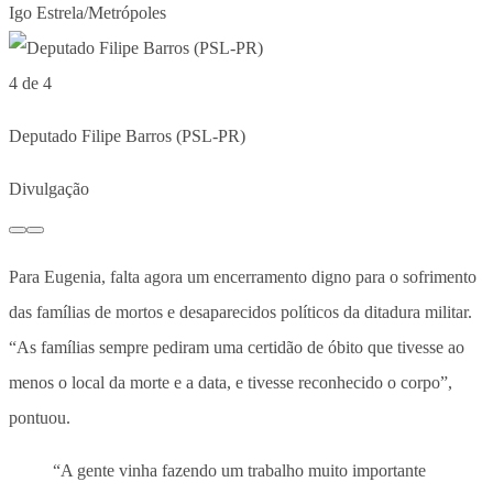
Igo Estrela/Metrópoles
4 de 4
Deputado Filipe Barros (PSL-PR)
Divulgação
Para Eugenia, falta agora um encerramento digno para o sofrimento
das famílias de mortos e desaparecidos políticos da ditadura militar.
“As famílias sempre pediram uma certidão de óbito que tivesse ao
menos o local da morte e a data, e tivesse reconhecido o corpo”,
pontuou.
“A gente vinha fazendo um trabalho muito importante