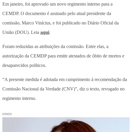
Em janeiro, foi aprovado um novo regimento interno para a
CEMDP. O documento é assinado pelo atual presidente da
comissão, Marco Vinícius, e foi publicado no Diário Oficial da
União (DOU). Leia
aqui
.
Foram reduzidas as atribuições da comissão. Entre elas, a
autorização da CEMDP para emitir atestados de óbito de mortos e
desaparecidos políticos.
“A presente medida é adotada em cumprimento à recomendação da
Comissão Nacional da Verdade (CNV)”, diz o texto, revogado no
regimento interno.