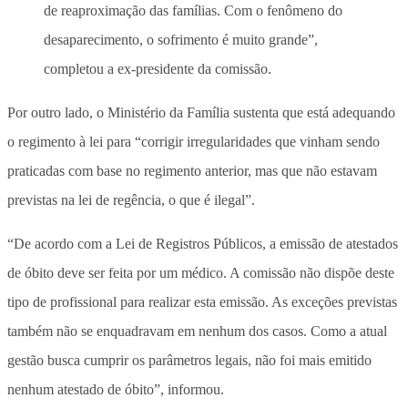
de reaproximação das famílias. Com o fenômeno do
desaparecimento, o sofrimento é muito grande”,
completou a ex-presidente da comissão.
Por outro lado, o Ministério da Família sustenta que está adequando
o regimento à lei para “corrigir irregularidades que vinham sendo
praticadas com base no regimento anterior, mas que não estavam
previstas na lei de regência, o que é ilegal”.
“De acordo com a Lei de Registros Públicos, a emissão de atestados
de óbito deve ser feita por um médico. A comissão não dispõe deste
tipo de profissional para realizar esta emissão. As exceções previstas
também não se enquadravam em nenhum dos casos. Como a atual
gestão busca cumprir os parâmetros legais, não foi mais emitido
nenhum atestado de óbito”, informou.