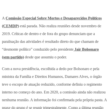
A
Comissão Especial Sobre Mortos e Desaparecidos Políticos
(CEMDP)
está parada. Não realiza reuniões desde novembro de
2019. Críticas de dentro e de fora do grupo denunciam que a
paralisação das atividades é resultado direto do que chamam de
“desmonte político” conduzido pelo presidente
Jair Bolsonaro
(sem partido)
desde que assumiu o poder.
Com a nova presidência, escolhida a dedo por Bolsonaro e pela
ministra da Família e Direitos Humanos, Damares Alves, o órgão
teve o escopo de atuação reduzido, conforme definiu o regimento
interno no começo do ano. Em 2020, a comissão ainda não realizou
nenhuma reunião. A informação foi confirmada pela própria pasta. A
praxe do grupo é se reunir trimestralmente. Como a última reunião