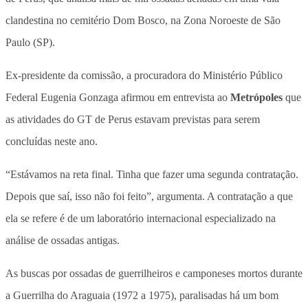
clandestina no cemitério Dom Bosco, na Zona Noroeste de São
Paulo (SP).
Ex-presidente da comissão, a procuradora do Ministério Público
Federal Eugenia Gonzaga afirmou em entrevista ao
Metrópoles
que
as atividades do GT de Perus estavam previstas para serem
concluídas neste ano.
“Estávamos na reta final. Tinha que fazer uma segunda contratação.
Depois que saí, isso não foi feito”, argumenta. A contratação a que
ela se refere é de um laboratório internacional especializado na
análise de ossadas antigas.
As buscas por ossadas de guerrilheiros e camponeses mortos durante
a Guerrilha do Araguaia (1972 a 1975), paralisadas há um bom