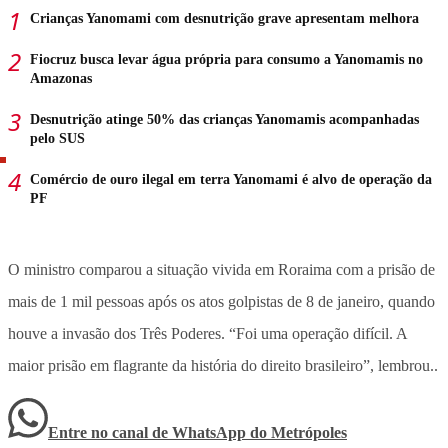
Crianças Yanomami com desnutrição grave apresentam melhora
Fiocruz busca levar água própria para consumo a Yanomamis no
Amazonas
Desnutrição atinge 50% das crianças Yanomamis acompanhadas
pelo SUS
Comércio de ouro ilegal em terra Yanomami é alvo de operação da
PF
O ministro comparou a situação vivida em Roraima com a prisão de
mais de 1 mil pessoas após os atos golpistas de 8 de janeiro, quando
houve a invasão dos Três Poderes. “Foi uma operação difícil. A
maior prisão em flagrante da história do direito brasileiro”, lembrou..
Entre no canal de WhatsApp
do
Metrópoles