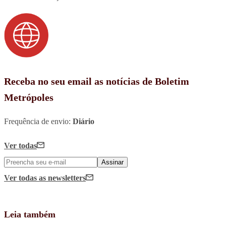
Receba no seu email as notícias de Boletim
Metrópoles
Frequência de envio:
Diário
Ver todas
Assinar
Ver todas
as newsletters
Leia também