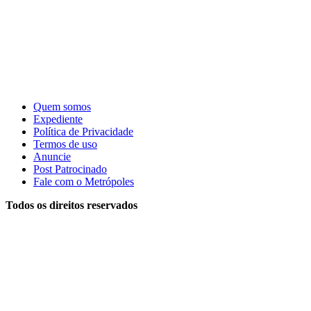
Quem somos
Expediente
Política de Privacidade
Termos de uso
Anuncie
Post Patrocinado
Fale com o Metrópoles
Todos os direitos reservados