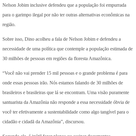
Nelson Jobim inclusive defendeu que a população foi empurrada
para o garimpo ilegal por não ter outras alternativas econômicas na
região.
Sobre isso, Dino acolheu a fala de Nelson Jobim e defendeu a
necessidade de uma política que contemple a população estimada de
30 milhões de pessoas em regiões da floresta Amazônica.
“Você não vai prender 15 mil pessoas e o grande problema é para
onde essas pessoas irão. Nós estamos falando de 30 milhões de
brasileiros e brasileiras que lá se encontram. Uma visão puramente
santuarista da Amazônia não responde a essa necessidade óbvia de
você ter efetivamente a sustentabilidade como algo tangível para o
cidadão e cidadã da Amazônia”, discursou.