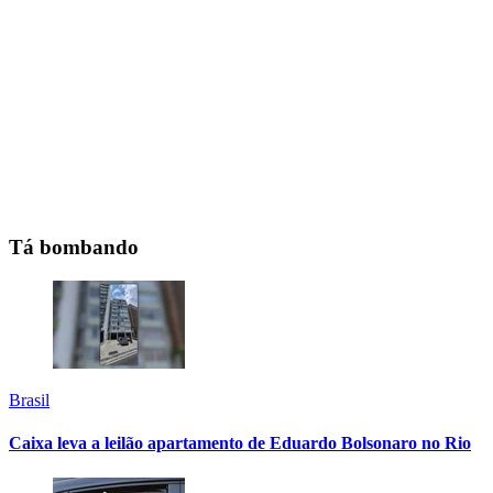
Tá bombando
Brasil
Caixa leva a leilão apartamento de Eduardo Bolsonaro no Rio