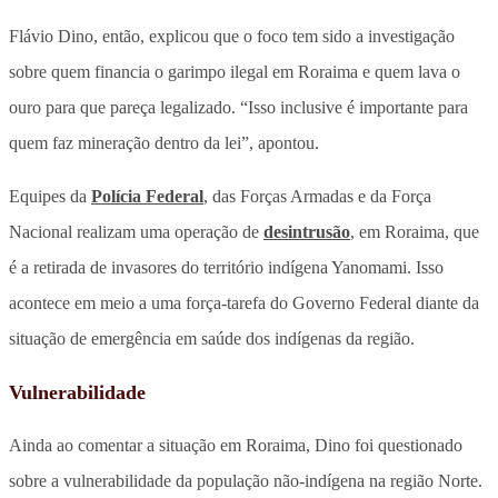
Flávio Dino, então, explicou que o foco tem sido a investigação
sobre quem financia o garimpo ilegal em Roraima e quem lava o
ouro para que pareça legalizado. “Isso inclusive é importante para
quem faz mineração dentro da lei”, apontou.
Equipes da
Polícia Federal
, das Forças Armadas e da Força
Nacional realizam uma operação de
desintrusão
, em Roraima, que
é a retirada de invasores do território indígena Yanomami. Isso
acontece em meio a uma força-tarefa do Governo Federal diante da
situação de emergência em saúde dos indígenas da região.
Vulnerabilidade
Ainda ao comentar a situação em Roraima, Dino foi questionado
sobre a vulnerabilidade da população não-indígena na região Norte.