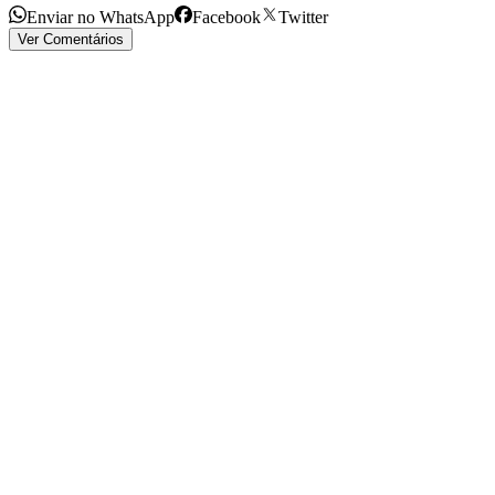
Enviar no WhatsApp
Facebook
Twitter
Ver Comentários