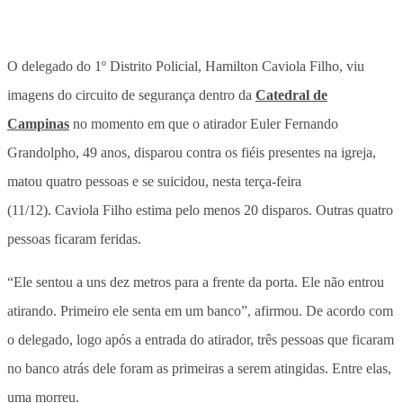
O delegado do 1º Distrito Policial, Hamilton Caviola Filho, viu
imagens do circuito de segurança dentro da
Catedral de
Campinas
no momento em que o atirador Euler Fernando
Grandolpho, 49 anos, disparou contra os fiéis presentes na igreja,
matou quatro pessoas e se suicidou, nesta terça-feira
(11/12). Caviola Filho estima pelo menos 20 disparos. Outras quatro
pessoas ficaram feridas.
“Ele sentou a uns dez metros para a frente da porta. Ele não entrou
atirando. Primeiro ele senta em um banco”, afirmou. De acordo com
o delegado, logo após a entrada do atirador, três pessoas que ficaram
no banco atrás dele foram as primeiras a serem atingidas. Entre elas,
uma morreu.