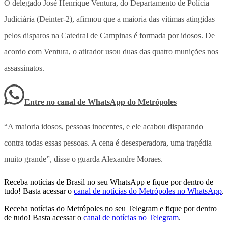
O delegado José Henrique Ventura, do Departamento de Polícia
Judiciária (Deinter-2), afirmou que a maioria das vítimas atingidas
pelos disparos na Catedral de Campinas é formada por idosos. De
acordo com Ventura, o atirador usou duas das quatro munições nos
assassinatos.
Entre no canal de WhatsApp
do
Metrópoles
“A maioria idosos, pessoas inocentes, e ele acabou disparando
contra todas essas pessoas. A cena é desesperadora, uma tragédia
muito grande”, disse o guarda Alexandre Moraes.
Receba notícias de Brasil no seu WhatsApp e fique por dentro de
tudo! Basta acessar o
canal de notícias do Metrópoles no WhatsApp
.
Receba notícias do Metrópoles no seu Telegram e fique por dentro
de tudo! Basta acessar o
canal de notícias no Telegram
.