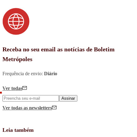
Receba no seu email as notícias de Boletim
Metrópoles
Frequência de envio:
Diário
Ver todas
Assinar
Ver todas
as newsletters
Leia também