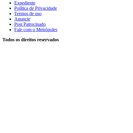
Expediente
Política de Privacidade
Termos de uso
Anuncie
Post Patrocinado
Fale com o Metrópoles
Todos os direitos reservados