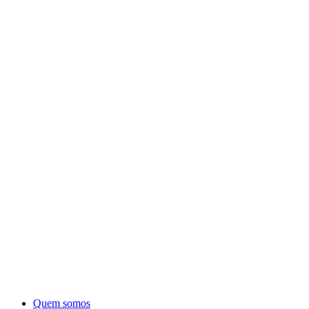
Quem somos