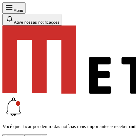
Menu
Ative nossas notificações
Você quer ficar por dentro das notícias mais importantes e receber
not