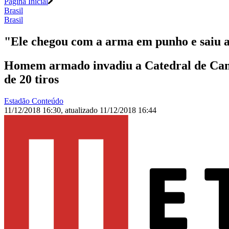
Página Inicial
Brasil
Brasil
"Ele chegou com a arma em punho e saiu 
Homem armado invadiu a Catedral de Campi
de 20 tiros
Estadão Conteúdo
11/12/2018 16:30
,
atualizado
11/12/2018 16:44