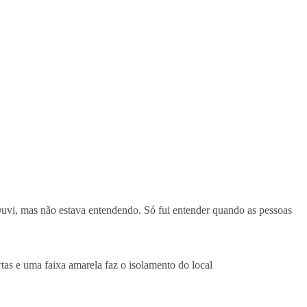
 Ouvi, mas não estava entendendo. Só fui entender quando as pessoas
as e uma faixa amarela faz o isolamento do local