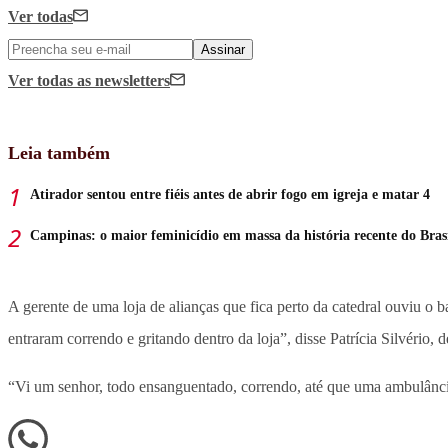
Ver todas
Assinar
Ver todas
as newsletters
Leia também
Atirador sentou entre fiéis antes de abrir fogo em igreja e matar 4
Campinas: o maior feminicídio em massa da história recente do Bras
A gerente de uma loja de alianças que fica perto da catedral ouviu o
entraram correndo e gritando dentro da loja”, disse Patrícia Silvério, 
“Vi um senhor, todo ensanguentado, correndo, até que uma ambulância