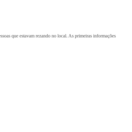
 pessoas que estavam rezando no local. As primeiras informações