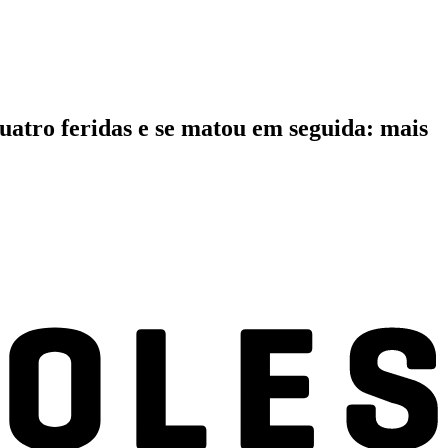
atro feridas e se matou em seguida: mais