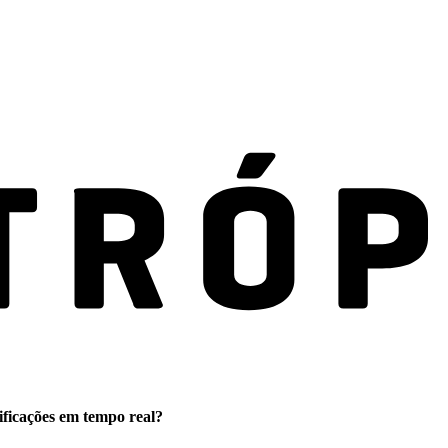
ificações em tempo real?