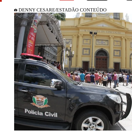
DENNY CESARE/ESTADÃO CONTEÚDO