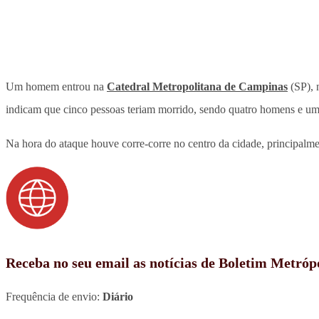
Um homem entrou na
Catedral Metropolitana de Campinas
(SP), n
indicam que cinco pessoas teriam morrido, sendo quatro homens e um
Na hora do ataque houve corre-corre no centro da cidade, principal
Receba no seu email as notícias de Boletim Metróp
Frequência de envio:
Diário