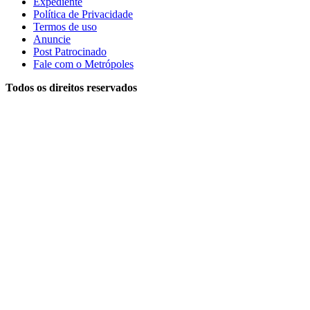
Expediente
Política de Privacidade
Termos de uso
Anuncie
Post Patrocinado
Fale com o Metrópoles
Todos os direitos reservados