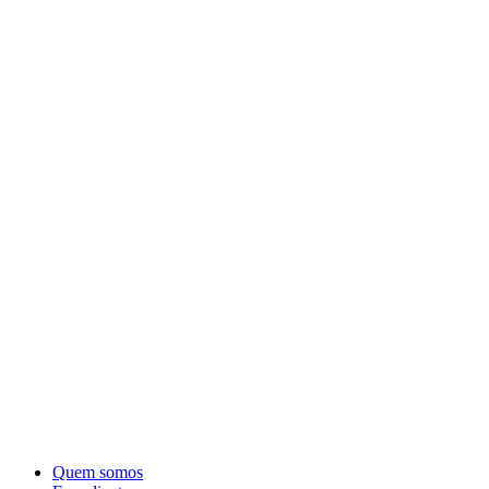
Quem somos