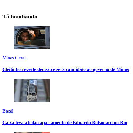
Tá bombando
Minas Gerais
Cleitinho reverte decisão e será candidato ao governo de Minas
Brasil
Caixa leva a leilão apartamento de Eduardo Bolsonaro no Rio