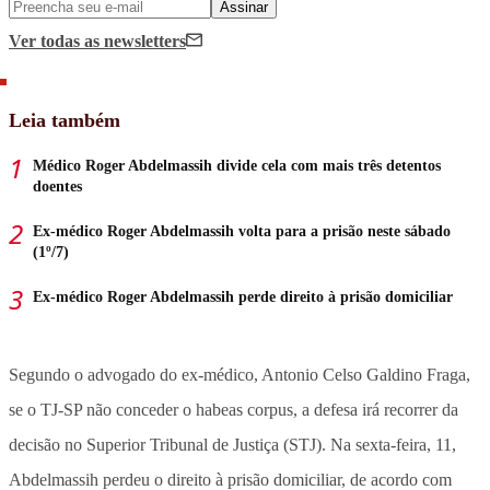
Assinar
Ver todas
as newsletters
Leia também
Médico Roger Abdelmassih divide cela com mais três detentos
doentes
Ex-médico Roger Abdelmassih volta para a prisão neste sábado
(1º/7)
Ex-médico Roger Abdelmassih perde direito à prisão domiciliar
Segundo o advogado do ex-médico, Antonio Celso Galdino Fraga,
se o TJ-SP não conceder o habeas corpus, a defesa irá recorrer da
decisão no Superior Tribunal de Justiça (STJ). Na sexta-feira, 11,
Abdelmassih perdeu o direito à prisão domiciliar, de acordo com