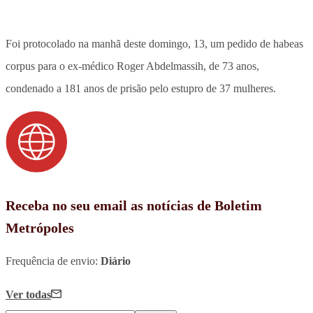
Foi protocolado na manhã deste domingo, 13, um pedido de habeas
corpus para o ex-médico Roger Abdelmassih, de 73 anos,
condenado a 181 anos de prisão pelo estupro de 37 mulheres.
Receba no seu email as notícias de Boletim
Metrópoles
Frequência de envio:
Diário
Ver todas