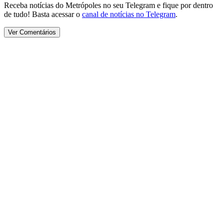
Receba notícias do Metrópoles no seu Telegram e fique por dentro
de tudo! Basta acessar o
canal de notícias no Telegram
.
Ver Comentários