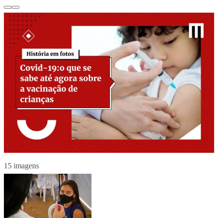
15 imagens