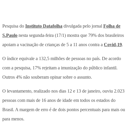
Pesquisa do
Instituto Datafolha
divulgada pelo jornal
Folha de
S.Paulo
nesta segunda-feira (17/1) mostra que 79% dos brasileiros
apoiam a vacinação de crianças de 5 a 11 anos contra a
Covid-19
.
O índice equivale a 132,5 milhões de pessoas no país. De acordo
com a pesquisa, 17% rejeitam a imunização do público infantil.
Outros 4% não souberam opinar sobre o assunto.
O levantamento, realizado nos dias 12 e 13 de janeiro, ouviu 2.023
pessoas com mais de 16 anos de idade em todos os estados do
Brasil. A margem de erro é de dois pontos percentuais para mais ou
para menos.