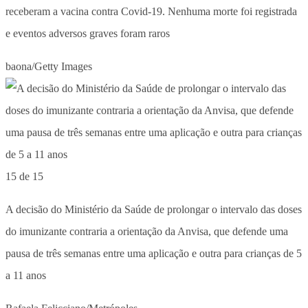
receberam a vacina contra Covid-19. Nenhuma morte foi registrada
e eventos adversos graves foram raros
baona/Getty Images
15 de 15
A decisão do Ministério da Saúde de prolongar o intervalo das doses
do imunizante contraria a orientação da Anvisa, que defende uma
pausa de três semanas entre uma aplicação e outra para crianças de 5
a 11 anos