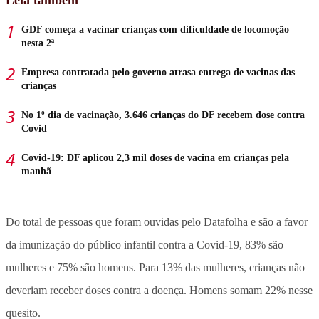
GDF começa a vacinar crianças com dificuldade de locomoção
nesta 2ª
Empresa contratada pelo governo atrasa entrega de vacinas das
crianças
No 1º dia de vacinação, 3.646 crianças do DF recebem dose contra
Covid
Covid-19: DF aplicou 2,3 mil doses de vacina em crianças pela
manhã
Do total de pessoas que foram ouvidas pelo Datafolha e são a favor
da imunização do público infantil contra a Covid-19, 83% são
mulheres e 75% são homens. Para 13% das mulheres, crianças não
deveriam receber doses contra a doença. Homens somam 22% nesse
quesito.