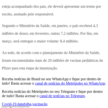
esteja acompanhado dos pais, ele deverá apresentar um termo por
escrito, assinado pelo responsável.
Segundo o Ministério da Saúde, em janeiro, o país receberá 4,3
milhões de doses; em fevereiro, outras 7,2 milhões. Por fim, em
março, será entregue o maior volume: 8,4 milhões.
Ao todo, de acordo com o planejamento do Ministério da Saúde,
foram encomendadas mais de 20 milhões de vacinas pediátricas da
Pfizer para esta etapa da imunização.
Receba notícias de Brasil no seu WhatsApp e fique por dentro de
tudo! Basta acessar o
canal de notícias do Metrópoles no WhatsApp
.
Receba notícias do Metrópoles no seu Telegram e fique por dentro
de tudo! Basta acessar o
canal de notícias no Telegram
.
Covid-19
,
datafolha
,
vacinação