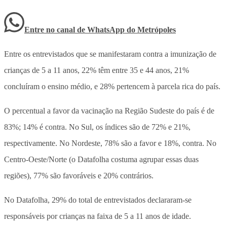
Entre no canal de WhatsApp
do
Metrópoles
Entre os entrevistados que se manifestaram contra a imunização de
crianças de 5 a 11 anos, 22% têm entre 35 e 44 anos, 21%
concluíram o ensino médio, e 28% pertencem à parcela rica do país.
O percentual a favor da vacinação na Região Sudeste do país é de
83%; 14% é contra. No Sul, os índices são de 72% e 21%,
respectivamente. No Nordeste, 78% são a favor e 18%, contra. No
Centro-Oeste/Norte (o Datafolha costuma agrupar essas duas
regiões), 77% são favoráveis e 20% contrários.
No Datafolha, 29% do total de entrevistados declararam-se
responsáveis por crianças na faixa de 5 a 11 anos de idade.