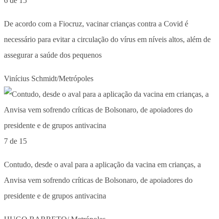
6 de 15
De acordo com a Fiocruz, vacinar crianças contra a Covid é
necessário para evitar a circulação do vírus em níveis altos, além de
assegurar a saúde dos pequenos
Vinícius Schmidt/Metrópoles
7 de 15
Contudo, desde o aval para a aplicação da vacina em crianças, a
Anvisa vem sofrendo críticas de Bolsonaro, de apoiadores do
presidente e de grupos antivacina