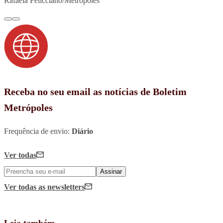
Rafaela Felicciano/Metrópoles
Receba no seu email as notícias de Boletim
Metrópoles
Frequência de envio:
Diário
Ver todas
Assinar
Ver todas
as newsletters
Leia também