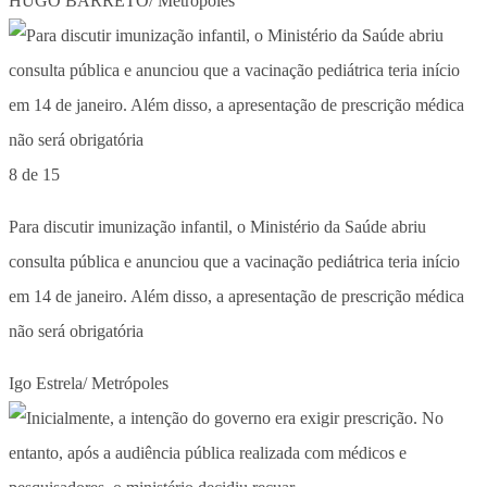
HUGO BARRETO/ Metrópoles
8 de 15
Para discutir imunização infantil, o Ministério da Saúde abriu
consulta pública e anunciou que a vacinação pediátrica teria início
em 14 de janeiro. Além disso, a apresentação de prescrição médica
não será obrigatória
Igo Estrela/ Metrópoles