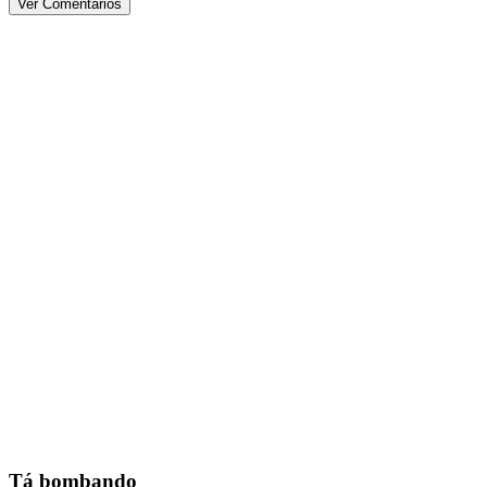
Ver Comentários
Tá bombando