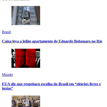
Brasil
Caixa leva a leilão apartamento de Eduardo Bolsonaro no Rio
Mundo
EUA diz que respeitará escolha do Brasil em “eleições livres e
justas”