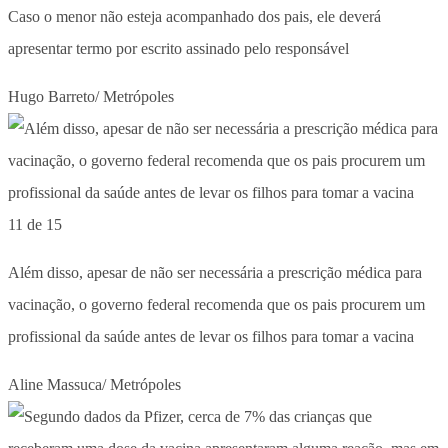
Caso o menor não esteja acompanhado dos pais, ele deverá
apresentar termo por escrito assinado pelo responsável
Hugo Barreto/ Metrópoles
11 de 15
Além disso, apesar de não ser necessária a prescrição médica para
vacinação, o governo federal recomenda que os pais procurem um
profissional da saúde antes de levar os filhos para tomar a vacina
Aline Massuca/ Metrópoles