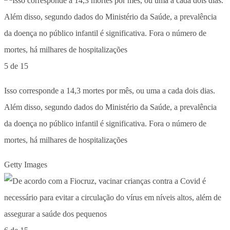
5 de 15
Isso corresponde a 14,3 mortes por mês, ou uma a cada dois dias.
Além disso, segundo dados do Ministério da Saúde, a prevalência
da doença no público infantil é significativa. Fora o número de
mortes, há milhares de hospitalizações
Getty Images