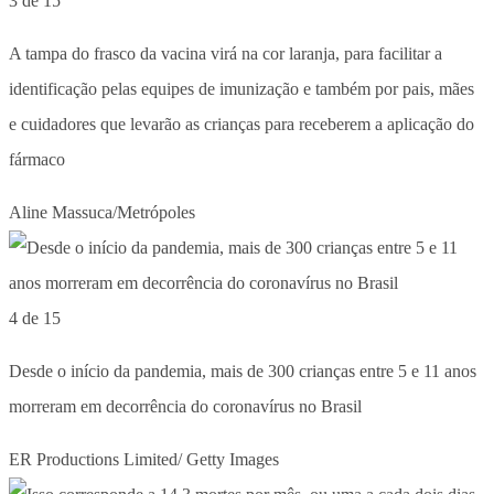
3 de 15
A tampa do frasco da vacina virá na cor laranja, para facilitar a
identificação pelas equipes de imunização e também por pais, mães
e cuidadores que levarão as crianças para receberem a aplicação do
fármaco
Aline Massuca/Metrópoles
4 de 15
Desde o início da pandemia, mais de 300 crianças entre 5 e 11 anos
morreram em decorrência do coronavírus no Brasil
ER Productions Limited/ Getty Images