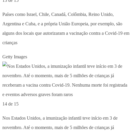
13 de 15
Países como Israel, Chile, Canadá, Colômbia, Reino Unido,
Argentina e Cuba, e a própria União Europeia, por exemplo, são
alguns dos locais que autorizaram a vacinação contra a Covid-19 em
crianças
Getty Images
14 de 15
Nos Estados Unidos, a imunização infantil teve início em 3 de
novembro. Até o momento, mais de 5 milhões de crianças já