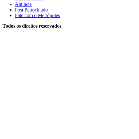
Anuncie
Post Patrocinado
Fale com o Metrópoles
Todos os direitos reservados