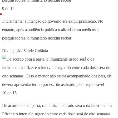
9 de 15
Inicialmente, a intenção do governo era exigir prescrição. No
entanto, após a audiência pública realizada com médicos e
pesquisadores, o ministério decidiu recuar
Divulgação/ Saúde Goiânia
10 de 15
De acordo com a pasta, o imunizante usado será o da farmacêutica
Pfizer e o intervalo sugerido entre cada dose será de oito semanas.