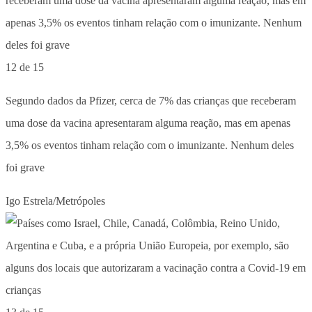
12 de 15
Segundo dados da Pfizer, cerca de 7% das crianças que receberam
uma dose da vacina apresentaram alguma reação, mas em apenas
3,5% os eventos tinham relação com o imunizante. Nenhum deles
foi grave
Igo Estrela/Metrópoles