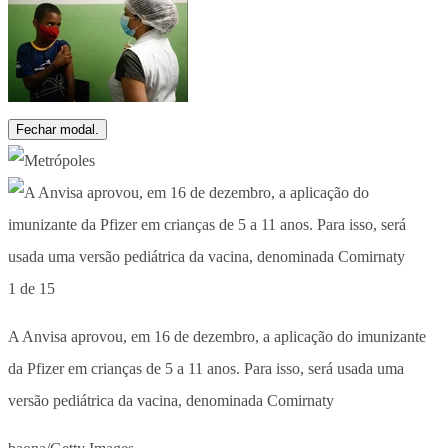
Fechar modal.
1 de 15
A Anvisa aprovou, em 16 de dezembro, a aplicação do imunizante
da Pfizer em crianças de 5 a 11 anos. Para isso, será usada uma
versão pediátrica da vacina, denominada Comirnaty