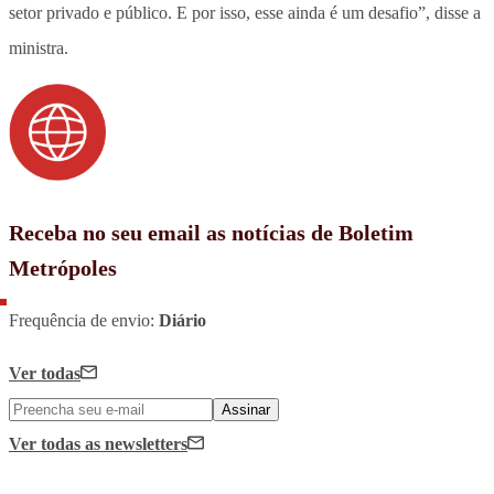
setor privado e público. E por isso, esse ainda é um desafio”, disse a
ministra.
Receba no seu email as notícias de Boletim
Metrópoles
Frequência de envio:
Diário
Ver todas
Assinar
Ver todas
as newsletters