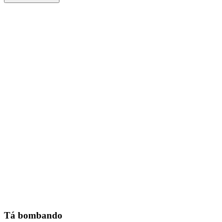
Tá bombando