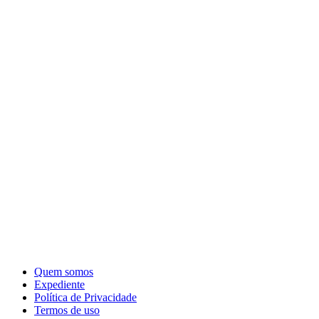
Quem somos
Expediente
Política de Privacidade
Termos de uso