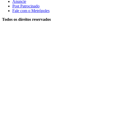
Anuncie
Post Patrocinado
Fale com o Metrópoles
Todos os direitos reservados