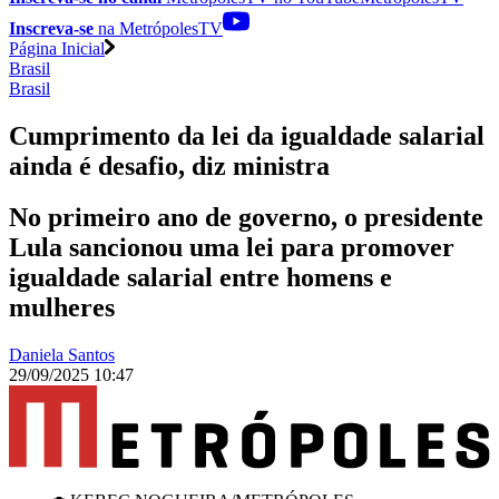
Inscreva-se
na MetrópolesTV
Página Inicial
Brasil
Brasil
Cumprimento da lei da igualdade salarial
ainda é desafio, diz ministra
No primeiro ano de governo, o presidente
Lula sancionou uma lei para promover
igualdade salarial entre homens e
mulheres
Daniela Santos
29/09/2025 10:47