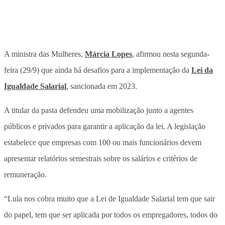
A ministra das Mulheres,
Márcia Lopes
, afirmou nesta segunda-
feira (29/9) que ainda há desafios para a implementação da
Lei da
Igualdade Salarial
, sancionada em 2023.
A titular da pasta defendeu uma mobilização junto a agentes
públicos e privados para garantir a aplicação da lei. A legislação
estabelece que empresas com 100 ou mais funcionários devem
apresentar relatórios semestrais sobre os salários e critérios de
remuneração.
“Lula nos cobra muito que a Lei de Igualdade Salarial tem que sair
do papel, tem que ser aplicada por todos os empregadores, todos do