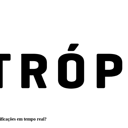
ificações em tempo real?