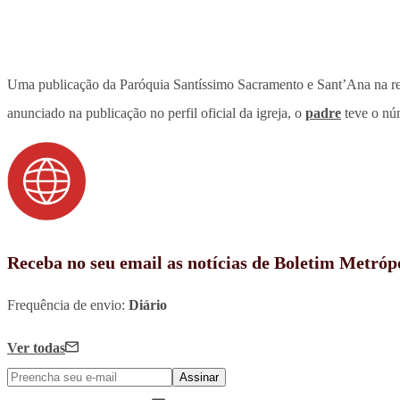
Uma publicação da Paróquia Santíssimo Sacramento e Sant’Ana na rede
anunciado na publicação no perfil oficial da igreja, o
padre
teve o nú
Receba no seu email as notícias de Boletim Metróp
Frequência de envio:
Diário
Ver todas
Assinar