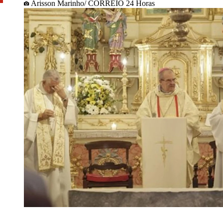
Arisson Marinho/ CORREIO 24 Horas