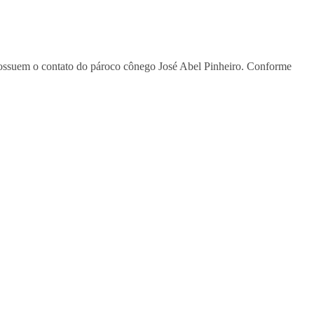
 possuem o contato do pároco cônego José Abel Pinheiro. Conforme