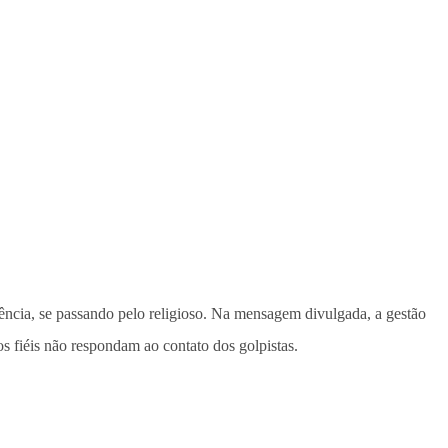
rência, se passando pelo religioso. Na mensagem divulgada, a gestão
 fiéis não respondam ao contato dos golpistas.