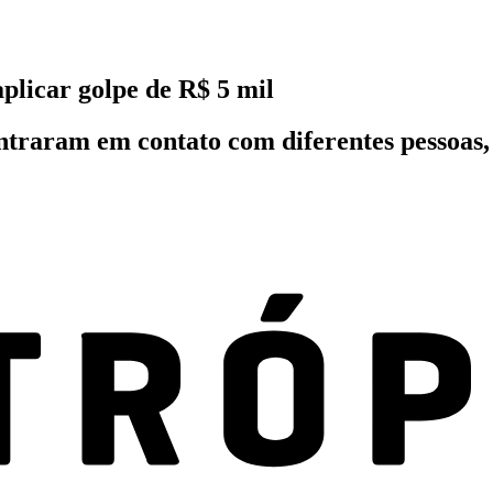
plicar golpe de R$ 5 mil
ntraram em contato com diferentes pessoas, 