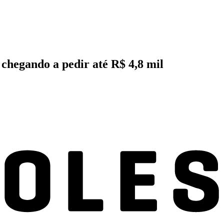
chegando a pedir até R$ 4,8 mil