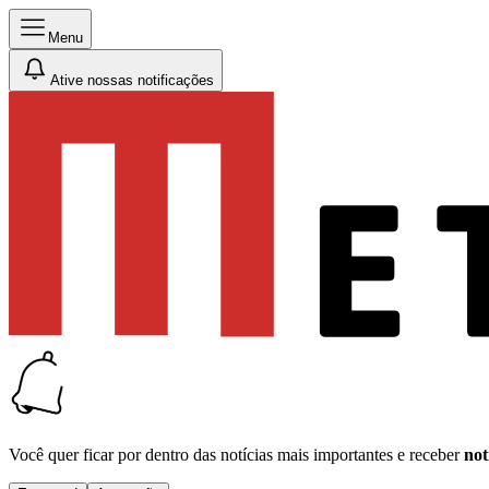
Menu
Ative nossas notificações
Você quer ficar por dentro das notícias mais importantes e receber
not