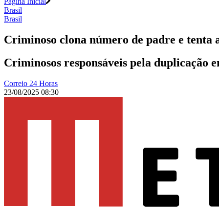
Página Inicial
Brasil
Brasil
Criminoso clona número de padre e tenta a
Criminosos responsáveis pela duplicação e
Correio 24 Horas
23/08/2025 08:30