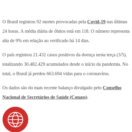
O Brasil registrou 92 mortes provocadas pela
Covid-19
nas últimas
24 horas. A média diária de óbitos está em 118. O número representa
alta de 9% em relação ao verificado há 14 dias.
O país registrou 21.432 casos positivos da doença nesta terça (3/5),
totalizando 30.482.429 acumulados desde o início da pandemia. No
total, o Brasil já perdeu 663.694 vidas para o coronavírus.
Os dados são do mais recente balanço divulgado pelo
Conselho
Nacional de Secretários de Saúde (Conass)
.