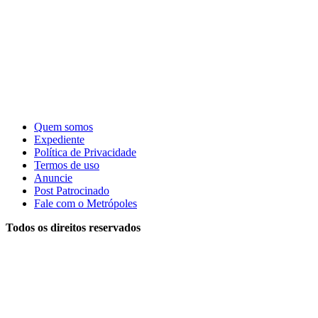
Quem somos
Expediente
Política de Privacidade
Termos de uso
Anuncie
Post Patrocinado
Fale com o Metrópoles
Todos os direitos reservados