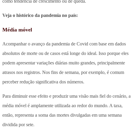
como tendência de crescimento ou de queda.
Veja o histórico da pandemia no país:
Média móvel
Acompanhar o avanço da pandemia de Covid com base em dados
absolutos de morte ou de casos está longe do ideal. Isso porque eles
podem apresentar variações diárias muito grandes, principalmente
atrasos nos registros. Nos fins de semana, por exemplo, é comum
perceber redução significativa dos números.
Para diminuir esse efeito e produzir uma visão mais fiel do cenário, a
média móvel é amplamente utilizada ao redor do mundo. A taxa,
então, representa a soma das mortes divulgadas em uma semana
dividida por sete.