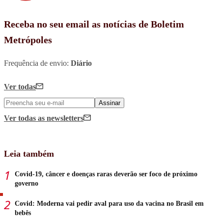
Receba no seu email as notícias de Boletim
Metrópoles
Frequência de envio:
Diário
Ver todas
Assinar
Ver todas
as newsletters
Leia também
Covid-19, câncer e doenças raras deverão ser foco de próximo
governo
Covid: Moderna vai pedir aval para uso da vacina no Brasil em
bebês