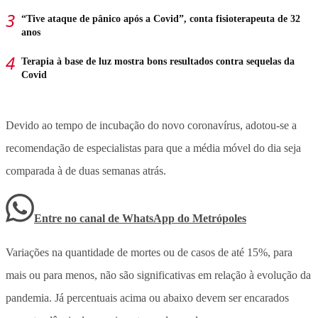
“Tive ataque de pânico após a Covid”, conta fisioterapeuta de 32
anos
Terapia à base de luz mostra bons resultados contra sequelas da
Covid
Devido ao tempo de incubação do novo coronavírus, adotou-se a
recomendação de especialistas para que a média móvel do dia seja
comparada à de duas semanas atrás.
Entre no canal de WhatsApp
do
Metrópoles
Variações na quantidade de mortes ou de casos de até 15%, para
mais ou para menos, não são significativas em relação à evolução da
pandemia. Já percentuais acima ou abaixo devem ser encarados