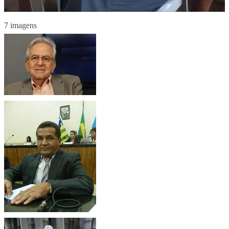
7 imagens