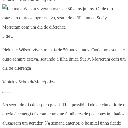
3 de 3
Idelma e Wilson viveram mais de 50 anos juntos. Onde um estava, o
outro sempre estava, segundo a filha única Suely. Morreram com um
dia de diferença
Vinicius Schmidt/Metrópoles
No segundo dia de espera pela UTI, a possibilidade de chuva forte e
queda de energia fizeram com que familiares de pacientes intubados
alugassem um gerador. Na semana anterior, o hospital tinha ficado