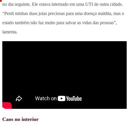
no dia seguinte. Ele estava internado em uma UTI de outra cidade.
“Perdi minhas duas joias preciosas para uma doença maldita, mas o
estado também não faz muito para salvar as vidas das pessoas”,
lamenta.
Caos no interior