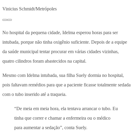
Vinicius Schmidt/Metrópoles
No hospital da pequena cidade, Idelma esperou horas para ser
intubada, porque não tinha oxigênio suficiente. Depois de a equipe
da saúde municipal tentar procurar em várias cidades vizinhas,
quatro cilindros foram abastecidos na capital.
Mesmo com Idelma intubada, sua filha Suely dormia no hospital,
pois faltavam remédios para que a paciente ficasse totalmente sedada
com o tubo inserido até a traqueia.
“De meia em meia hora, ela tentava arrancar o tubo. Eu
tinha que correr e chamar a enfermeira ou o médico
para aumentar a sedação”, conta Suely.