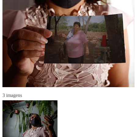
3 imagens