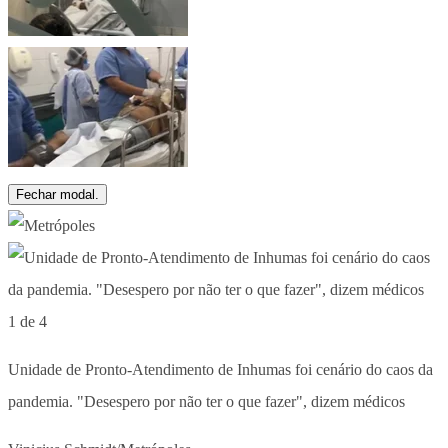
Fechar modal.
1 de 4
Unidade de Pronto-Atendimento de Inhumas foi cenário do caos da
pandemia. "Desespero por não ter o que fazer", dizem médicos