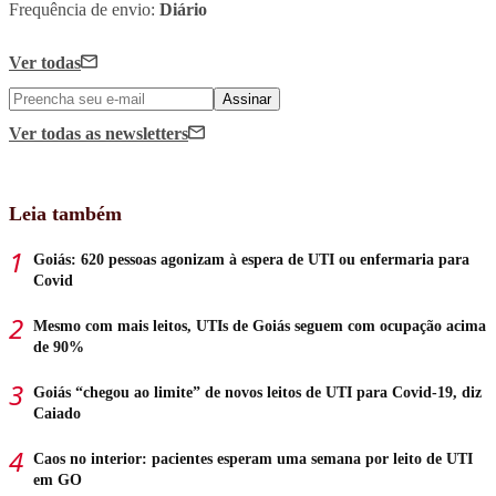
Frequência de envio:
Diário
Ver todas
Assinar
Ver todas
as newsletters
Leia também
Goiás: 620 pessoas agonizam à espera de UTI ou enfermaria para
Covid
Mesmo com mais leitos, UTIs de Goiás seguem com ocupação acima
de 90%
Goiás “chegou ao limite” de novos leitos de UTI para Covid-19, diz
Caiado
Caos no interior: pacientes esperam uma semana por leito de UTI
em GO