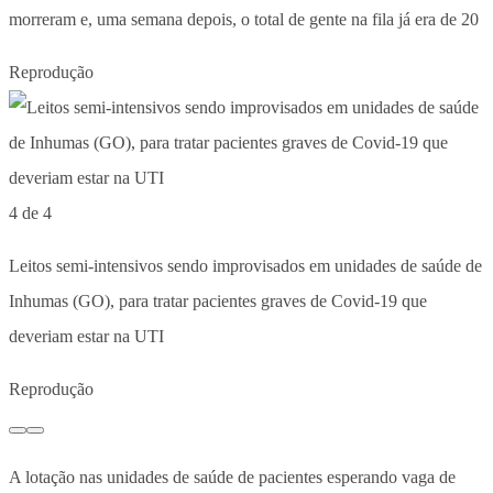
morreram e, uma semana depois, o total de gente na fila já era de 20
Reprodução
4 de 4
Leitos semi-intensivos sendo improvisados em unidades de saúde de
Inhumas (GO), para tratar pacientes graves de Covid-19 que
deveriam estar na UTI
Reprodução
A lotação nas unidades de saúde de pacientes esperando vaga de