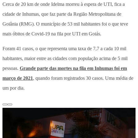
Cerca de 20 km de onde Idelma morreu à espera de UTI, fica a
cidade de Inhumas, que faz parte da Região Metropolitana de
Goiânia (RMG). O município de 53 mil habitantes foi o que teve
mais óbitos de Covid-19 na fila por UTI em Goiás.
Foram 41 casos, o que representa uma taxa de 7,7 a cada 10 mil
habitantes, maior entre as cidades com população acima de 5 mil
pessoas.
Grande parte das mortes na fila em Inhumas foi em
março de 2021
, quando foram registrados 30 casos. Uma média de
um por dia.