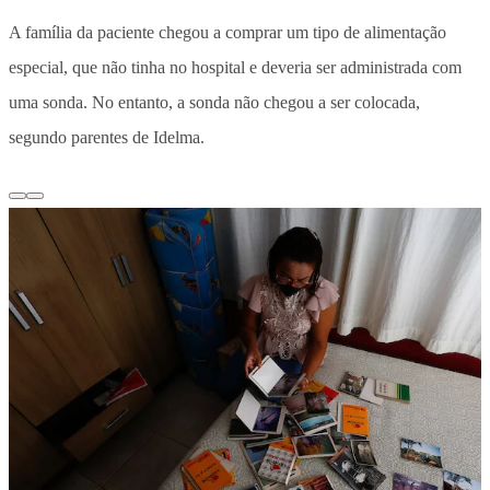
A família da paciente chegou a comprar um tipo de alimentação
especial, que não tinha no hospital e deveria ser administrada com
uma sonda. No entanto, a sonda não chegou a ser colocada,
segundo parentes de Idelma.