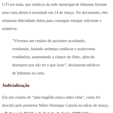
UTI era tanta, que médicos da rede municipal de Inhumas fizeram
uma carta aberta à sociedade em 14 de março. No documento, eles
relataram dificuldade diária para conseguir estoque suficiente e
sedativos.
“Vivemos um cenário de pacientes acordando,
extubando, fazendo arritmias cardíacas e assincronia
ventilatória, aumentando a chance de óbito, além do
desespero por não ter o que fazer”, declararam médicos
de Inhumas na carta.
Judicialização
Em um cenário de “uma tragédia nunca antes vista”, como foi
descrito pelo promotor Mário Henrique Caixeta no início de março,