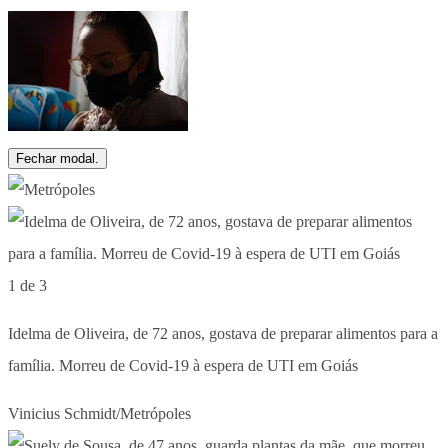
Fechar modal.
1 de 3
Idelma de Oliveira, de 72 anos, gostava de preparar alimentos para a
família. Morreu de Covid-19 à espera de UTI em Goiás
Vinicius Schmidt/Metrópoles