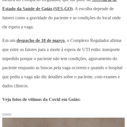
Estado da Saúde de Goiás (SES-GO)
. A escolha depende de
fatores como a gravidade do paciente e as condições do local onde
ele espera a vaga.
Em um
despacho de 18 de março
, o Complexo Regulador afirma
que entre os fatores para a morte à espera de UTI estão: transporte
impedido porque o paciente não tem condições, agravamento do
paciente enquanto as buscas pela vaga ocorrem e quando o hospital
que pediu a vaga não diz detalhes sobre o paciente, com exames e
dados clínicos.
Veja fotos de vítimas da Covid em Goiás: