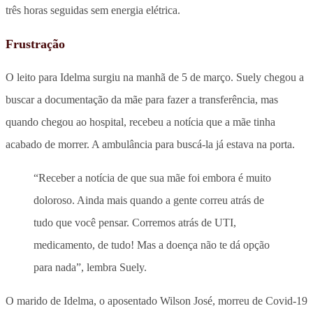
três horas seguidas sem energia elétrica.
Frustração
O leito para Idelma surgiu na manhã de 5 de março. Suely chegou a
buscar a documentação da mãe para fazer a transferência, mas
quando chegou ao hospital, recebeu a notícia que a mãe tinha
acabado de morrer. A ambulância para buscá-la já estava na porta.
“Receber a notícia de que sua mãe foi embora é muito
doloroso. Ainda mais quando a gente correu atrás de
tudo que você pensar. Corremos atrás de UTI,
medicamento, de tudo! Mas a doença não te dá opção
para nada”, lembra Suely.
O marido de Idelma, o aposentado Wilson José, morreu de Covid-19