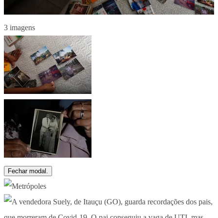
3 imagens
Fechar modal.