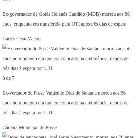
Ex-governador de Goiás Helenês Candido (MDB) morreu aos 86
anos, enquanto era transferido para UTI após três dias de espera
Carlos Costa/Alego
3 de 7
Ex-vereador de Posse Valdenite Dias de Santana morreu aos 56
anos no momento em que era colocado na ambulância, depois de
três dias à espera por UTI
Câmara Municipal de Posse