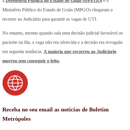
a
Defensoria Pública do Estado de Goiás (DPEGO)
e o
Ministério Público do Estado de Goiás (MPGO) chegaram a
recorrer ao Judiciário para garantir as vagas de UTI.
No entanto, mesmo quando saía uma decisão judicial favorável ao
paciente na fila, a vaga não era oferecida e a decisão era revogada
em segunda instância.
A maioria que recorreu ao Judiciário
morreu sem conseguir o leito.
Receba no seu email as notícias de Boletim
Metrópoles