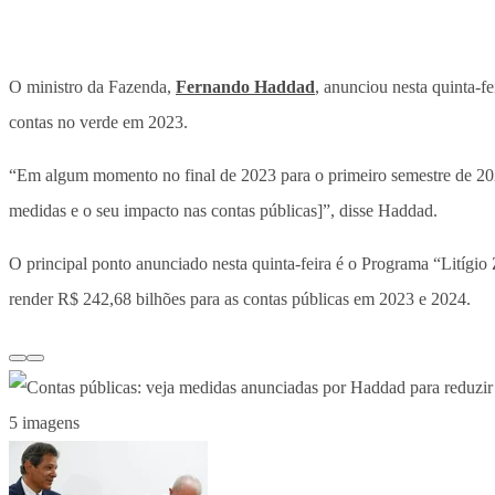
O ministro da Fazenda,
Fernando Haddad
, anunciou nesta quinta-f
contas no verde em 2023.
“Em algum momento no final de 2023 para o primeiro semestre de 2024
medidas e o seu impacto nas contas públicas]”, disse Haddad.
O principal ponto anunciado nesta quinta-feira é o Programa “Litígi
render R$ 242,68 bilhões para as contas públicas em 2023 e 2024.
5 imagens