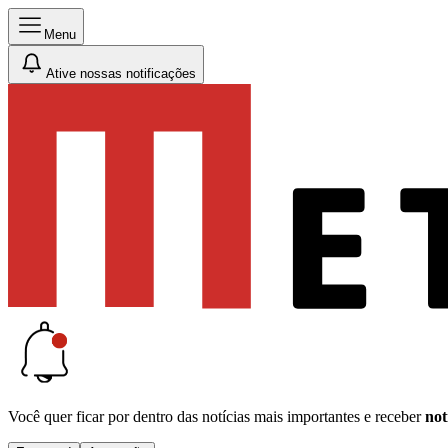
Menu
Ative nossas notificações
Você quer ficar por dentro das notícias mais importantes e receber
not