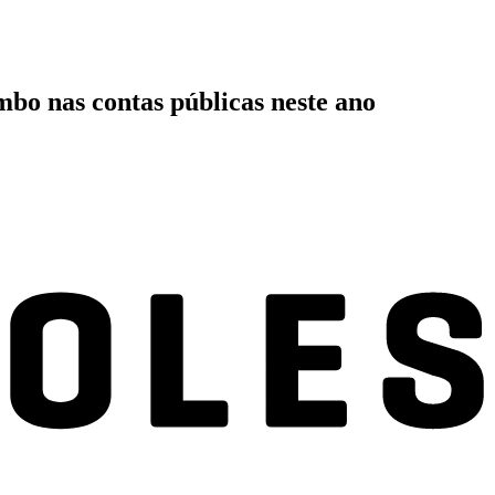
bo nas contas públicas neste ano