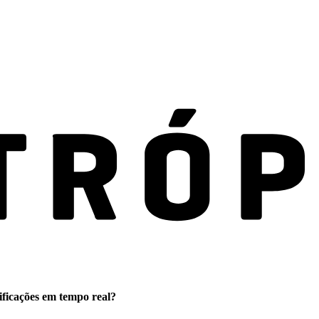
ificações em tempo real?