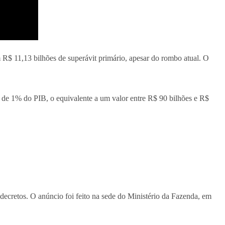
R$ 11,13 bilhões de superávit primário, apesar do rombo atual. O
s de 1% do PIB, o equivalente a um valor entre R$ 90 bilhões e R$
decretos. O anúncio foi feito na sede do Ministério da Fazenda, em