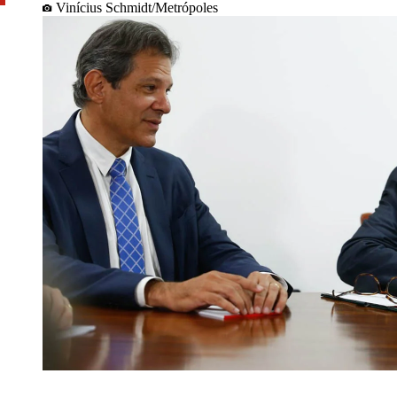
Vinícius Schmidt/Metrópoles