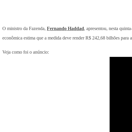
O ministro da Fazenda,
Fernando Haddad
, apresentou, nesta quint
econômica estima que a medida deve render R$ 242,68 bilhões para a
Veja como foi o anúncio: