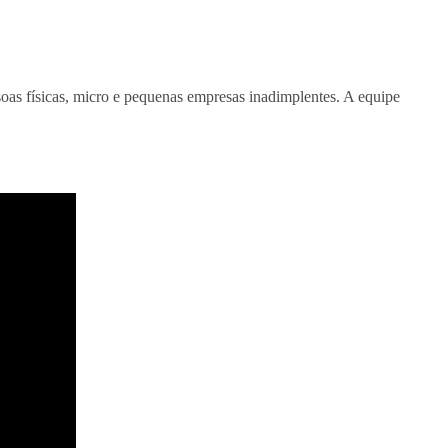
ssoas físicas, micro e pequenas empresas inadimplentes. A equipe