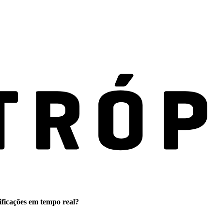
ificações em tempo real?