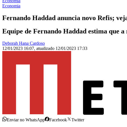
Economia
Economia
Fernando Haddad anuncia novo Refis; veja
Equipe de Fernando Haddad estima que a m
Deborah Hana Cardoso
12/01/2023 16:07
,
atualizado
12/01/2023 17:33
Enviar no WhatsApp
Facebook
Twitter