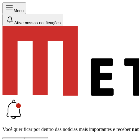
Menu
Ative nossas notificações
Você quer ficar por dentro das notícias mais importantes e receber
not