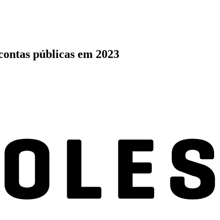
contas públicas em 2023