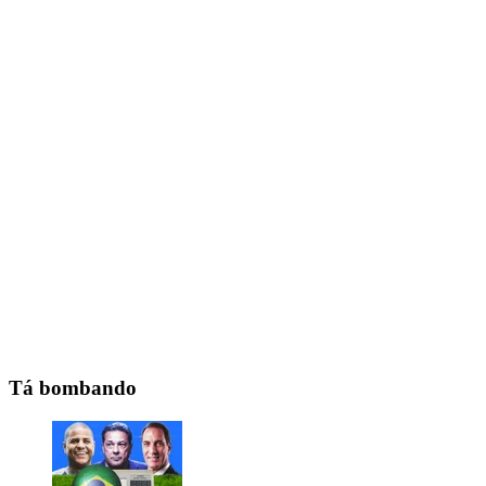
Tá bombando