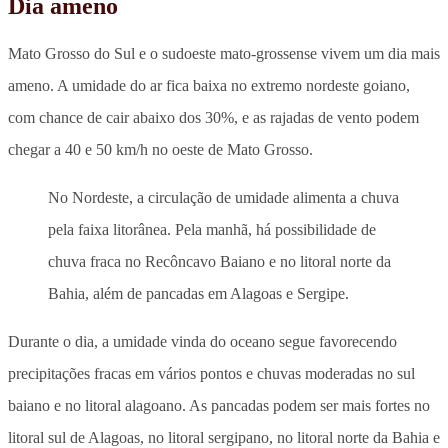
Dia ameno
Mato Grosso do Sul e o sudoeste mato-grossense vivem um dia mais
ameno. A umidade do ar fica baixa no extremo nordeste goiano,
com chance de cair abaixo dos 30%, e as rajadas de vento podem
chegar a 40 e 50 km/h no oeste de Mato Grosso.
No Nordeste, a circulação de umidade alimenta a chuva
pela faixa litorânea. Pela manhã, há possibilidade de
chuva fraca no Recôncavo Baiano e no litoral norte da
Bahia, além de pancadas em Alagoas e Sergipe.
Durante o dia, a umidade vinda do oceano segue favorecendo
precipitações fracas em vários pontos e chuvas moderadas no sul
baiano e no litoral alagoano. As pancadas podem ser mais fortes no
litoral sul de Alagoas, no litoral sergipano, no litoral norte da Bahia e