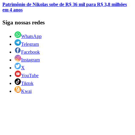
Patrimônio de Nikolas sobe de R$ 36 mil para R$ 3,8 milhões
em 4 anos
Siga nossas redes
WhatsApp
Telegram
Facebook
Instagram
X
YouTube
Tiktok
Kwai