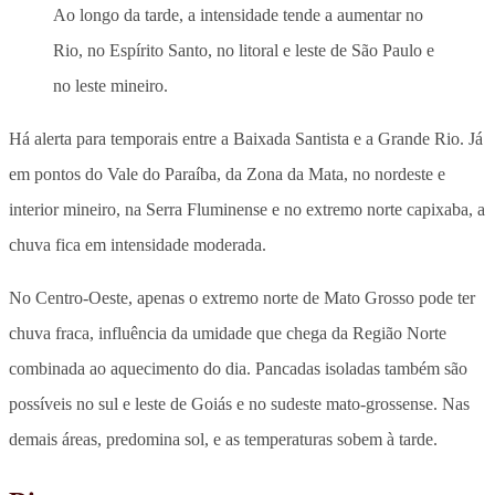
Ao longo da tarde, a intensidade tende a aumentar no
Rio, no Espírito Santo, no litoral e leste de São Paulo e
no leste mineiro.
Há alerta para temporais entre a Baixada Santista e a Grande Rio. Já
em pontos do Vale do Paraíba, da Zona da Mata, no nordeste e
interior mineiro, na Serra Fluminense e no extremo norte capixaba, a
chuva fica em intensidade moderada.
No Centro-Oeste, apenas o extremo norte de Mato Grosso pode ter
chuva fraca, influência da umidade que chega da Região Norte
combinada ao aquecimento do dia. Pancadas isoladas também são
possíveis no sul e leste de Goiás e no sudeste mato-grossense. Nas
demais áreas, predomina sol, e as temperaturas sobem à tarde.