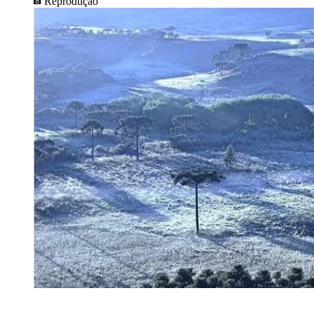
Reprodução