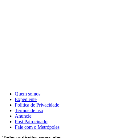
Quem somos
Expediente
Política de Privacidade
Termos de uso
Anuncie
Post Patrocinado
Fale com o Metrópoles
Todos os direitos reservados