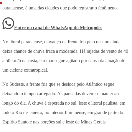
paranaense, é uma das cidades que pode registrar o fenômeno.
Entre no canal de WhatsApp
do
Metrópoles
No litoral paranaense, o avanço da frente fria pelo oceano ainda
deixa chance de chuva fraca a moderada. Há rajadas de vento de 40
a 50 km/h na costa, e o mar segue agitado por causa da atuação de
um ciclone extratropical.
No Sudeste, a frente fria que se desloca pelo Atlântico segue
deixando o tempo carregado. As pancadas devem se manter ao
longo do dia. A chuva é esperada no sul, leste e litoral paulista, em
todo o Rio de Janeiro, no interior fluminense, em grande parte do
Espírito Santo e nas porções sul e leste de Minas Gerais.