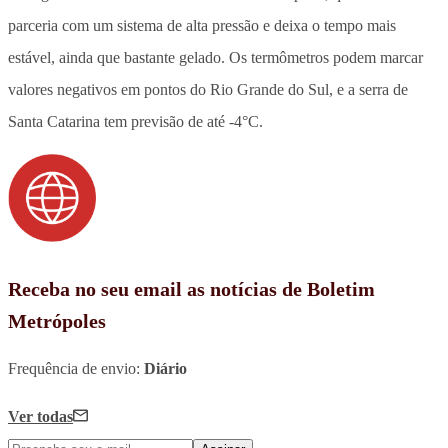
parceria com um sistema de alta pressão e deixa o tempo mais
estável, ainda que bastante gelado. Os termômetros podem marcar
valores negativos em pontos do Rio Grande do Sul, e a serra de
Santa Catarina tem previsão de até -4°C.
Receba no seu email as notícias de Boletim
Metrópoles
Frequência de envio:
Diário
Ver todas