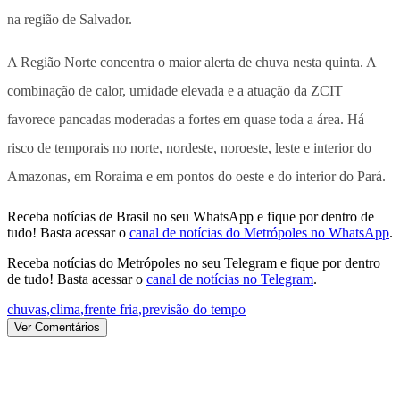
na região de Salvador.
A Região Norte concentra o maior alerta de chuva nesta quinta. A
combinação de calor, umidade elevada e a atuação da ZCIT
favorece pancadas moderadas a fortes em quase toda a área. Há
risco de temporais no norte, nordeste, noroeste, leste e interior do
Amazonas, em Roraima e em pontos do oeste e do interior do Pará.
Receba notícias de Brasil no seu WhatsApp e fique por dentro de
tudo! Basta acessar o
canal de notícias do Metrópoles no WhatsApp
.
Receba notícias do Metrópoles no seu Telegram e fique por dentro
de tudo! Basta acessar o
canal de notícias no Telegram
.
chuvas
,
clima
,
frente fria
,
previsão do tempo
Ver Comentários