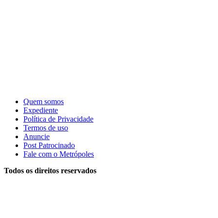
Quem somos
Expediente
Política de Privacidade
Termos de uso
Anuncie
Post Patrocinado
Fale com o Metrópoles
Todos os direitos reservados