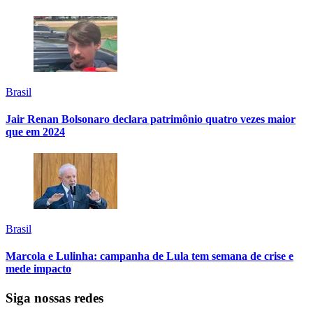
Brasil
Jair Renan Bolsonaro declara patrimônio quatro vezes maior
que em 2024
Brasil
Marcola e Lulinha: campanha de Lula tem semana de crise e
mede impacto
Siga nossas redes