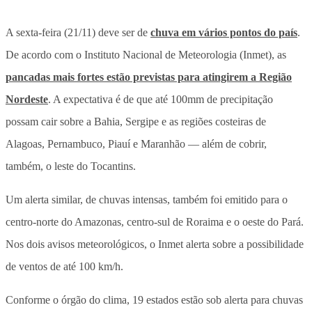
A sexta-feira (21/11) deve ser de
chuva em vários pontos do país
.
De acordo com o Instituto Nacional de Meteorologia (Inmet), as
pancadas mais fortes estão previstas para atingirem a Região
Nordeste
. A expectativa é de que até 100mm de precipitação
possam cair sobre a Bahia, Sergipe e as regiões costeiras de
Alagoas, Pernambuco, Piauí e Maranhão — além de cobrir,
também, o leste do Tocantins.
Um alerta similar, de chuvas intensas, também foi emitido para o
centro-norte do Amazonas, centro-sul de Roraima e o oeste do Pará.
Nos dois avisos meteorológicos, o Inmet alerta sobre a possibilidade
de ventos de até 100 km/h.
Conforme o órgão do clima, 19 estados estão sob alerta para chuvas