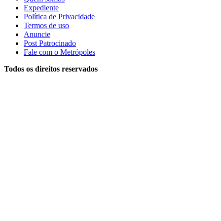
Expediente
Política de Privacidade
Termos de uso
Anuncie
Post Patrocinado
Fale com o Metrópoles
Todos os direitos reservados