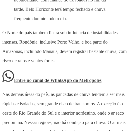
tarde. Belo Horizonte terá tempo fechado e chuva
frequente durante todo o dia.
O Norte do país também ficará sob influência de instabilidades
intensas. Rondônia, inclusive Porto Velho, e boa parte do
Amazonas, incluindo Manaus, devem registrar bastante chuva, com
risco de raios e ventos fortes.
Entre no canal de WhatsApp
do
Metrópoles
Nas demais áreas do país, as pancadas de chuva tendem a ser mais
rápidas e isoladas, sem grande risco de transtornos. A exceção é o
oeste do Rio Grande do Sul e o interior nordestino, onde o ar seco
predomina. Nessas regiões, não há condição para chuva. O ar mais