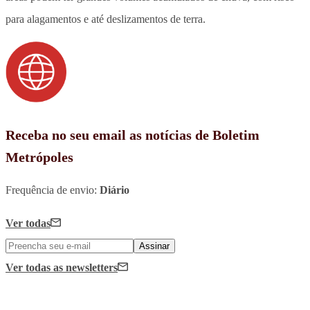
para alagamentos e até deslizamentos de terra.
Receba no seu email as notícias de Boletim
Metrópoles
Frequência de envio:
Diário
Ver todas
Assinar
Ver todas
as newsletters