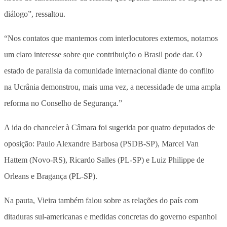
diálogo”, ressaltou.
“Nos contatos que mantemos com interlocutores externos, notamos
um claro interesse sobre que contribuição o Brasil pode dar. O
estado de paralisia da comunidade internacional diante do conflito
na Ucrânia demonstrou, mais uma vez, a necessidade de uma ampla
reforma no Conselho de Segurança.”
A ida do chanceler à Câmara foi sugerida por quatro deputados de
oposição: Paulo Alexandre Barbosa (PSDB-SP), Marcel Van
Hattem (Novo-RS), Ricardo Salles (PL-SP) e Luiz Philippe de
Orleans e Bragança (PL-SP).
Na pauta, Vieira também falou sobre as relações do país com
ditaduras sul-americanas e medidas concretas do governo espanhol