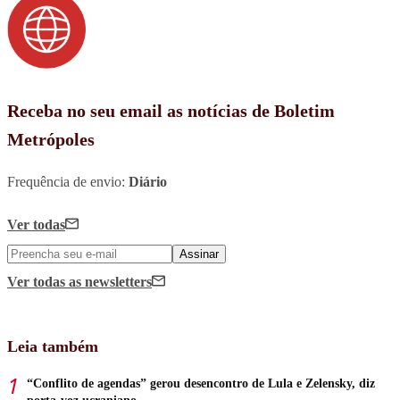
Receba no seu email as notícias de Boletim
Metrópoles
Frequência de envio:
Diário
Ver todas
Assinar
Ver todas
as newsletters
Leia também
“Conflito de agendas” gerou desencontro de Lula e Zelensky, diz