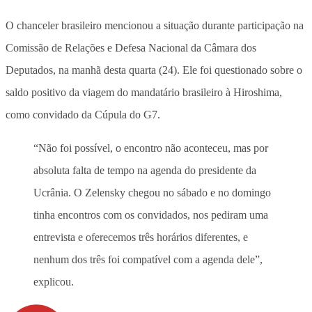
O chanceler brasileiro mencionou a situação durante participação na
Comissão de Relações e Defesa Nacional da Câmara dos
Deputados, na manhã desta quarta (24). Ele foi questionado sobre o
saldo positivo da viagem do mandatário brasileiro à Hiroshima,
como convidado da Cúpula do G7.
“Não foi possível, o encontro não aconteceu, mas por
absoluta falta de tempo na agenda do presidente da
Ucrânia. O Zelensky chegou no sábado e no domingo
tinha encontros com os convidados, nos pediram uma
entrevista e oferecemos três horários diferentes, e
nenhum dos três foi compatível com a agenda dele”,
explicou.