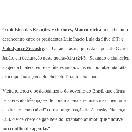
O
ministro das Relações Exteriores, Mauro Vieira
, mencionou o
desencontro entre os presidentes Luiz Inácio Lula da Silva (PT) e
Volodymyr Zelensky
, da Ucrânia, às margens da cúpula do G7 no
Japão, em declaração nesta quarta-feira (24/5). Segundo o chanceler,
a agenda bilateral entre os líderes não aconteceu “por absoluta falta
de tempo” na agenda do chefe de Estado ucraniano.
Vieira reiterou o posicionamento do governo do Brasil, que afirma
ter oferecido três opções de horários para a reunião, mas “nenhuma
das três foi compatível” com a programação de Zelensky. Na terça
(23), o vice-chefe de gabinete do ucraniano afirmou
que “houve
um conflito de agendas”.