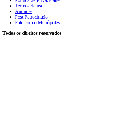
Política de Privacidade
Termos de uso
Anuncie
Post Patrocinado
Fale com o Metrópoles
Todos os direitos reservados