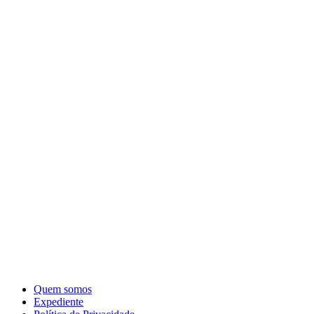
Quem somos
Expediente