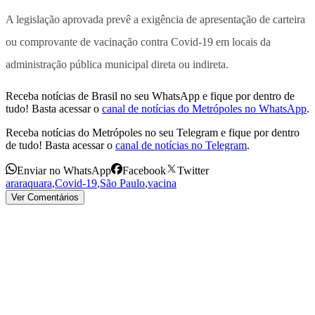
A legislação aprovada prevê a exigência de apresentação de carteira
ou comprovante de vacinação contra Covid-19 em locais da
administração pública municipal direta ou indireta.
Receba notícias de Brasil no seu WhatsApp e fique por dentro de
tudo! Basta acessar o
canal de notícias do Metrópoles no WhatsApp
.
Receba notícias do Metrópoles no seu Telegram e fique por dentro
de tudo! Basta acessar o
canal de notícias no Telegram
.
Enviar no WhatsApp
Facebook
Twitter
araraquara
,
Covid-19
,
São Paulo
,
vacina
Ver Comentários