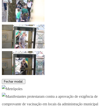
Fechar modal.