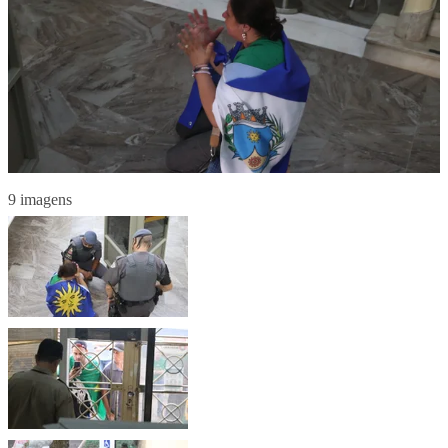
9 imagens