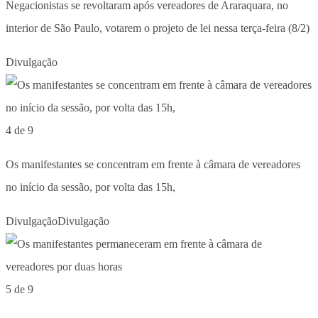
Negacionistas se revoltaram após vereadores de Araraquara, no
interior de São Paulo, votarem o projeto de lei nessa terça-feira (8/2)
Divulgação
4 de 9
Os manifestantes se concentram em frente à câmara de vereadores
no início da sessão, por volta das 15h,
DivulgaçãoDivulgação
5 de 9