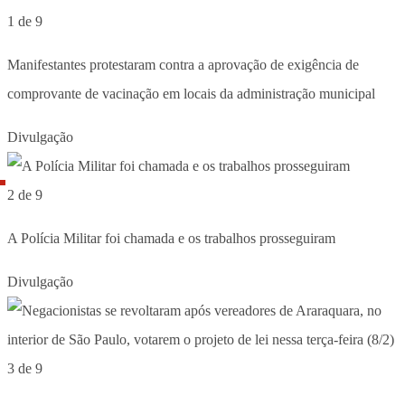
1 de 9
Manifestantes protestaram contra a aprovação de exigência de
comprovante de vacinação em locais da administração municipal
Divulgação
2 de 9
A Polícia Militar foi chamada e os trabalhos prosseguiram
Divulgação
3 de 9