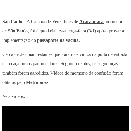
São Paulo
– A Câmara de Vereadores de
Araraquara
, no interior
de
São Paulo
, foi depredada nessa terça-feira (8/1) após aprovar a
implementação do
passaporte da vacina
.
Cerca de dez manifestantes quebraram os vidros da porta de entrada
e ameaçaram os parlamentares. Segundo relatos, os seguranças
também foram agredidos. Vídeos do momento da confusão foram
obtidos pelo
Metrópoles
.
Veja vídeos: