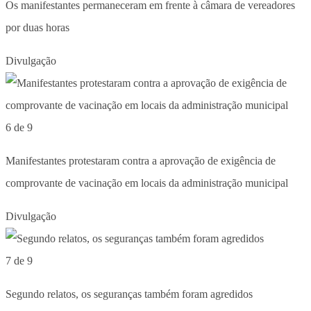
Os manifestantes permaneceram em frente à câmara de vereadores
por duas horas
Divulgação
6 de 9
Manifestantes protestaram contra a aprovação de exigência de
comprovante de vacinação em locais da administração municipal
Divulgação
7 de 9
Segundo relatos, os seguranças também foram agredidos