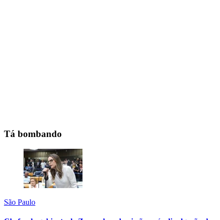
Tá bombando
São Paulo