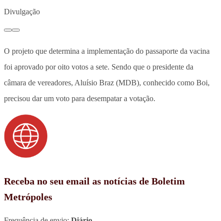
Divulgação
O projeto que determina a implementação do passaporte da vacina
foi aprovado por oito votos a sete. Sendo que o presidente da
câmara de vereadores, Aluísio Braz (MDB), conhecido como Boi,
precisou dar um voto para desempatar a votação.
Receba no seu email as notícias de Boletim
Metrópoles
Frequência de envio:
Diário