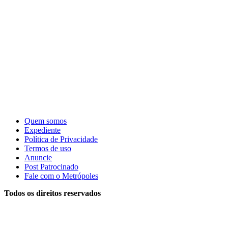
Quem somos
Expediente
Política de Privacidade
Termos de uso
Anuncie
Post Patrocinado
Fale com o Metrópoles
Todos os direitos reservados