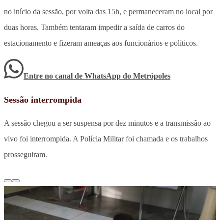
no início da sessão, por volta das 15h, e permaneceram no local por
duas horas. Também tentaram impedir a saída de carros do
estacionamento e fizeram ameaças aos funcionários e políticos.
Entre no canal de WhatsApp
do
Metrópoles
Sessão interrompida
A sessão chegou a ser suspensa por dez minutos e a transmissão ao
vivo foi interrompida. A Polícia Militar foi chamada e os trabalhos
prosseguiram.