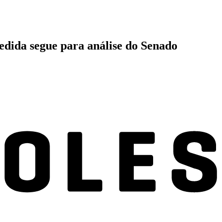
Medida segue para análise do Senado