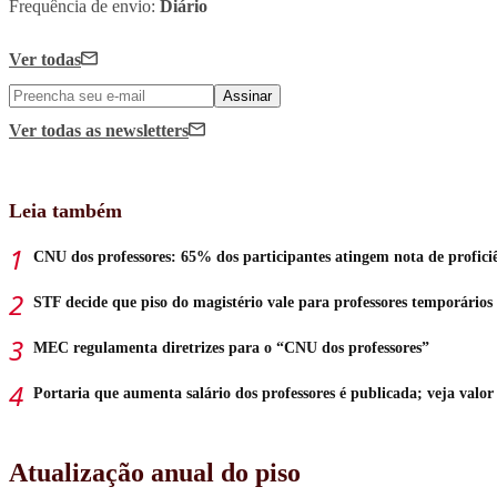
Frequência de envio:
Diário
Ver todas
Assinar
Ver todas
as newsletters
Leia também
CNU dos professores: 65% dos participantes atingem nota de profici
STF decide que piso do magistério vale para professores temporários
MEC regulamenta diretrizes para o “CNU dos professores”
Portaria que aumenta salário dos professores é publicada; veja valor
Atualização anual do piso