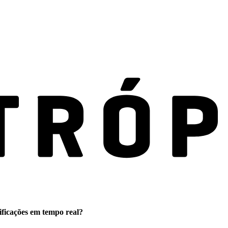
ificações em tempo real?