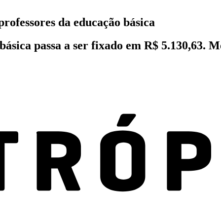
rofessores da educação básica
o básica passa a ser fixado em R$ 5.130,63. 