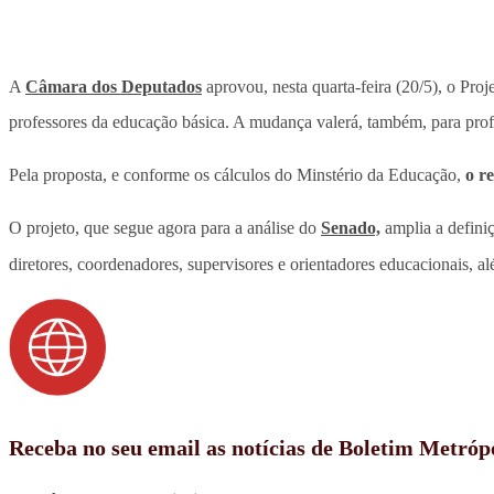
A
Câmara dos Deputados
aprovou, nesta quarta-feira (20/5), o Pr
professores da educação básica. A mudança valerá, também, para prof
Pela proposta, e conforme os cálculos do Minstério da Educação,
o r
O projeto, que segue agora para a análise do
Senado,
amplia a definiç
diretores, coordenadores, supervisores e orientadores educacionais, a
Receba no seu email as notícias de Boletim Metróp