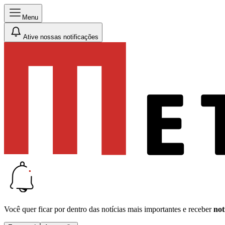
Menu
Ative nossas notificações
Você quer ficar por dentro das notícias mais importantes e receber
not