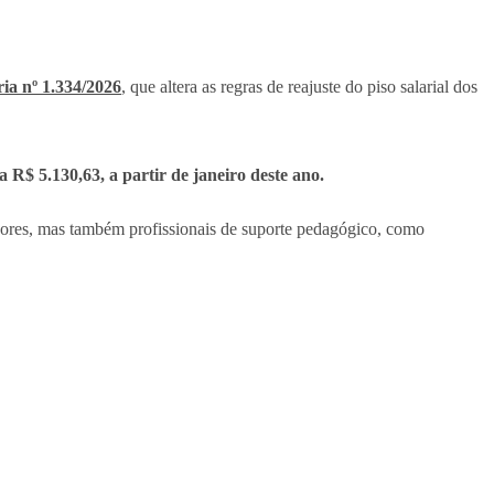
ia nº 1.334/2026
, que altera as regras de reajuste do piso salarial dos
 R$ 5.130,63, a partir de janeiro deste ano.
sores, mas também profissionais de suporte pedagógico, como