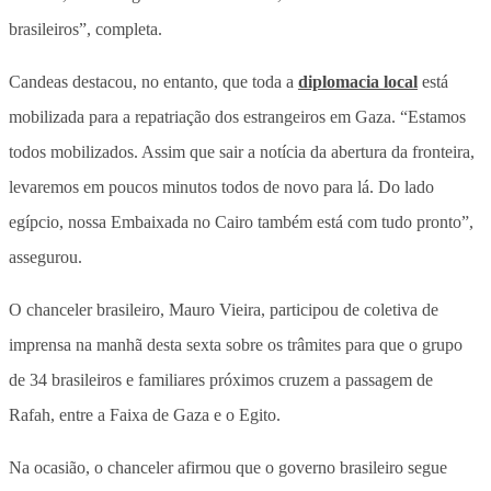
brasileiros”, completa.
Candeas destacou, no entanto, que toda a
diplomacia local
está
mobilizada para a repatriação dos estrangeiros em Gaza. “Estamos
todos mobilizados. Assim que sair a notícia da abertura da fronteira,
levaremos em poucos minutos todos de novo para lá. Do lado
egípcio, nossa Embaixada no Cairo também está com tudo pronto”,
assegurou.
O chanceler brasileiro, Mauro Vieira, participou de coletiva de
imprensa na manhã desta sexta sobre os trâmites para que o grupo
de 34 brasileiros e familiares próximos cruzem a passagem de
Rafah, entre a Faixa de Gaza e o Egito.
Na ocasião, o chanceler afirmou que o governo brasileiro segue