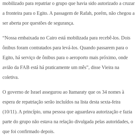
mobilizado para repatriar o grupo que havia sido autorizado a cruzar
a fronteira para o Egito. A passagem de Rafah, porém, não chegou a
ser aberta por questões de segurança.
“Nossa embaixada no Cairo está mobilizada para recebê-los. Dois
ônibus foram contratados para levá-los. Quando passarem para o
Egito, há serviço de ônibus para o aeroporto mais próximo, onde
avião da FAB está há praticamente um mês”, disse Vieira na
coletiva.
O governo de Israel assegurou ao Itamaraty que os 34 nomes à
espera de repatriação serão incluídos na lista desta sexta-feira
(10/11). A princípio, uma pessoa que aguardava autorização e fazia
parte do grupo não estava na relação divulgada pelas autoridades, o
que foi confirmado depois.