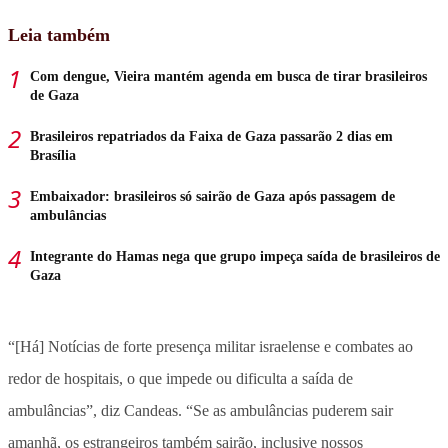
Leia também
Com dengue, Vieira mantém agenda em busca de tirar brasileiros
de Gaza
Brasileiros repatriados da Faixa de Gaza passarão 2 dias em
Brasília
Embaixador: brasileiros só sairão de Gaza após passagem de
ambulâncias
Integrante do Hamas nega que grupo impeça saída de brasileiros de
Gaza
“[Há] Notícias de forte presença militar israelense e combates ao
redor de hospitais, o que impede ou dificulta a saída de
ambulâncias”, diz Candeas. “Se as ambulâncias puderem sair
amanhã, os estrangeiros também sairão, inclusive nossos