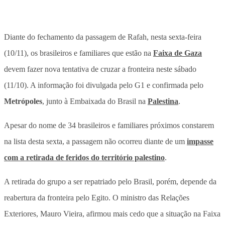
Diante do fechamento da passagem de Rafah, nesta sexta-feira
(10/11), os brasileiros e familiares que estão na
Faixa de Gaza
devem fazer nova tentativa de cruzar a fronteira neste sábado
(11/10). A informação foi divulgada pelo G1 e confirmada pelo
Metrópoles
, junto à Embaixada do Brasil na
Palestina
.
Apesar do nome de 34 brasileiros e familiares próximos constarem
na lista desta sexta, a passagem não ocorreu diante de um
impasse
com a retirada de feridos do território palestino
.
A retirada do grupo a ser repatriado pelo Brasil, porém, depende da
reabertura da fronteira pelo Egito. O ministro das Relações
Exteriores, Mauro Vieira, afirmou mais cedo que a situação na Faixa