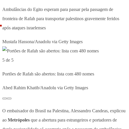
Ambulâncias do Egito esperam para passar pela passagem de
fronteira de Rafah para transportar palestinos gravemente feridos
após ataques israelenses
Mustafa Hassona/Anadolu via Getty Images
5 de 5
Portões de Rafah são abertos: lista com 480 nomes
Abed Rahim Khatib/Anadolu via Getty Images
O embaixador do Brasil na Palestina, Alessandro Candeas, explicou
ao
Metrópoles
que a abertura para estrangeiros e portadores de