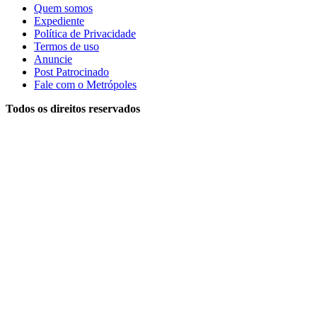
Quem somos
Expediente
Política de Privacidade
Termos de uso
Anuncie
Post Patrocinado
Fale com o Metrópoles
Todos os direitos reservados