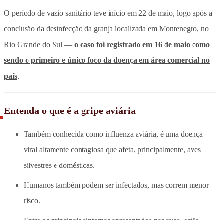
O período de vazio sanitário teve início em 22 de maio, logo após a
conclusão da desinfecção da granja localizada em Montenegro, no
Rio Grande do Sul —
o caso foi registrado em 16 de maio como
sendo o primeiro e único foco da doença em área comercial no
país
.
Entenda o que é a gripe aviária
Também conhecida como influenza aviária, é uma doença
viral altamente contagiosa que afeta, principalmente, aves
silvestres e domésticas.
Humanos também podem ser infectados, mas correm menor
risco.