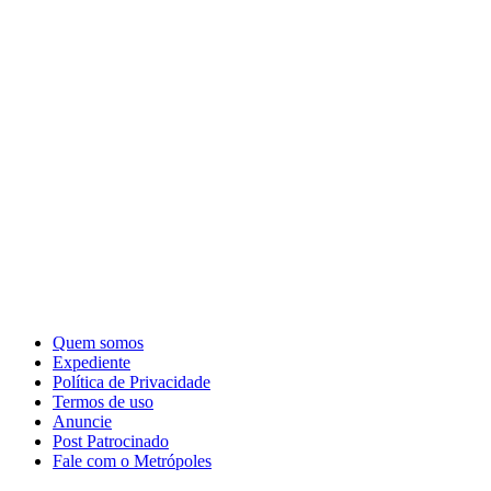
Quem somos
Expediente
Política de Privacidade
Termos de uso
Anuncie
Post Patrocinado
Fale com o Metrópoles