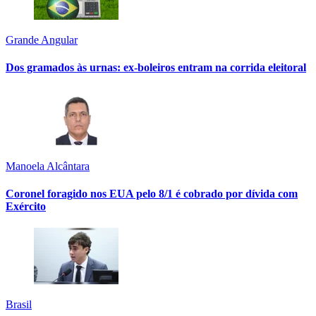
Grande Angular
Dos gramados às urnas: ex-boleiros entram na corrida eleitoral
Manoela Alcântara
Coronel foragido nos EUA pelo 8/1 é cobrado por dívida com
Exército
Brasil