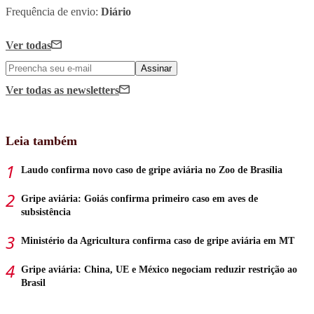
Frequência de envio:
Diário
Ver todas
Assinar
Ver todas
as newsletters
Leia também
Laudo confirma novo caso de gripe aviária no Zoo de Brasília
Gripe aviária: Goiás confirma primeiro caso em aves de
subsistência
Ministério da Agricultura confirma caso de gripe aviária em MT
Gripe aviária: China, UE e México negociam reduzir restrição ao
Brasil