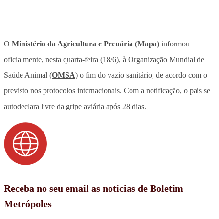
O
Ministério da Agricultura e Pecuária (Mapa)
informou
oficialmente, nesta quarta-feira (18/6), à Organização Mundial de
Saúde Animal (
OMSA
) o fim do vazio sanitário, de acordo com o
previsto nos protocolos internacionais. Com a notificação, o país se
autodeclara livre da gripe aviária após 28 dias.
Receba no seu email as notícias de Boletim
Metrópoles