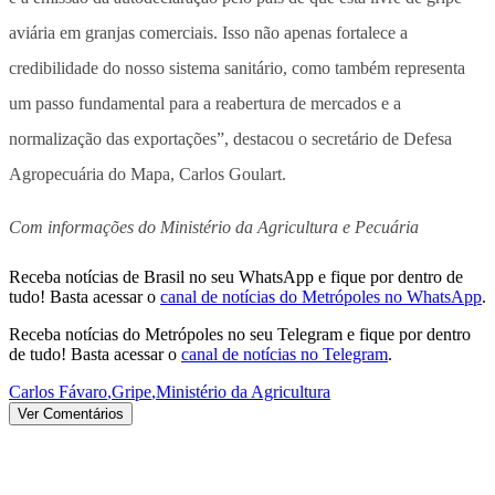
aviária em granjas comerciais. Isso não apenas fortalece a
credibilidade do nosso sistema sanitário, como também representa
um passo fundamental para a reabertura de mercados e a
normalização das exportações”, destacou o secretário de Defesa
Agropecuária do Mapa, Carlos Goulart.
Com informações do Ministério da Agricultura e Pecuária
Receba notícias de Brasil no seu WhatsApp e fique por dentro de
tudo! Basta acessar o
canal de notícias do Metrópoles no WhatsApp
.
Receba notícias do Metrópoles no seu Telegram e fique por dentro
de tudo! Basta acessar o
canal de notícias no Telegram
.
Carlos Fávaro
,
Gripe
,
Ministério da Agricultura
Ver Comentários