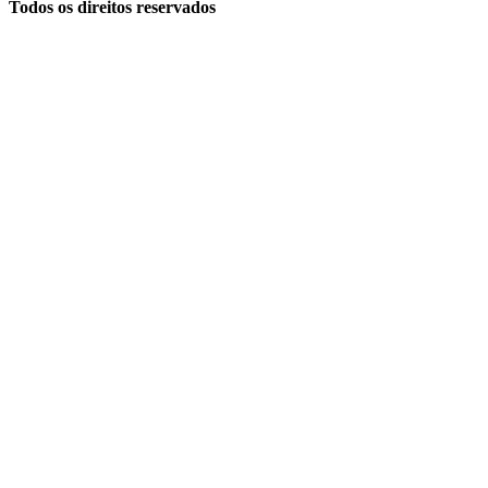
Todos os direitos reservados