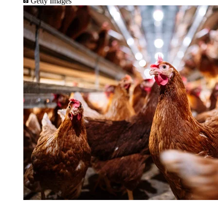
Getty Images