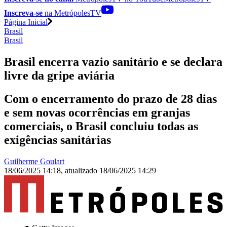
Inscreva-se
na MetrópolesTV
Página Inicial
Brasil
Brasil
Brasil encerra vazio sanitário e se declara
livre da gripe aviária
Com o encerramento do prazo de 28 dias
e sem novas ocorrências em granjas
comerciais, o Brasil concluiu todas as
exigências sanitárias
Guilherme Goulart
18/06/2025 14:18
,
atualizado
18/06/2025 14:29