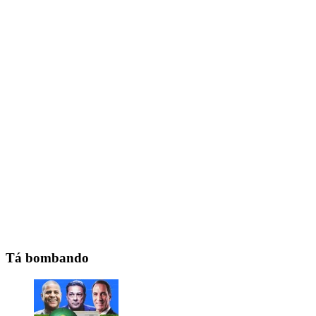
Tá bombando