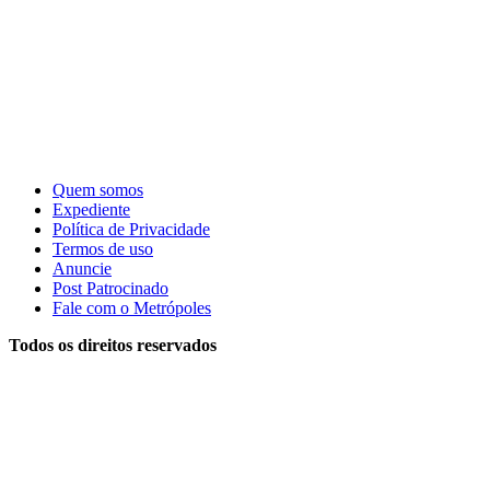
Quem somos
Expediente
Política de Privacidade
Termos de uso
Anuncie
Post Patrocinado
Fale com o Metrópoles
Todos os direitos reservados