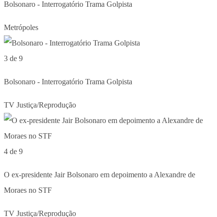
Bolsonaro - Interrogatório Trama Golpista
Metrópoles
3 de 9
Bolsonaro - Interrogatório Trama Golpista
TV Justiça/Reprodução
4 de 9
O ex-presidente Jair Bolsonaro em depoimento a Alexandre de
Moraes no STF
TV Justiça/Reprodução