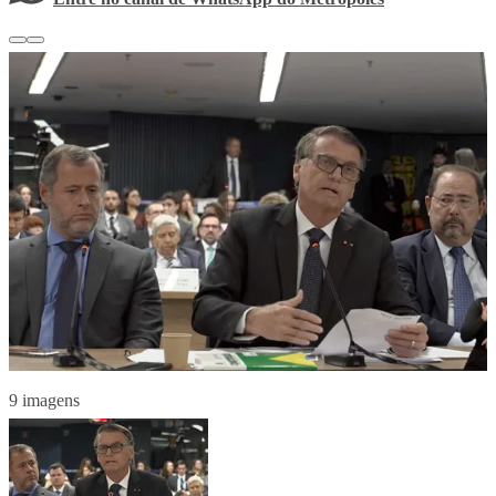
9 imagens