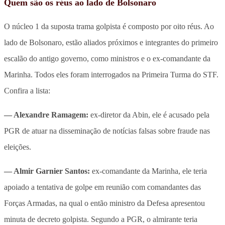
Quem são os réus ao lado de Bolsonaro
O núcleo 1 da suposta trama golpista é composto por oito réus. Ao
lado de Bolsonaro, estão aliados próximos e integrantes do primeiro
escalão do antigo governo, como ministros e o ex-comandante da
Marinha. Todos eles foram interrogados na Primeira Turma do STF.
Confira a lista:
— Alexandre Ramagem:
ex-diretor da Abin, ele é acusado pela
PGR de atuar na disseminação de notícias falsas sobre fraude nas
eleições.
— Almir Garnier Santos:
ex-comandante da Marinha, ele teria
apoiado a tentativa de golpe em reunião com comandantes das
Forças Armadas, na qual o então ministro da Defesa apresentou
minuta de decreto golpista. Segundo a PGR, o almirante teria