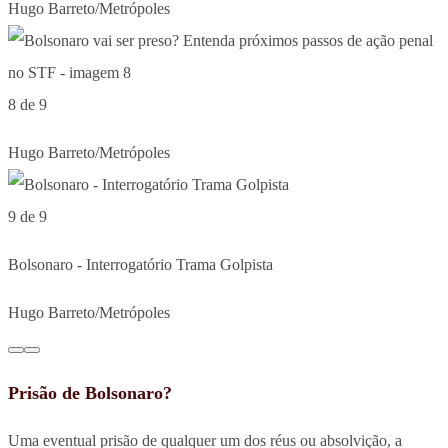
Hugo Barreto/Metrópoles
8 de 9
Hugo Barreto/Metrópoles
9 de 9
Bolsonaro - Interrogatório Trama Golpista
Hugo Barreto/Metrópoles
Prisão de Bolsonaro?
Uma eventual prisão de qualquer um dos réus ou absolvição, a