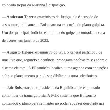
colocado tropas da Marinha à disposição.
— Anderson Torres:
ex-ministro da Justiça, ele é acusado de
assessorar juridicamente Bolsonaro na execução do plano golpista.
Um dos principais indícios é a minuta do golpe encontrada na casa
de Torres, em janeiro de 2023.
— Augusto Heleno
: ex-ministro do GSI, o general participou de
uma live que, segundo a denúncia, propagava notícias falsas sobre o
sistema eleitoral. A PF também localizou uma agenda com anotações
sobre o planejamento para descredibilizar as urnas eletrônicas.
— Jair Bolsonaro:
ex-presidente da República, ele é apontado
como líder da trama golpista. A PGR sustenta que Bolsonaro
comandou o plano para se manter no poder após ser derrotado nas