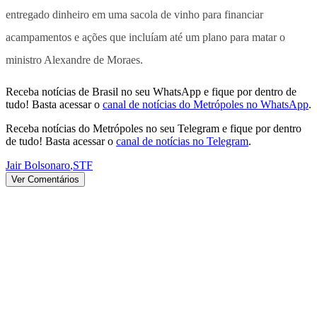
entregado dinheiro em uma sacola de vinho para financiar
acampamentos e ações que incluíam até um plano para matar o
ministro Alexandre de Moraes.
Receba notícias de Brasil no seu WhatsApp e fique por dentro de
tudo! Basta acessar o
canal de notícias do Metrópoles no WhatsApp
.
Receba notícias do Metrópoles no seu Telegram e fique por dentro
de tudo! Basta acessar o
canal de notícias no Telegram
.
Jair Bolsonaro
,
STF
Ver Comentários