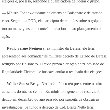
eleições e, por isso, responde a qualificadora de liderar o grupo.
— Mauro Cid:
ex-ajudante de ordens de Bolsonaro e delator do
caso. Segundo a PGR, ele participou de reuniões sobre o golpe e
trocou mensagens com conteúdo relacionado ao planejamento da
ação.
— Paulo Sérgio Nogueira:
ex-ministro da Defesa, ele teria
apresentado aos comandantes militares decreto de Estado de Defesa,
redigido por Bolsonaro. O texto previa a criação de “Comissão de
Regularidade Eleitoral” e buscava anular o resultado das eleições.
— Walter Souza Braga Netto:
é o único réu preso entre os oito
acusados do núcleo central. Ex-ministro e general da reserva, foi
detido em dezembro do ano passado por suspeita de obstruir as
investigações. Segundo a delação de Cid, Braga Netto teria