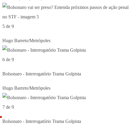
5 de 9
Hugo Barreto/Metrópoles
6 de 9
Bolsonaro - Interrogatório Trama Golpista
Hugo Barreto/Metrópoles
7 de 9
Bolsonaro - Interrogatório Trama Golpista