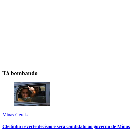
Tá bombando
Minas Gerais
Cleitinho reverte decisão e será candidato ao governo de Minas