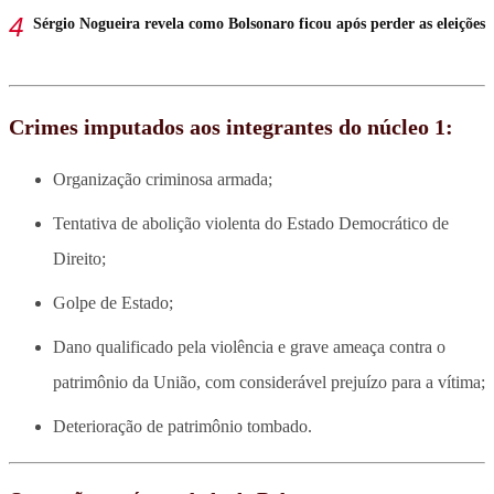
Sérgio Nogueira revela como Bolsonaro ficou após perder as eleições
Crimes imputados aos integrantes do núcleo 1:
Organização criminosa armada;
Tentativa de abolição violenta do Estado Democrático de
Direito;
Golpe de Estado;
Dano qualificado pela violência e grave ameaça contra o
patrimônio da União, com considerável prejuízo para a vítima;
Deterioração de patrimônio tombado.