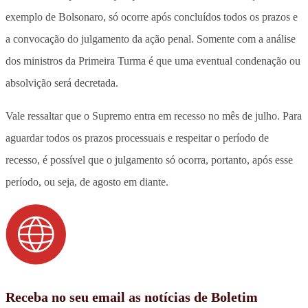
exemplo de Bolsonaro, só ocorre após concluídos todos os prazos e
a convocação do julgamento da ação penal. Somente com a análise
dos ministros da Primeira Turma é que uma eventual condenação ou
absolvição será decretada.
Vale ressaltar que o Supremo entra em recesso no mês de julho. Para
aguardar todos os prazos processuais e respeitar o período de
recesso, é possível que o julgamento só ocorra, portanto, após esse
período, ou seja, de agosto em diante.
Receba no seu email as notícias de Boletim