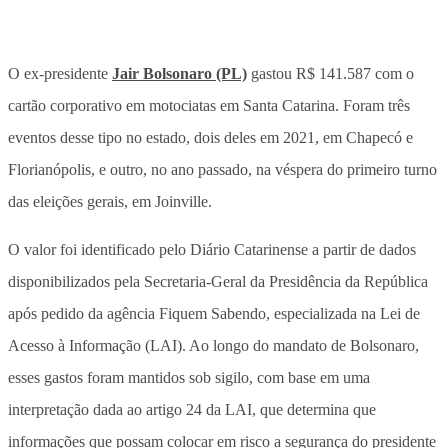
O ex-presidente
Jair Bolsonaro (PL)
gastou R$ 141.587 com o
cartão corporativo em motociatas em Santa Catarina. Foram três
eventos desse tipo no estado, dois deles em 2021, em Chapecó e
Florianópolis, e outro, no ano passado, na véspera do primeiro turno
das eleições gerais, em Joinville.
O valor foi identificado pelo Diário Catarinense a partir de dados
disponibilizados pela Secretaria-Geral da Presidência da República
após pedido da agência Fiquem Sabendo, especializada na Lei de
Acesso à Informação (LAI). Ao longo do mandato de Bolsonaro,
esses gastos foram mantidos sob sigilo, com base em uma
interpretação dada ao artigo 24 da LAI, que determina que
informações que possam colocar em risco a segurança do presidente