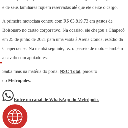
e de seus familiares fiquem reservadas até que ele deixe o cargo.
A primeira motociata contou com R$ 63.819,73 em gastos de
Bolsonaro no cartão corporativo. Na ocasião, ele chegou a Chapecó
em 25 de junho de 2021 para uma visita à Arena Condá, estádio da
Chapecoense. Na manhã seguinte, fez o passeio de moto e também
a cavalo com apoiadores.
Saiba mais na matéria do portal
NSC Total
, parceiro
do
Metrópoles
.
Entre no canal de WhatsApp
do
Metrópoles