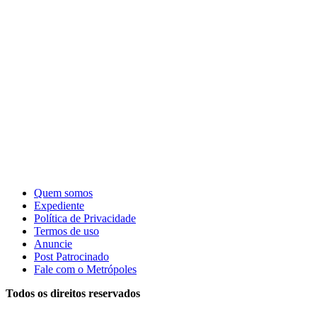
Quem somos
Expediente
Política de Privacidade
Termos de uso
Anuncie
Post Patrocinado
Fale com o Metrópoles
Todos os direitos reservados