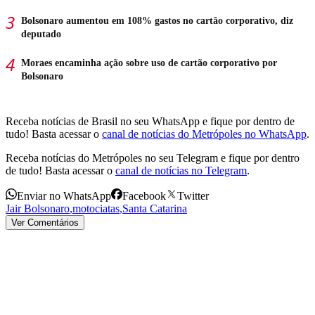
Bolsonaro aumentou em 108% gastos no cartão corporativo, diz
deputado
Moraes encaminha ação sobre uso de cartão corporativo por
Bolsonaro
Receba notícias de Brasil no seu WhatsApp e fique por dentro de
tudo! Basta acessar o
canal de notícias do Metrópoles no WhatsApp
.
Receba notícias do Metrópoles no seu Telegram e fique por dentro
de tudo! Basta acessar o
canal de notícias no Telegram
.
Enviar no WhatsApp
Facebook
Twitter
Jair Bolsonaro
,
motociatas
,
Santa Catarina
Ver Comentários