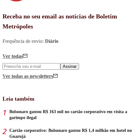
Receba no seu email as notícias de Boletim
Metrópoles
Frequência de envio:
Diário
Ver todas
Assinar
Ver todas
as newsletters
Leia também
Bolsonaro gastou R$ 163 mil no cartão corporativo em visita a
garimpo ilegal
Cartão corporativo: Bolsonaro gastou R$ 1,4 milhão em hotel no
Guarujá