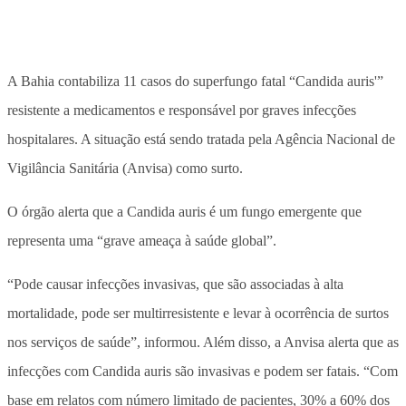
A Bahia contabiliza 11 casos do superfungo fatal “Candida auris'”
resistente a medicamentos e responsável por graves infecções
hospitalares. A situação está sendo tratada pela Agência Nacional de
Vigilância Sanitária (Anvisa) como surto.
O órgão alerta que a Candida auris é um fungo emergente que
representa uma “grave ameaça à saúde global”.
“Pode causar infecções invasivas, que são associadas à alta
mortalidade, pode ser multirresistente e levar à ocorrência de surtos
nos serviços de saúde”, informou. Além disso, a Anvisa alerta que as
infecções com Candida auris são invasivas e podem ser fatais. “Com
base em relatos com número limitado de pacientes, 30% a 60% dos