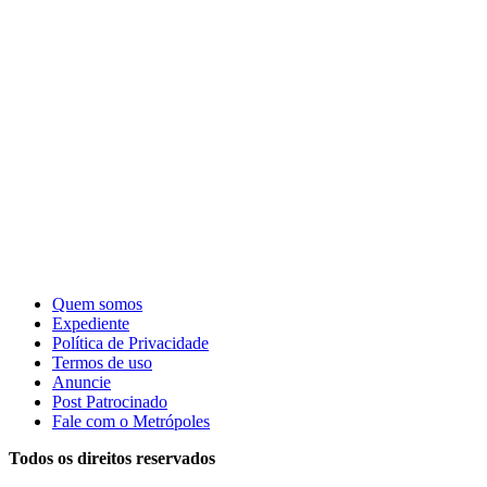
Quem somos
Expediente
Política de Privacidade
Termos de uso
Anuncie
Post Patrocinado
Fale com o Metrópoles
Todos os direitos reservados