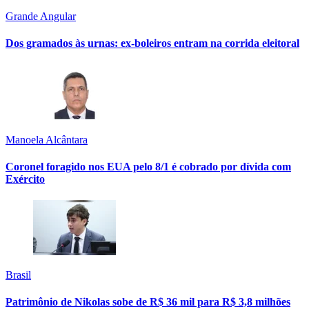
Grande Angular
Dos gramados às urnas: ex-boleiros entram na corrida eleitoral
Manoela Alcântara
Coronel foragido nos EUA pelo 8/1 é cobrado por dívida com
Exército
Brasil
Patrimônio de Nikolas sobe de R$ 36 mil para R$ 3,8 milhões