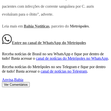
pacientes com infecções de corrente sanguínea por C. auris
evoluíram para o óbito”, adverte.
Leia mais em
Bahia Notíticas
, parceiro do
Metrópoles
.
Entre no canal de WhatsApp
do
Metrópoles
Receba notícias de Brasil no seu WhatsApp e fique por dentro de
tudo! Basta acessar o
canal de notícias do Metrópoles no WhatsApp
.
Receba notícias do Metrópoles no seu Telegram e fique por dentro
de tudo! Basta acessar o
canal de notícias no Telegram
.
Anvisa
,
Bahia
Ver Comentários