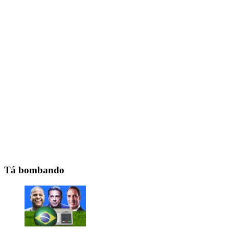
Tá bombando