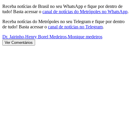
Receba notícias de Brasil no seu WhatsApp e fique por dentro de
tudo! Basta acessar o
canal de notícias do Metrópoles no WhatsApp
.
Receba notícias do Metrópoles no seu Telegram e fique por dentro
de tudo! Basta acessar o
canal de notícias no Telegram
.
Dr. Jairinho
,
Henry Borel Medeiros
,
Monique medeiros
Ver Comentários