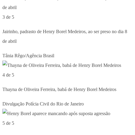
3 de 5
Jairinho, padrasto de Henry Borel Medeiros, ao ser preso no dia 8
de abril
Tânia Rêgo/Agência Brasil
4 de 5
Thayna de Oliveira Ferreira, babá de Henry Borel Medeiros
Divulgação Polícia Civil do Rio de Janeiro
5 de 5