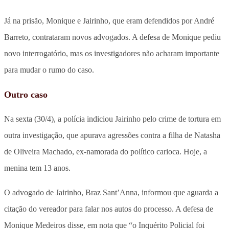
Já na prisão, Monique e Jairinho, que eram defendidos por André
Barreto, contrataram novos advogados. A defesa de Monique pediu
novo interrogatório, mas os investigadores não acharam importante
para mudar o rumo do caso.
Outro caso
Na sexta (30/4), a polícia indiciou Jairinho pelo crime de tortura em
outra investigação, que apurava agressões contra a filha de Natasha
de Oliveira Machado, ex-namorada do político carioca. Hoje, a
menina tem 13 anos.
O advogado de Jairinho, Braz Sant’Anna, informou que aguarda a
citação do vereador para falar nos autos do processo. A defesa de
Monique Medeiros disse, em nota que “o Inquérito Policial foi