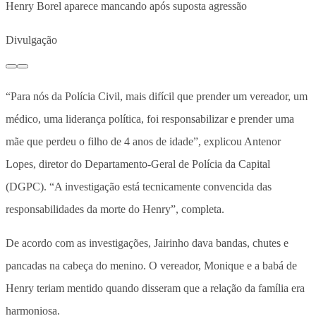
Henry Borel aparece mancando após suposta agressão
Divulgação
“Para nós da Polícia Civil, mais difícil que prender um vereador, um
médico, uma liderança política, foi responsabilizar e prender uma
mãe que perdeu o filho de 4 anos de idade”, explicou Antenor
Lopes, diretor do Departamento-Geral de Polícia da Capital
(DGPC). “A investigação está tecnicamente convencida das
responsabilidades da morte do Henry”, completa.
De acordo com as investigações, Jairinho dava bandas, chutes e
pancadas na cabeça do menino. O vereador, Monique e a babá de
Henry teriam mentido quando disseram que a relação da família era
harmoniosa.