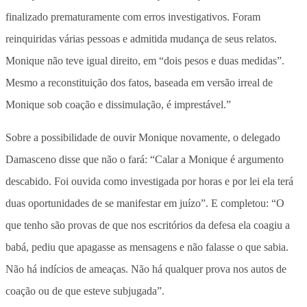
finalizado prematuramente com erros investigativos. Foram
reinquiridas várias pessoas e admitida mudança de seus relatos.
Monique não teve igual direito, em “dois pesos e duas medidas”.
Mesmo a reconstituição dos fatos, baseada em versão irreal de
Monique sob coação e dissimulação, é imprestável.”
Sobre a possibilidade de ouvir Monique novamente, o delegado
Damasceno disse que não o fará: “Calar a Monique é argumento
descabido. Foi ouvida como investigada por horas e por lei ela terá
duas oportunidades de se manifestar em juízo”. E completou: “O
que tenho são provas de que nos escritórios da defesa ela coagiu a
babá, pediu que apagasse as mensagens e não falasse o que sabia.
Não há indícios de ameaças. Não há qualquer prova nos autos de
coação ou de que esteve subjugada”.