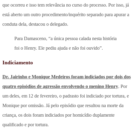
que ocorreu e isso tem relevância no curso do processo. Por isso, já
está aberto um outro procedimento/inquérito separado para apurar a
conduta dela, destacou o delegado.
Para Damasceno, “a única pessoa calada nesta história
foi o Henry. Ele pediu ajuda e não foi ouvido”.
Indiciamento
Dr. Jairinho e Monique Medeiros foram indiciados por dois dos
quatro episódios de agressão envolvendo o menino Henry
. Por
um deles, em 12 de fevereiro, o padrasto foi indiciado por tortura, e
Monique por omissão. Já pelo episódio que resultou na morte da
criança, os dois foram indiciados por homicídio duplamente
qualificado e por tortura.