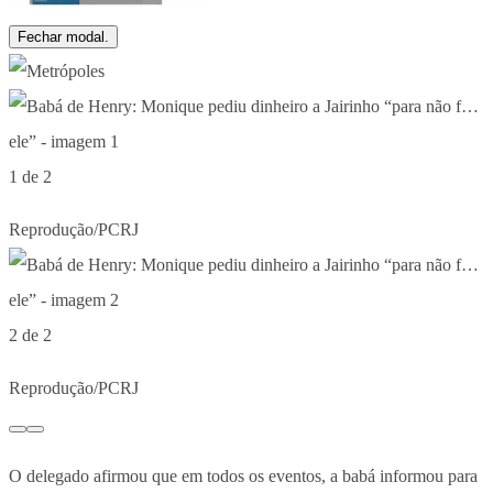
Fechar modal.
1 de 2
Reprodução/PCRJ
2 de 2
Reprodução/PCRJ
O delegado afirmou que em todos os eventos, a babá informou para