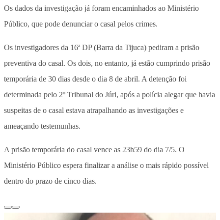
Os dados da investigação já foram encaminhados ao Ministério
Público, que pode denunciar o casal pelos crimes.
Os investigadores da 16ª DP (Barra da Tijuca) pediram a prisão
preventiva do casal. Os dois, no entanto, já estão cumprindo prisão
temporária de 30 dias desde o dia 8 de abril. A detenção foi
determinada pelo 2º Tribunal do Júri, após a polícia alegar que havia
suspeitas de o casal estava atrapalhando as investigações e
ameaçando testemunhas.
A prisão temporária do casal vence as 23h59 do dia 7/5. O
Ministério Público espera finalizar a análise o mais rápido possível
dentro do prazo de cinco dias.