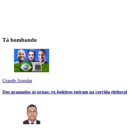
Tá bombando
Grande Angular
Dos gramados às urnas: ex-boleiros entram na corrida eleitoral