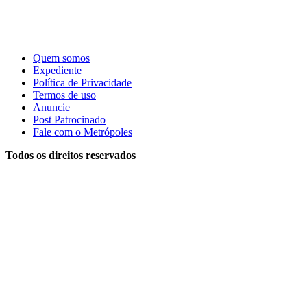
Quem somos
Expediente
Política de Privacidade
Termos de uso
Anuncie
Post Patrocinado
Fale com o Metrópoles
Todos os direitos reservados