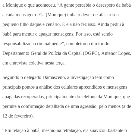
a Monique o que aconteceu. “A gente percebia o desespero da babá
a cada mensagem. Ela (Monique) tinha o dever de afastar seu
pequeno filho daquele cenário. E ela não fez isso. Ainda pediu à
babá para mentir e apagar mensagens. Por isso, está sendo
responsabilizada criminalmente”, completou o diretor do
Departamento-Geral de Polícia da Capital (DGPC), Antenor Lopes,
em entrevista coletiva nesta terça.
Segundo o delegado Damasceno, a investigação tem como
principais pontos a análise dos celulares apreendidos e mensagens
apagadas recuperadas, principalmente do telefone da Monique, que
permite a confirmação detalhada de uma agressão, pelo menos (a de
12 de fevereiro).
“Em relação à babá, mesmo na retratação, ela suavizou bastante o