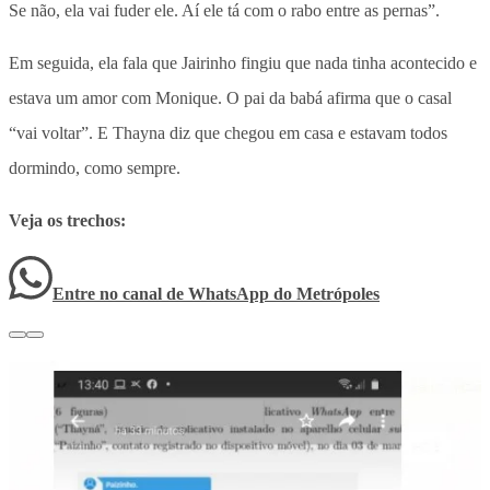
Se não, ela vai fuder ele. Aí ele tá com o rabo entre as pernas”.
Em seguida, ela fala que Jairinho fingiu que nada tinha acontecido e
estava um amor com Monique. O pai da babá afirma que o casal
“vai voltar”. E Thayna diz que chegou em casa e estavam todos
dormindo, como sempre.
Veja os trechos:
Entre no canal de WhatsApp
do
Metrópoles