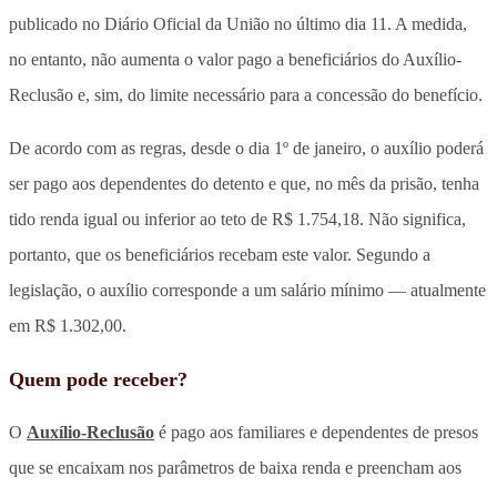
publicado no Diário Oficial da União no último dia 11. A medida,
no entanto, não aumenta o valor pago a beneficiários do Auxílio-
Reclusão e, sim, do limite necessário para a concessão do benefício.
De acordo com as regras, desde o dia 1º de janeiro, o auxílio poderá
ser pago aos dependentes do detento e que, no mês da prisão, tenha
tido renda igual ou inferior ao teto de R$ 1.754,18. Não significa,
portanto, que os beneficiários recebam este valor. Segundo a
legislação, o auxílio corresponde a um salário mínimo — atualmente
em R$ 1.302,00.
Quem pode receber?
O
Auxílio-Reclusão
é pago aos familiares e dependentes de presos
que se encaixam nos parâmetros de baixa renda e preencham aos