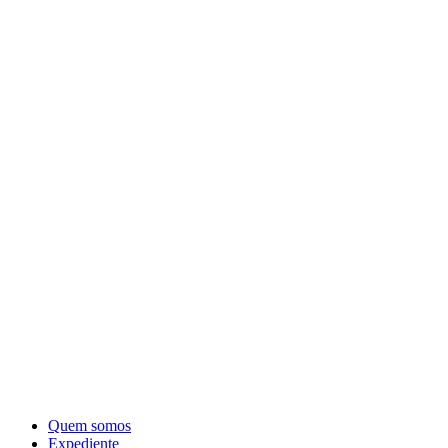
Quem somos
Expediente