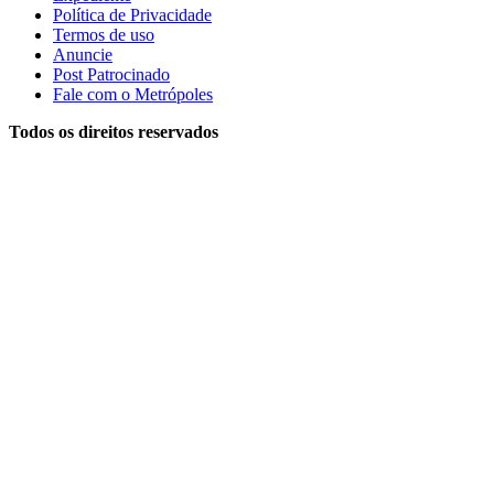
Política de Privacidade
Termos de uso
Anuncie
Post Patrocinado
Fale com o Metrópoles
Todos os direitos reservados