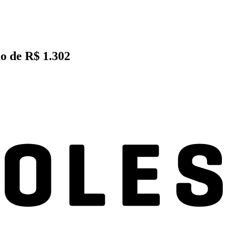
mo de R$ 1.302