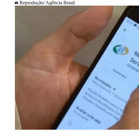
Reprodução/ Agência Brasil