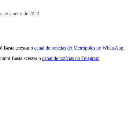
 até janeiro de 2022.
! Basta acessar o
canal de notícias do Metrópoles no WhatsApp
.
tudo! Basta acessar o
canal de notícias no Telegram
.