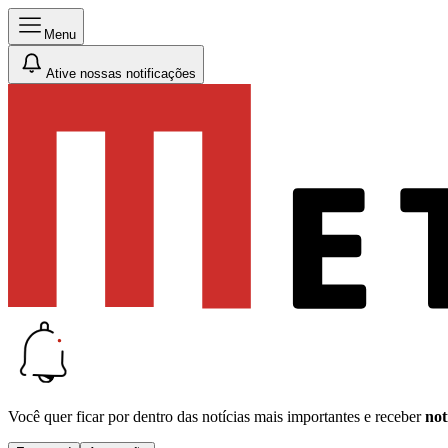
Menu
Ative nossas notificações
Você quer ficar por dentro das notícias mais importantes e receber
not