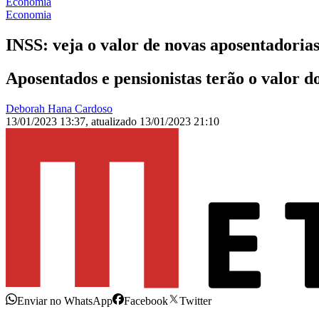
Economia
Economia
INSS: veja o valor de novas aposentadoria
Aposentados e pensionistas terão o valor d
Deborah Hana Cardoso
13/01/2023 13:37
,
atualizado
13/01/2023 21:10
Enviar no WhatsApp
Facebook
Twitter