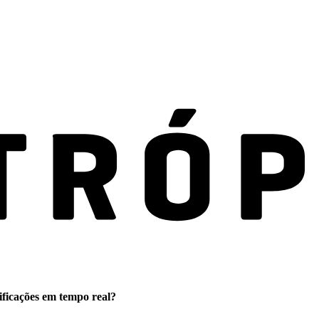
ificações em tempo real?