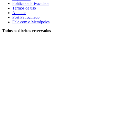
Política de Privacidade
Termos de uso
Anuncie
Post Patrocinado
Fale com o Metrópoles
Todos os direitos reservados