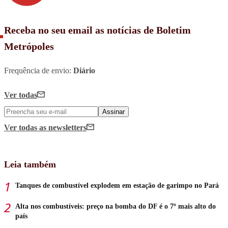
Receba no seu email as notícias de Boletim
Metrópoles
Frequência de envio:
Diário
Ver todas
Assinar
Ver todas
as newsletters
Leia também
Tanques de combustível explodem em estação de garimpo no Pará
Alta nos combustíveis: preço na bomba do DF é o 7º mais alto do
país