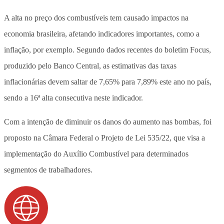
A alta no preço dos combustíveis tem causado impactos na
economia brasileira, afetando indicadores importantes, como a
inflação, por exemplo. Segundo dados recentes do boletim Focus,
produzido pelo Banco Central, as estimativas das taxas
inflacionárias devem saltar de 7,65% para 7,89% este ano no país,
sendo a 16ª alta consecutiva neste indicador.
Com a intenção de diminuir os danos do aumento nas bombas, foi
proposto na Câmara Federal o Projeto de Lei 535/22, que visa a
implementação do Auxílio Combustível para determinados
segmentos de trabalhadores.