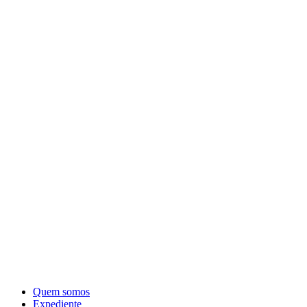
Quem somos
Expediente