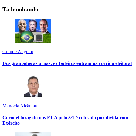
Tá bombando
Grande Angular
Dos gramados às urnas: ex-boleiros entram na corrida eleitoral
Manoela Alcântara
Coronel foragido nos EUA pelo 8/1 é cobrado por dívida com
Exército