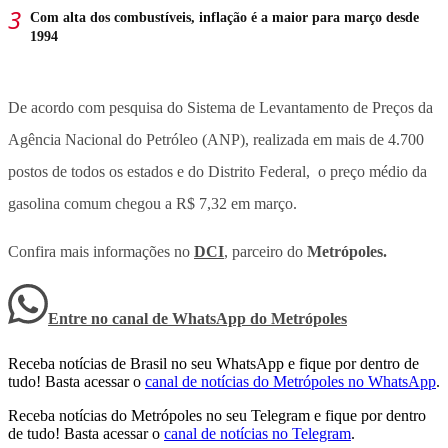
Com alta dos combustíveis, inflação é a maior para março desde
1994
De acordo com pesquisa do Sistema de Levantamento de Preços da
Agência Nacional do Petróleo (ANP), realizada em mais de 4.700
postos de todos os estados e do Distrito Federal, o preço médio da
gasolina comum chegou a R$ 7,32 em março.
Confira mais informações no
DCI
, parceiro do
Metrópoles.
Entre no canal de WhatsApp
do
Metrópoles
Receba notícias de Brasil no seu WhatsApp e fique por dentro de
tudo! Basta acessar o
canal de notícias do Metrópoles no WhatsApp
.
Receba notícias do Metrópoles no seu Telegram e fique por dentro
de tudo! Basta acessar o
canal de notícias no Telegram
.