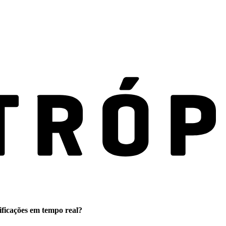
ificações em tempo real?