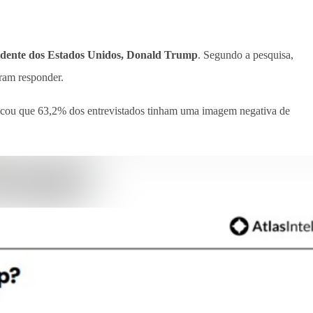
sidente dos Estados Unidos, Donald Trump
. Segundo a pesquisa,
ram responder.
ndicou que 63,2% dos entrevistados tinham uma imagem negativa de