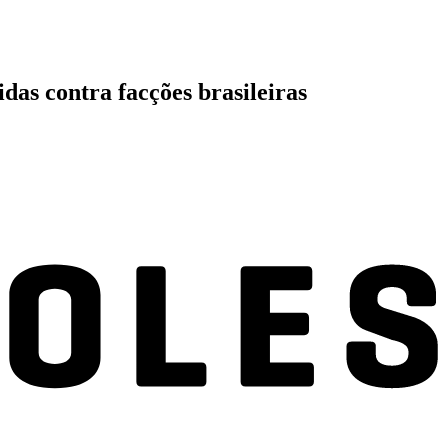
das contra facções brasileiras