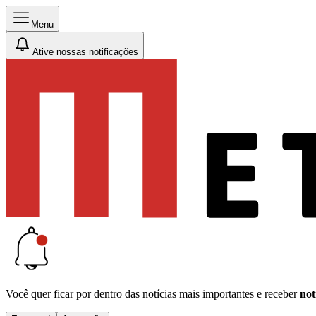
Menu
Ative nossas notificações
Você quer ficar por dentro das notícias mais importantes e receber
not