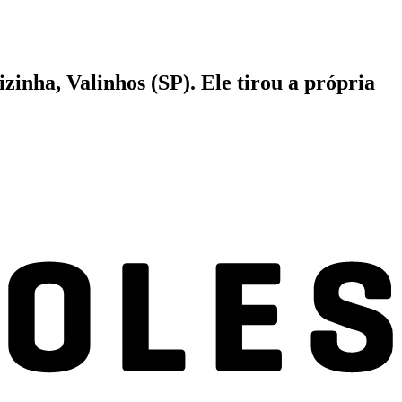
zinha, Valinhos (SP). Ele tirou a própria