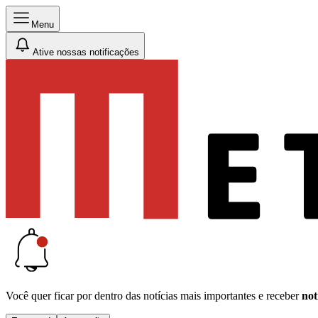
Menu
Ative nossas notificações
Você quer ficar por dentro das notícias mais importantes e receber
not