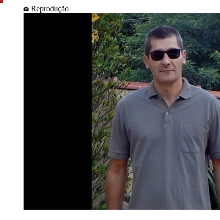
Reprodução