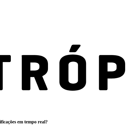
ificações em tempo real?