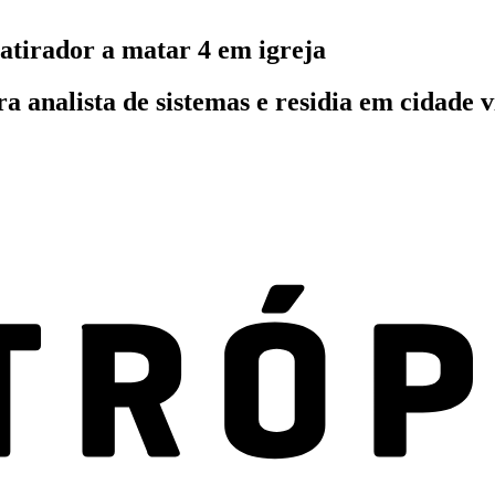
atirador a matar 4 em igreja
 analista de sistemas e residia em cidade vi