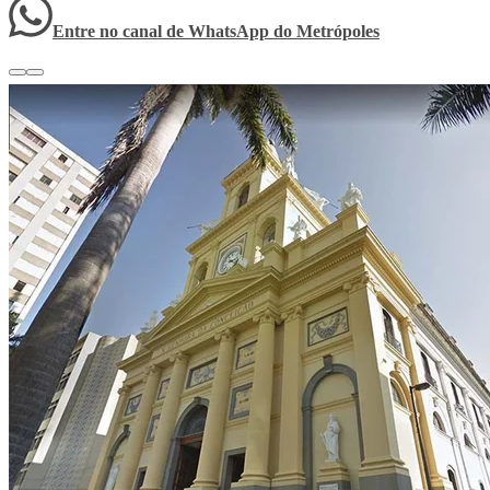
Entre no canal de WhatsApp
do
Metrópoles