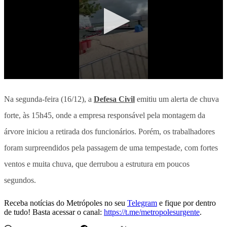
Na segunda-feira (16/12), a
Defesa Civil
emitiu um alerta de chuva
forte, às 15h45, onde a empresa responsável pela montagem da
árvore iniciou a retirada dos funcionários. Porém, os trabalhadores
foram surpreendidos pela passagem de uma tempestade, com fortes
ventos e muita chuva, que derrubou a estrutura em poucos
segundos.
Receba notícias do Metrópoles no seu
Telegram
e fique por dentro
de tudo! Basta acessar o canal:
https://t.me/metropolesurgente
.