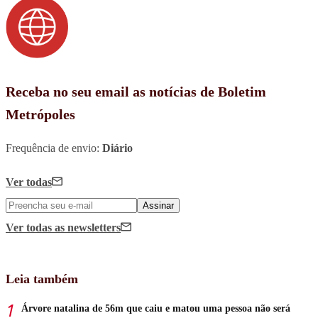
Receba no seu email as notícias de Boletim
Metrópoles
Frequência de envio:
Diário
Ver todas
Assinar
Ver todas
as newsletters
Leia também
Árvore natalina de 56m que caiu e matou uma pessoa não será