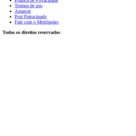
Política de Privacidade
Termos de uso
Anuncie
Post Patrocinado
Fale com o Metrópoles
Todos os direitos reservados