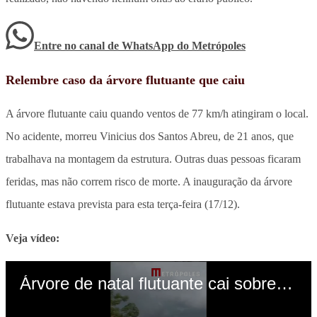
Entre no canal de WhatsApp
do
Metrópoles
Relembre caso da árvore flutuante que caiu
A árvore flutuante caiu quando ventos de 77 km/h atingiram o local.
No acidente, morreu Vinicius dos Santos Abreu, de 21 anos, que
trabalhava na montagem da estrutura. Outras duas pessoas ficaram
feridas, mas não correm risco de morte. A inauguração da árvore
flutuante estava prevista para esta terça-feira (17/12).
Veja vídeo: