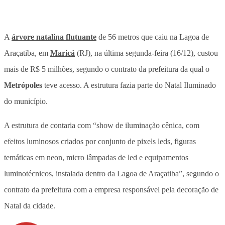
A
árvore natalina flutuante
de 56 metros que caiu na Lagoa de
Araçatiba, em
Maricá
(RJ), na última segunda-feira (16/12), custou
mais de R$ 5 milhões, segundo o contrato da prefeitura da qual o
Metrópoles
teve acesso. A estrutura fazia parte do Natal Iluminado
do município.
A estrutura de contaria com “show de iluminação cênica, com
efeitos luminosos criados por conjunto de pixels leds, figuras
temáticas em neon, micro lâmpadas de led e equipamentos
luminotécnicos, instalada dentro da Lagoa de Araçatiba”, segundo o
contrato da prefeitura com a empresa responsável pela decoração de
Natal da cidade.