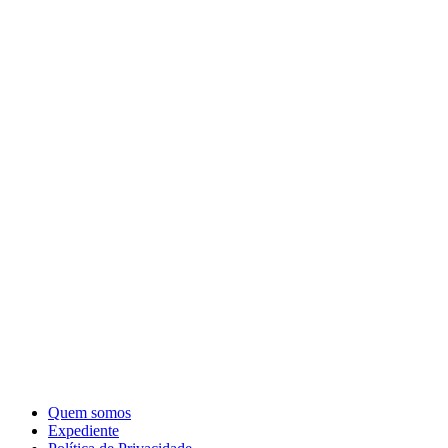
Quem somos
Expediente