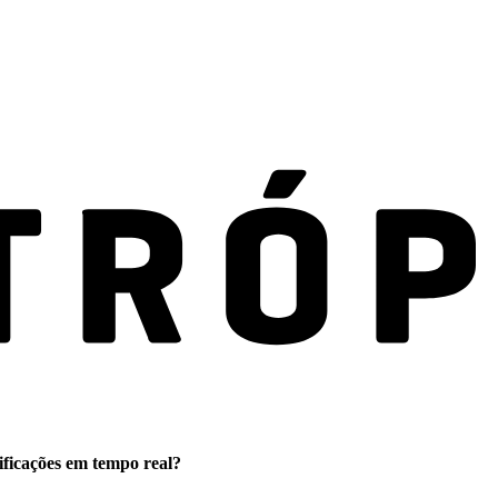
ificações em tempo real?