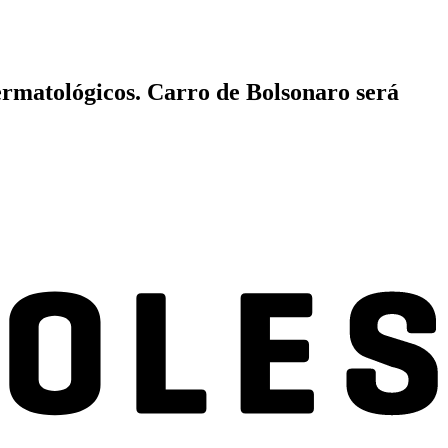
ermatológicos. Carro de Bolsonaro será