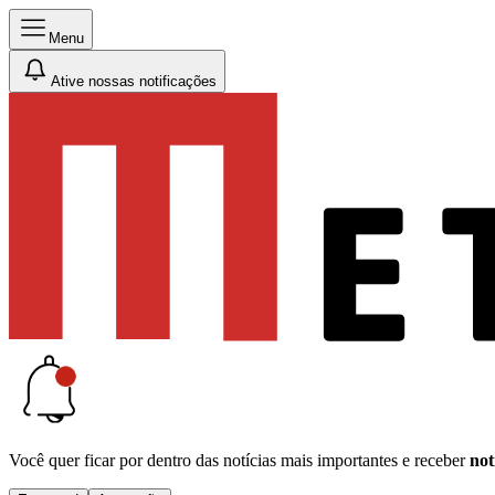
Menu
Ative nossas notificações
Você quer ficar por dentro das notícias mais importantes e receber
not