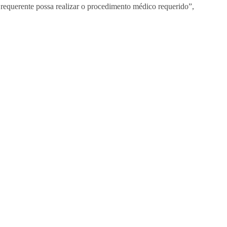
o requerente possa realizar o procedimento médico requerido”,