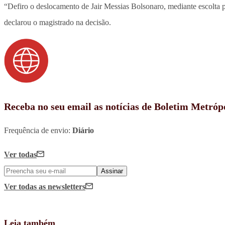
“Defiro o deslocamento de Jair Messias Bolsonaro, mediante escolta po
declarou o magistrado na decisão.
Receba no seu email as notícias de Boletim Metróp
Frequência de envio:
Diário
Ver todas
Assinar
Ver todas
as newsletters
Leia também