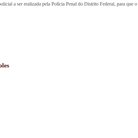
licial a ser realizada pela Polícia Penal do Distrito Federal, para que 
oles